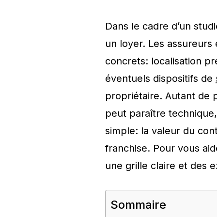
Dans le cadre d’un stud
un loyer. Les assureurs 
concrets: localisation p
éventuels dispositifs de
propriétaire. Autant de
peut paraître technique,
simple: la valeur du cont
franchise. Pour vous ai
une grille claire et des
Sommaire