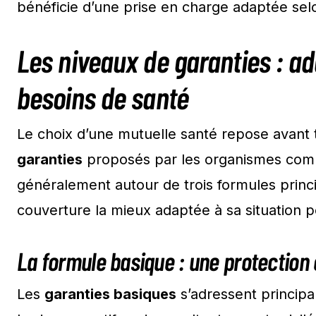
bénéficie d’une prise en charge adaptée selo
Les niveaux de garanties : ad
besoins de santé
Le choix d’une mutuelle santé repose avant 
garanties
proposés par les organismes compl
généralement autour de trois formules princ
couverture la mieux adaptée à sa situation p
La formule basique : une protection e
Les
garanties basiques
s’adressent princip