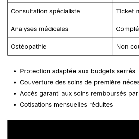
Consultation spécialiste
Ticket 
Analyses médicales
Complé
Ostéopathie
Non co
Protection adaptée aux budgets serrés
Couverture des soins de première néces
Accès garanti aux soins remboursés par 
Cotisations mensuelles réduites