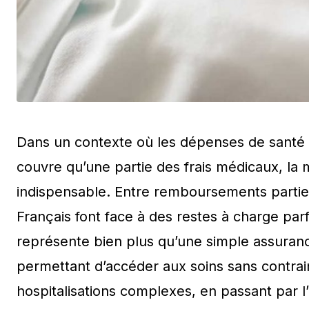
Dans un contexte où les dépenses de santé n
couvre qu’une partie des frais médicaux, l
indispensable. Entre remboursements partiel
Français font face à des restes à charge pa
représente bien plus qu’une simple assurance 
permettant d’accéder aux soins sans contrai
hospitalisations complexes, en passant par l