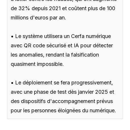
de 32% depuis 2021 et coûtent plus de 100
millions d'euros par an.
• Le système utilisera un Cerfa numérique
avec QR code sécurisé et IA pour détecter
les anomalies, rendant la falsification
quasiment impossible.
• Le déploiement se fera progressivement,
avec une phase de test dès janvier 2025 et
des dispositifs d'accompagnement prévus
pour les personnes éloignées du numérique.