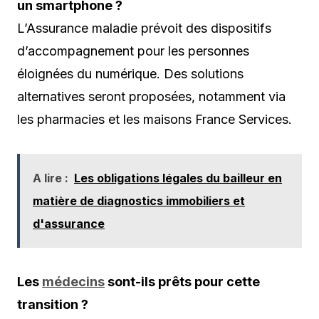
un smartphone ?
L’Assurance maladie prévoit des dispositifs
d’accompagnement pour les personnes
éloignées du numérique. Des solutions
alternatives seront proposées, notamment via
les pharmacies et les maisons France Services.
A lire :
Les obligations légales du bailleur en
matière de diagnostics immobiliers et
d'assurance
Les
médecins
sont-ils prêts pour cette
transition ?