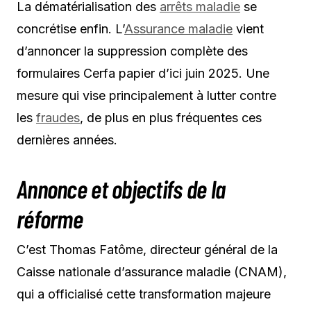
La dématérialisation des
arrêts maladie
se
concrétise enfin. L’
Assurance maladie
vient
d’annoncer la suppression complète des
formulaires Cerfa papier d’ici juin 2025. Une
mesure qui vise principalement à lutter contre
les
fraudes
, de plus en plus fréquentes ces
dernières années.
Annonce et objectifs de la
réforme
C’est Thomas Fatôme, directeur général de la
Caisse nationale d’assurance maladie (CNAM),
qui a officialisé cette transformation majeure