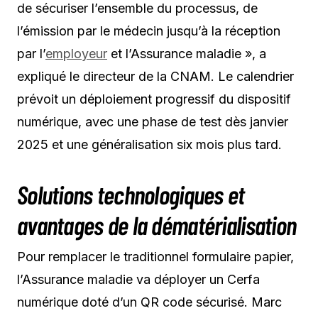
de sécuriser l’ensemble du processus, de
l’émission par le médecin jusqu’à la réception
par l’
employeur
et l’Assurance maladie », a
expliqué le directeur de la CNAM. Le calendrier
prévoit un déploiement progressif du dispositif
numérique, avec une phase de test dès janvier
2025 et une généralisation six mois plus tard.
Solutions technologiques et
avantages de la dématérialisation
Pour remplacer le traditionnel formulaire papier,
l’Assurance maladie va déployer un Cerfa
numérique doté d’un QR code sécurisé. Marc