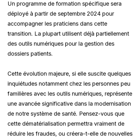
Un programme de formation spécifique sera
déployé à partir de septembre 2024 pour
accompagner les praticiens dans cette
transition. La plupart utilisent déjà partiellement
des outils numériques pour la gestion des
dossiers patients.
Cette évolution majeure, si elle suscite quelques
inquiétudes notamment chez les personnes peu
familières avec les outils numériques, représente
une avancée significative dans la modernisation
de notre système de santé. Pensez-vous que
cette dématérialisation permettra vraiment de
réduire les fraudes, ou créera-t-elle de nouvelles