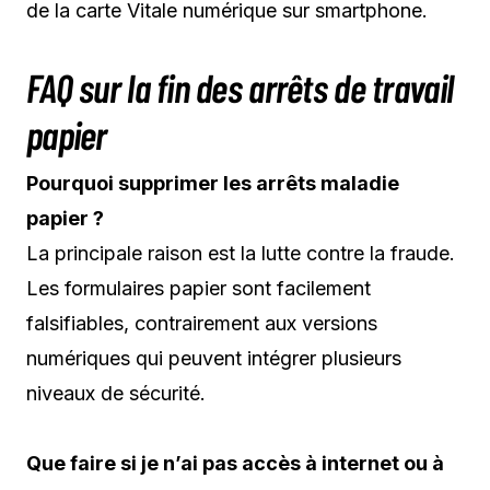
de la carte Vitale numérique sur smartphone.
FAQ sur la fin des arrêts de travail
papier
Pourquoi supprimer les arrêts maladie
papier ?
La principale raison est la lutte contre la fraude.
Les formulaires papier sont facilement
falsifiables, contrairement aux versions
numériques qui peuvent intégrer plusieurs
niveaux de sécurité.
Que faire si je n’ai pas accès à internet ou à