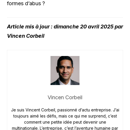
formes d’abus ?
Article mis à jour : dimanche 20 avril 2025 par
Vincen Corbeil
Vincen Corbeil
Je suis Vincent Corbeil, passionné d’actu entreprise. J’ai
toujours aimé les défis, mais ce qui me surprend, c’est
comment une petite idée peut devenir une
multinationale. L’entreprise, c’est l’aventure humaine par