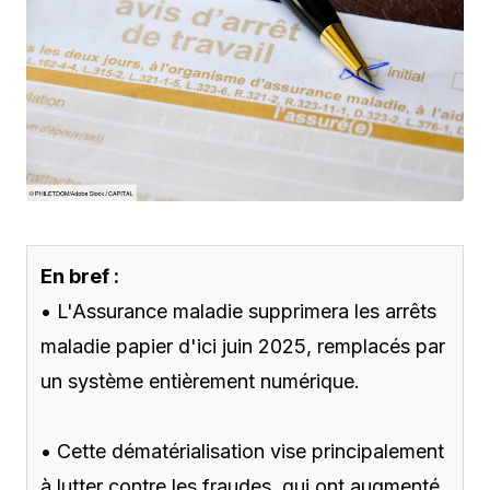
En bref :
• L'Assurance maladie supprimera les arrêts
maladie papier d'ici juin 2025, remplacés par
un système entièrement numérique.
• Cette dématérialisation vise principalement
à lutter contre les fraudes, qui ont augmenté