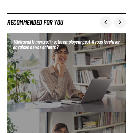
RECOMMENDED FOR YOU
Télétravail le mercredi : votre employeur peut-il vous le refuser
en raison de vos enfants ?