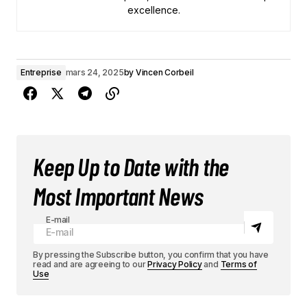
excellence.
Entreprise
mars 24, 2025
by
Vincen Corbeil
Keep Up to Date with the
Most Important News
E-mail
By pressing the Subscribe button, you confirm that you have
read and are agreeing to our
Privacy Policy
and
Terms of
Use