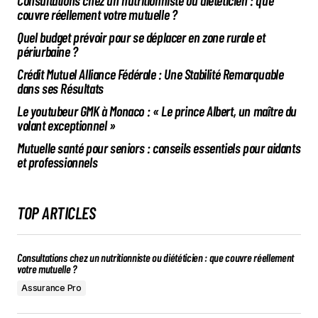
Consultations chez un nutritionniste ou diététicien : que
couvre réellement votre mutuelle ?
Quel budget prévoir pour se déplacer en zone rurale et
périurbaine ?
Crédit Mutuel Alliance Fédérale : Une Stabilité Remarquable
dans ses Résultats
Le youtubeur GMK à Monaco : « Le prince Albert, un maître du
volant exceptionnel »
Mutuelle santé pour seniors : conseils essentiels pour aidants
et professionnels
TOP ARTICLES
Consultations chez un nutritionniste ou diététicien : que couvre réellement
votre mutuelle ?
Assurance Pro