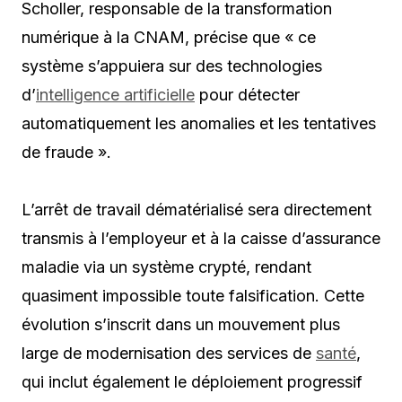
Scholler, responsable de la transformation
numérique à la CNAM, précise que « ce
système s’appuiera sur des technologies
d’
intelligence artificielle
pour détecter
automatiquement les anomalies et les tentatives
de fraude ».
L’arrêt de travail dématérialisé sera directement
transmis à l’employeur et à la caisse d’assurance
maladie via un système crypté, rendant
quasiment impossible toute falsification. Cette
évolution s’inscrit dans un mouvement plus
large de modernisation des services de
santé
,
qui inclut également le déploiement progressif