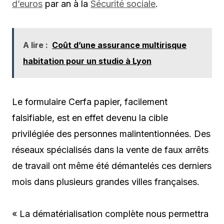
d’euros
par an à la
Sécurité sociale
.
A lire :
Coût d’une assurance multirisque
habitation pour un studio à Lyon
Le formulaire Cerfa papier, facilement
falsifiable, est en effet devenu la cible
privilégiée des personnes malintentionnées. Des
réseaux spécialisés dans la vente de faux arrêts
de travail ont même été démantelés ces derniers
mois dans plusieurs grandes villes françaises.
« La dématérialisation complète nous permettra