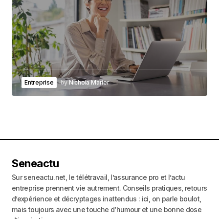
Entreprise
by
Nichola Marier
Seneactu
Sur seneactu.net, le télétravail, l’assurance pro et l’actu
entreprise prennent vie autrement. Conseils pratiques, retours
d’expérience et décryptages inattendus : ici, on parle boulot,
mais toujours avec une touche d’humour et une bonne dose