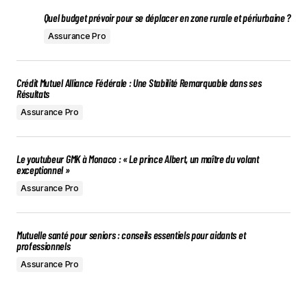
Quel budget prévoir pour se déplacer en zone rurale et périurbaine ?
Assurance Pro
Crédit Mutuel Alliance Fédérale : Une Stabilité Remarquable dans ses
Résultats
Assurance Pro
Le youtubeur GMK à Monaco : « Le prince Albert, un maître du volant
exceptionnel »
Assurance Pro
Mutuelle santé pour seniors : conseils essentiels pour aidants et
professionnels
Assurance Pro