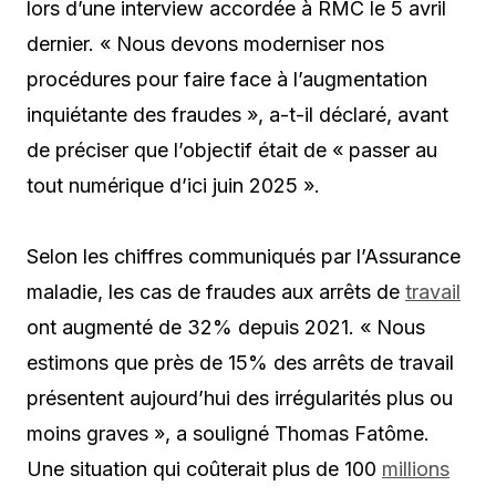
lors d’une interview accordée à RMC le 5 avril
dernier. « Nous devons moderniser nos
procédures pour faire face à l’augmentation
inquiétante des fraudes », a-t-il déclaré, avant
de préciser que l’objectif était de « passer au
tout numérique d’ici juin 2025 ».
Selon les chiffres communiqués par l’Assurance
maladie, les cas de fraudes aux arrêts de
travail
ont augmenté de 32% depuis 2021. « Nous
estimons que près de 15% des arrêts de travail
présentent aujourd’hui des irrégularités plus ou
moins graves », a souligné Thomas Fatôme.
Une situation qui coûterait plus de 100
millions