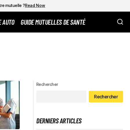
tre mutuelle ?
Read Now
E AUTO
GUIDE MUTUELLES DE SANTÉ
Rechercher
Rechercher
DERNIERS ARTICLES