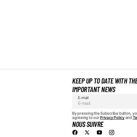
KEEP UP TO DATE WITH TH
IMPORTANT NEWS
E-mail
By pressing the Subscribe button, yo
agreeing to our
Privacy Policy
and
Te
NOUS SUIVRE