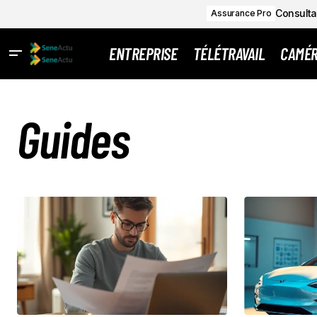
Consultat
Assurance Pro
ENTREPRISE
TÉLÉTRAVAIL
CAMÉ
Guides