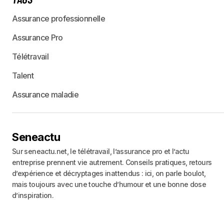
Assurance professionnelle
Assurance Pro
Télétravail
Talent
Assurance maladie
Seneactu
Sur seneactu.net, le télétravail, l’assurance pro et l’actu
entreprise prennent vie autrement. Conseils pratiques, retours
d’expérience et décryptages inattendus : ici, on parle boulot,
mais toujours avec une touche d’humour et une bonne dose
d’inspiration.