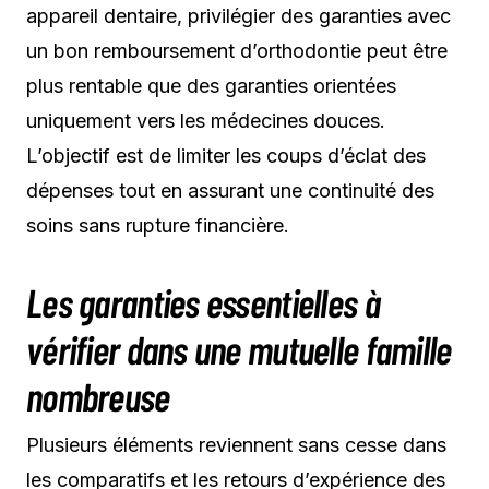
appareil dentaire, privilégier des garanties avec
un bon remboursement d’orthodontie peut être
plus rentable que des garanties orientées
uniquement vers les médecines douces.
L’objectif est de limiter les coups d’éclat des
dépenses tout en assurant une continuité des
soins sans rupture financière.
Les garanties essentielles à
vérifier dans une mutuelle famille
nombreuse
Plusieurs éléments reviennent sans cesse dans
les comparatifs et les retours d’expérience des