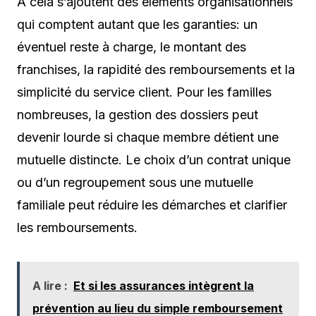
À cela s’ajoutent des éléments organisationnels
qui comptent autant que les garanties: un
éventuel reste à charge, le montant des
franchises, la rapidité des remboursements et la
simplicité du service client. Pour les familles
nombreuses, la gestion des dossiers peut
devenir lourde si chaque membre détient une
mutuelle distincte. Le choix d’un contrat unique
ou d’un regroupement sous une mutuelle
familiale peut réduire les démarches et clarifier
les remboursements.
A lire :
Et si les assurances intègrent la
prévention au lieu du simple remboursement