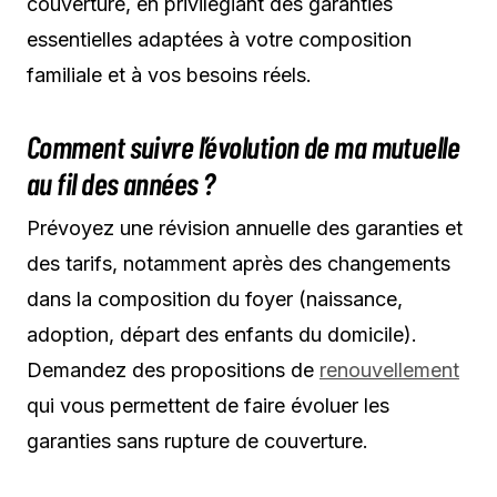
couverture, en privilégiant des garanties
essentielles adaptées à votre composition
familiale et à vos besoins réels.
Comment suivre l’évolution de ma mutuelle
au fil des années ?
Prévoyez une révision annuelle des garanties et
des tarifs, notamment après des changements
dans la composition du foyer (naissance,
adoption, départ des enfants du domicile).
Demandez des propositions de
renouvellement
qui vous permettent de faire évoluer les
garanties sans rupture de couverture.