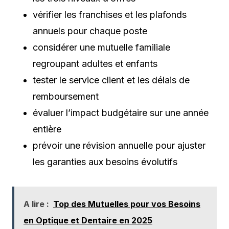
vérifier les franchises et les plafonds
annuels pour chaque poste
considérer une mutuelle familiale
regroupant adultes et enfants
tester le service client et les délais de
remboursement
évaluer l’impact budgétaire sur une année
entière
prévoir une révision annuelle pour ajuster
les garanties aux besoins évolutifs
A lire :
Top des Mutuelles pour vos Besoins
en Optique et Dentaire en 2025