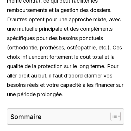
même contrat, ce qui peut faciliter les
remboursements et la gestion des dossiers.
D’autres optent pour une approche mixte, avec
une mutuelle principale et des compléments
spécifiques pour des besoins ponctuels
(orthodontie, prothèses, ostéopathie, etc.). Ces
choix influencent fortement le coût total et la
qualité de la protection sur le long terme. Pour
aller droit au but, il faut d’abord clarifier vos
besoins réels et votre capacité à les financer sur
une période prolongée.
Sommaire