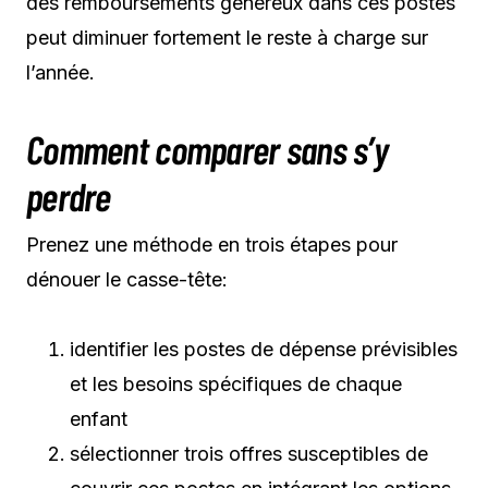
des remboursements généreux dans ces postes
peut diminuer fortement le reste à charge sur
l’année.
Comment comparer sans s’y
perdre
Prenez une méthode en trois étapes pour
dénouer le casse-tête:
identifier les postes de dépense prévisibles
et les besoins spécifiques de chaque
enfant
sélectionner trois offres susceptibles de