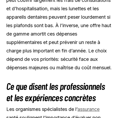
peut couvrir largement les frais de consultations
et d’hospitalisation, mais les lunettes et les
appareils dentaires peuvent peser lourdement si
les plafonds sont bas. À l’inverse, une offre haut
de gamme amortit ces dépenses
supplémentaires et peut prévenir un reste à
charge plus important en fin d’année. Le choix
dépend de vos priorités: sécurité face aux
dépenses majeures ou maîtrise du coût mensuel.
Ce que disent les professionnels
et les expériences concrètes
Les organismes spécialistes de l’
assurance
santé soulignent l’importance d’évaluer non