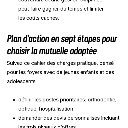
peut faire gagner du temps et limiter
les coûts cachés.
Plan d’action en sept étapes pour
choisir la mutuelle adaptée
Suivez ce cahier des charges pratique, pensé
pour les foyers avec de jeunes enfants et des
adolescents:
définir les postes prioritaires: orthodontie,
optique, hospitalisation
demander des devis personnalisés incluant
les trois niveaux d’offres