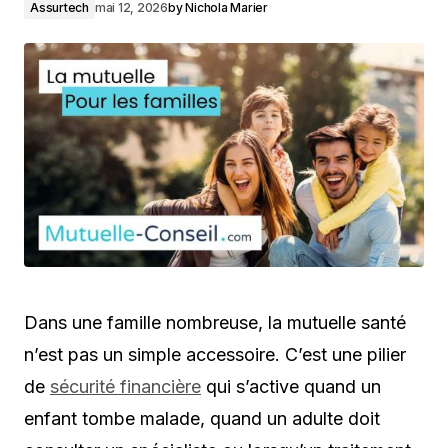
Assurtech
mai 12, 2026
by
Nichola Marier
Dans une famille nombreuse, la mutuelle santé
n’est pas un simple accessoire. C’est une pilier
de
sécurité financière
qui s’active quand un
enfant tombe malade, quand un adulte doit