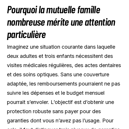
Pourquoi la mutuelle famille
nombreuse mérite une attention
particulière
Imaginez une situation courante dans laquelle
deux adultes et trois enfants nécessitent des
visites médicales régulières, des actes dentaires
et des soins optiques. Sans une couverture
adaptée, les remboursements pourraient ne pas
suivre les dépenses et le budget mensuel
pourrait s’envoler. L’objectif est d’obtenir une
protection robuste sans payer pour des
garanties dont vous n’avez pas l’usage. Pour