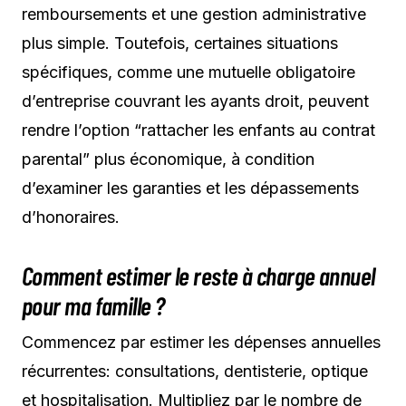
remboursements et une gestion administrative
plus simple. Toutefois, certaines situations
spécifiques, comme une mutuelle obligatoire
d’entreprise couvrant les ayants droit, peuvent
rendre l’option “rattacher les enfants au contrat
parental” plus économique, à condition
d’examiner les garanties et les dépassements
d’honoraires.
Comment estimer le reste à charge annuel
pour ma famille ?
Commencez par estimer les dépenses annuelles
récurrentes: consultations, dentisterie, optique
et hospitalisation. Multipliez par le nombre de