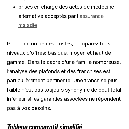
prises en charge des actes de médecine
alternative acceptés par l’
assurance
maladie
Pour chacun de ces postes, comparez trois
niveaux d’offres: basique, moyen et haut de
gamme. Dans le cadre d’une famille nombreuse,
l’analyse des plafonds et des franchises est
particulièrement pertinente. Une franchise plus
faible n’est pas toujours synonyme de coût total
inférieur si les garanties associées ne répondent
pas à vos besoins.
Tableau comparatif simplifié