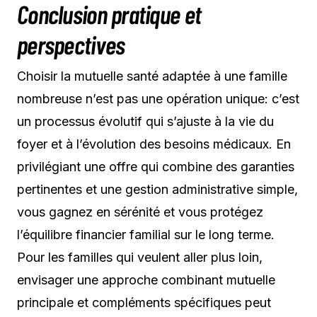
Conclusion pratique et
perspectives
Choisir la mutuelle santé adaptée à une famille
nombreuse n’est pas une opération unique: c’est
un processus évolutif qui s’ajuste à la vie du
foyer et à l’évolution des besoins médicaux. En
privilégiant une offre qui combine des garanties
pertinentes et une gestion administrative simple,
vous gagnez en sérénité et vous protégez
l’équilibre financier familial sur le long terme.
Pour les familles qui veulent aller plus loin,
envisager une approche combinant mutuelle
principale et compléments spécifiques peut