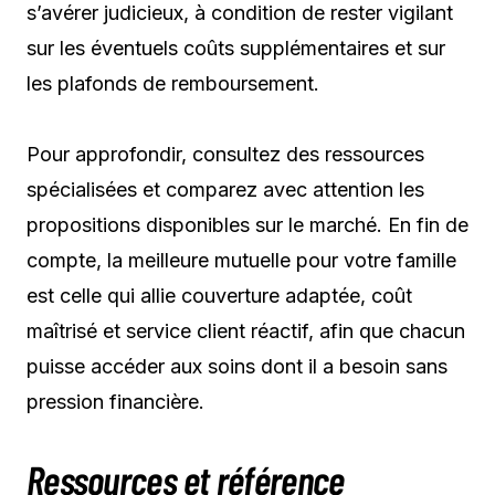
s’avérer judicieux, à condition de rester vigilant
sur les éventuels coûts supplémentaires et sur
les plafonds de remboursement.
Pour approfondir, consultez des ressources
spécialisées et comparez avec attention les
propositions disponibles sur le marché. En fin de
compte, la meilleure mutuelle pour votre famille
est celle qui allie couverture adaptée, coût
maîtrisé et service client réactif, afin que chacun
puisse accéder aux soins dont il a besoin sans
pression financière.
Ressources et référence