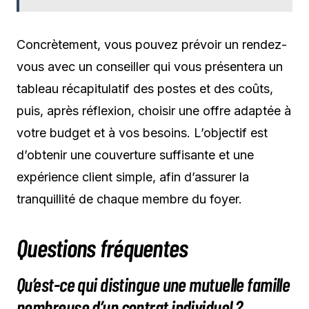
Concrètement, vous pouvez prévoir un rendez-
vous avec un conseiller qui vous présentera un
tableau récapitulatif des postes et des coûts,
puis, après réflexion, choisir une offre adaptée à
votre budget et à vos besoins. L’objectif est
d’obtenir une couverture suffisante et une
expérience client simple, afin d’assurer la
tranquillité de chaque membre du foyer.
Questions fréquentes
Qu’est-ce qui distingue une mutuelle famille
nombreuse d’un contrat individuel ?