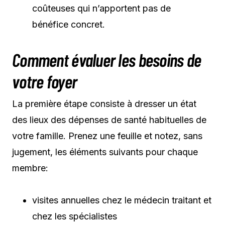
coûteuses qui n’apportent pas de
bénéfice concret.
Comment évaluer les besoins de
votre foyer
La première étape consiste à dresser un état
des lieux des dépenses de santé habituelles de
votre famille. Prenez une feuille et notez, sans
jugement, les éléments suivants pour chaque
membre:
visites annuelles chez le médecin traitant et
chez les spécialistes