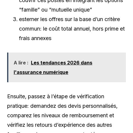
couvrir ces postes en intégrant les options
“famille” ou “mutuelle unique”
esterner les offres sur la base d’un critère
commun: le coût total annuel, hors prime et
frais annexes
A lire :
Les tendances 2026 dans
l'assurance numérique
Ensuite, passez à l’étape de vérification
pratique: demandez des devis personnalisés,
comparez les niveaux de remboursement et
vérifiez les retours d’expérience des autres