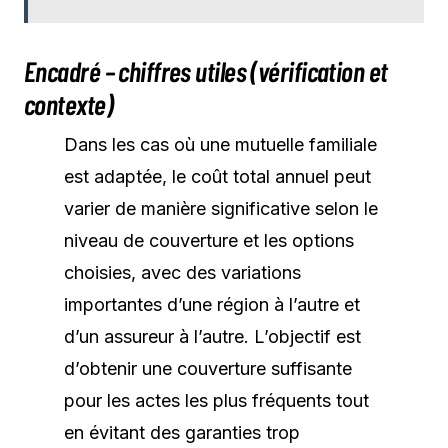
Encadré – chiffres utiles (vérification et
contexte)
Dans les cas où une mutuelle familiale
est adaptée, le coût total annuel peut
varier de manière significative selon le
niveau de couverture et les options
choisies, avec des variations
importantes d’une région à l’autre et
d’un assureur à l’autre. L’objectif est
d’obtenir une couverture suffisante
pour les actes les plus fréquents tout
en évitant des garanties trop