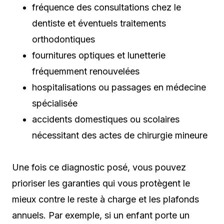
fréquence des consultations chez le
dentiste et éventuels traitements
orthodontiques
fournitures optiques et lunetterie
fréquemment renouvelées
hospitalisations ou passages en médecine
spécialisée
accidents domestiques ou scolaires
nécessitant des actes de chirurgie mineure
Une fois ce diagnostic posé, vous pouvez
prioriser les garanties qui vous protègent le
mieux contre le reste à charge et les plafonds
annuels. Par exemple, si un enfant porte un