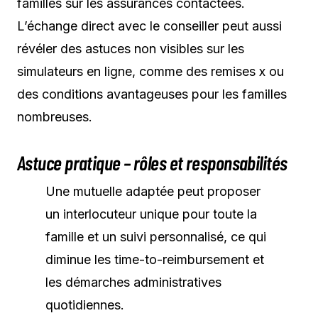
familles sur les assurances contactées.
L’échange direct avec le conseiller peut aussi
révéler des astuces non visibles sur les
simulateurs en ligne, comme des remises x ou
des conditions avantageuses pour les familles
nombreuses.
Astuce pratique – rôles et responsabilités
Une mutuelle adaptée peut proposer
un interlocuteur unique pour toute la
famille et un suivi personnalisé, ce qui
diminue les time-to-reimbursement et
les démarches administratives
quotidiennes.