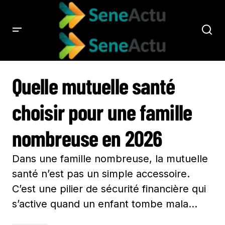
QUELLE MUTUELLE SANTÉ CHOISIR POUR UNE FAMILLE NOMBREUSE EN 2026
Quelle mutuelle santé
choisir pour une famille
nombreuse en 2026
Dans une famille nombreuse, la mutuelle
santé n’est pas un simple accessoire.
C’est une pilier de sécurité financière qui
s’active quand un enfant tombe mala…