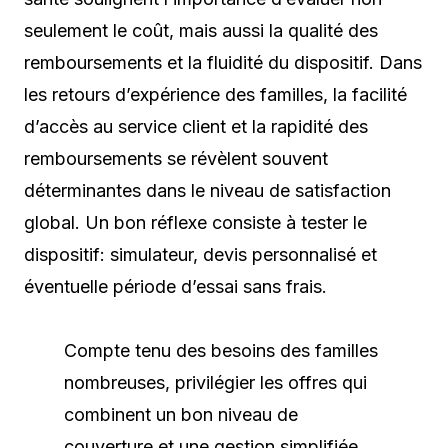
seulement le coût, mais aussi la qualité des
remboursements et la fluidité du dispositif. Dans
les retours d’expérience des familles, la facilité
d’accès au service client et la rapidité des
remboursements se révèlent souvent
déterminantes dans le niveau de satisfaction
global. Un bon réflexe consiste à tester le
dispositif: simulateur, devis personnalisé et
éventuelle période d’essai sans frais.
Compte tenu des besoins des familles
nombreuses, privilégier les offres qui
combinent un bon niveau de
couverture et une gestion simplifiée