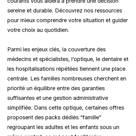
courants vous aidera à prendre une décision
sereine et durable. Découvrez nos ressources
pour mieux comprendre votre situation et guider
votre choix au quotidien.
Parmi les enjeux clés, la couverture des
médecins et spécialistes, l’optique, le dentaire et
les hospitalisations répétées tiennent une place
centrale. Les familles nombreuses cherchent en
priorité un équilibre entre des garanties
suffisantes et une gestion administrative
simplifiée. Dans cette optique, certaines offres
proposent des packs dédiés “famille”
regroupant les adultes et les enfants sous un