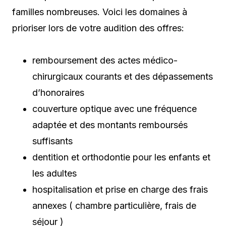
familles nombreuses. Voici les domaines à
prioriser lors de votre audition des offres:
remboursement des actes médico-
chirurgicaux courants et des dépassements
d’honoraires
couverture optique avec une fréquence
adaptée et des montants remboursés
suffisants
dentition et orthodontie pour les enfants et
les adultes
hospitalisation et prise en charge des frais
annexes ( chambre particulière, frais de
séjour )