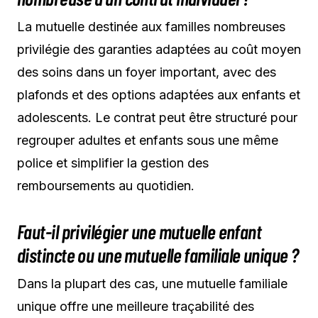
La mutuelle destinée aux familles nombreuses
privilégie des garanties adaptées au coût moyen
des soins dans un foyer important, avec des
plafonds et des options adaptées aux enfants et
adolescents. Le contrat peut être structuré pour
regrouper adultes et enfants sous une même
police et simplifier la gestion des
remboursements au quotidien.
Faut-il privilégier une mutuelle enfant
distincte ou une mutuelle familiale unique ?
Dans la plupart des cas, une mutuelle familiale
unique offre une meilleure traçabilité des