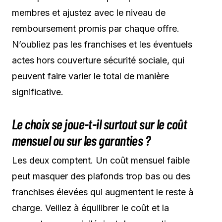
membres et ajustez avec le niveau de
remboursement promis par chaque offre.
N’oubliez pas les franchises et les éventuels
actes hors couverture sécurité sociale, qui
peuvent faire varier le total de manière
significative.
Le choix se joue-t-il surtout sur le coût
mensuel ou sur les garanties ?
Les deux comptent. Un coût mensuel faible
peut masquer des plafonds trop bas ou des
franchises élevées qui augmentent le reste à
charge. Veillez à équilibrer le coût et la