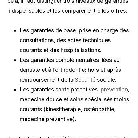
cela, il faut distinguer trois niveaux de garanties
indispensables et les comparer entre les offres:
Les garanties de base: prise en charge des
consultations, des actes techniques
courants et des hospitalisations.
Les garanties complémentaires liées au
dentiste et à l’orthodontie: hors et après
remboursement de la
Sécurité
sociale.
Les garanties santé proactives:
prévention
,
médecine douce et soins spécialisés moins
courants (kinésithérapie, ostéopathie,
médecine préventive).