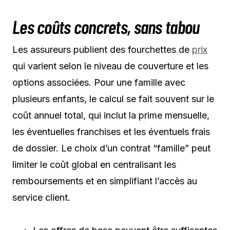
Les coûts concrets, sans tabou
Les assureurs publient des fourchettes de
prix
qui varient selon le niveau de couverture et les
options associées. Pour une famille avec
plusieurs enfants, le calcul se fait souvent sur le
coût annuel total, qui inclut la prime mensuelle,
les éventuelles franchises et les éventuels frais
de dossier. Le choix d’un contrat “famille” peut
limiter le coût global en centralisant les
remboursements et en simplifiant l’accès au
service client.