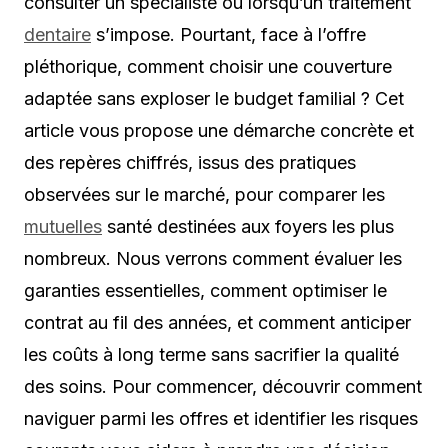
consulter un spécialiste ou lorsqu’un traitement
dentaire
s’impose. Pourtant, face à l’offre
pléthorique, comment choisir une couverture
adaptée sans exploser le budget familial ? Cet
article vous propose une démarche concrète et
des repères chiffrés, issus des pratiques
observées sur le marché, pour comparer les
mutuelles
santé destinées aux foyers les plus
nombreux. Nous verrons comment évaluer les
garanties essentielles, comment optimiser le
contrat au fil des années, et comment anticiper
les coûts à long terme sans sacrifier la qualité
des soins. Pour commencer, découvrir comment
naviguer parmi les offres et identifier les risques