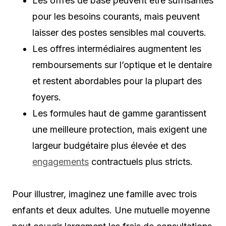
Les offres de base peuvent être suffisantes
pour les besoins courants, mais peuvent
laisser des postes sensibles mal couverts.
Les offres intermédiaires augmentent les
remboursements sur l’optique et le dentaire
et restent abordables pour la plupart des
foyers.
Les formules haut de gamme garantissent
une meilleure protection, mais exigent une
largeur budgétaire plus élevée et des
engagements
contractuels plus stricts.
Pour illustrer, imaginez une famille avec trois
enfants et deux adultes. Une mutuelle moyenne