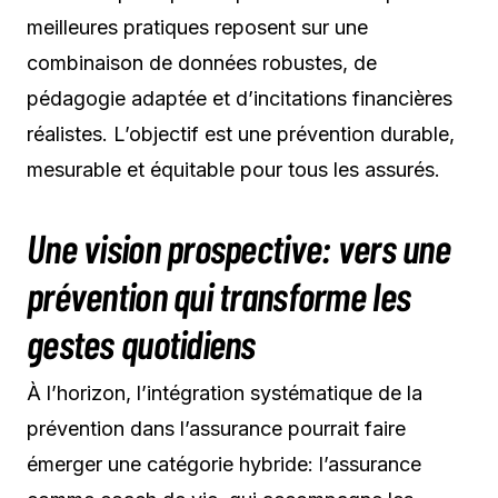
meilleures pratiques reposent sur une
combinaison de données robustes, de
pédagogie adaptée et d’incitations financières
réalistes. L’objectif est une prévention durable,
mesurable et équitable pour tous les assurés.
Une vision prospective: vers une
prévention qui transforme les
gestes quotidiens
À l’horizon, l’intégration systématique de la
prévention dans l’assurance pourrait faire
émerger une catégorie hybride: l’assurance