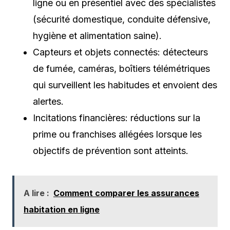
ligne ou en présentiel avec des spécialistes
(sécurité domestique, conduite défensive,
hygiène et alimentation saine).
Capteurs et objets connectés: détecteurs
de fumée, caméras, boîtiers télémétriques
qui surveillent les habitudes et envoient des
alertes.
Incitations financières: réductions sur la
prime ou franchises allégées lorsque les
objectifs de prévention sont atteints.
A lire :
Comment comparer les assurances
habitation en ligne