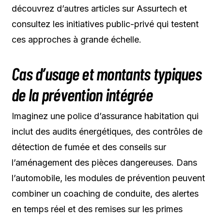
découvrez d’autres articles sur Assurtech et
consultez les initiatives public-privé qui testent
ces approches à grande échelle.
Cas d’usage et montants typiques
de la prévention intégrée
Imaginez une police d’assurance habitation qui
inclut des audits énergétiques, des contrôles de
détection de fumée et des conseils sur
l’aménagement des pièces dangereuses. Dans
l’automobile, les modules de prévention peuvent
combiner un coaching de conduite, des alertes
en temps réel et des remises sur les primes