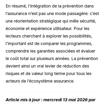
En résumé, l’intégration de la prévention dans
l’assurance n’est pas une mode passagère: c’est
une réorientation stratégique qui mêle sécurité,
économie et expérience utilisateur. Pour les
lecteurs cherchant à explorer les possibilités,
l’important est de comparer les programmes,
comprendre les garanties associées et évaluer
le coût total sur plusieurs années. La prévention
devient ainsi un vrai levier de réduction des
risques et de valeur long terme pour tous les
acteurs de l’écosystème assurance.
Article mis à jour : mercredi 13 mai 2026 par