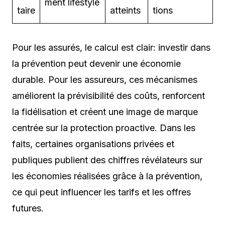
ment lifestyle
taire
atteints
tions
Pour les assurés, le calcul est clair: investir dans
la prévention peut devenir une économie
durable. Pour les assureurs, ces mécanismes
améliorent la prévisibilité des coûts, renforcent
la fidélisation et créent une image de marque
centrée sur la protection proactive. Dans les
faits, certaines organisations privées et
publiques publient des chiffres révélateurs sur
les économies réalisées grâce à la prévention,
ce qui peut influencer les tarifs et les offres
futures.