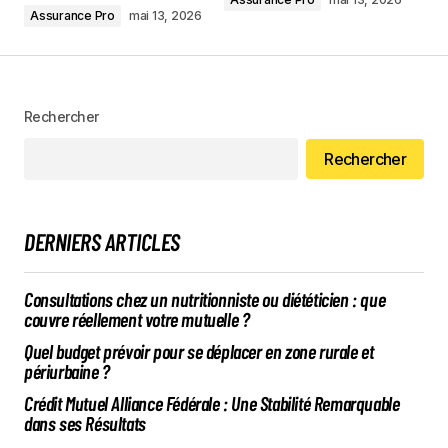
Assurance Pro
mai 13, 2026
Rechercher
Rechercher
DERNIERS ARTICLES
Consultations chez un nutritionniste ou diététicien : que
couvre réellement votre mutuelle ?
Quel budget prévoir pour se déplacer en zone rurale et
périurbaine ?
Crédit Mutuel Alliance Fédérale : Une Stabilité Remarquable
dans ses Résultats