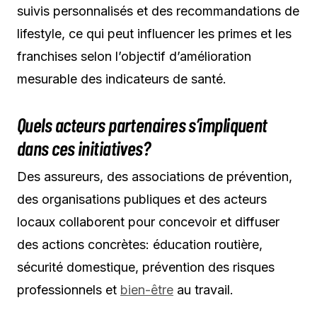
suivis personnalisés et des recommandations de
lifestyle, ce qui peut influencer les primes et les
franchises selon l’objectif d’amélioration
mesurable des indicateurs de santé.
Quels acteurs partenaires s’impliquent
dans ces initiatives?
Des assureurs, des associations de prévention,
des organisations publiques et des acteurs
locaux collaborent pour concevoir et diffuser
des actions concrètes: éducation routière,
sécurité domestique, prévention des risques
professionnels et
bien-être
au travail.