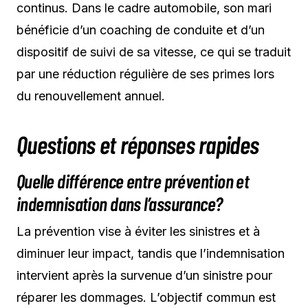
continus. Dans le cadre automobile, son mari
bénéficie d’un coaching de conduite et d’un
dispositif de suivi de sa vitesse, ce qui se traduit
par une réduction régulière de ses primes lors
du renouvellement annuel.
Questions et réponses rapides
Quelle différence entre prévention et
indemnisation dans l’assurance?
La prévention vise à éviter les sinistres et à
diminuer leur impact, tandis que l’indemnisation
intervient après la survenue d’un sinistre pour
réparer les dommages. L’objectif commun est