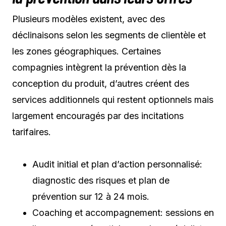
Plusieurs modèles existent, avec des
déclinaisons selon les segments de clientèle et
les zones géographiques. Certaines
compagnies intègrent la prévention dès la
conception du produit, d’autres créent des
services additionnels qui restent optionnels mais
largement encouragés par des incitations
tarifaires.
Audit initial et plan d’action personnalisé:
diagnostic des risques et plan de
prévention sur 12 à 24 mois.
Coaching et accompagnement: sessions en