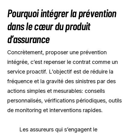
Pourquoi intégrer la prévention
dans le cœur du produit
d’assurance
Concrètement, proposer une prévention
intégrée, c’est repenser le contrat comme un
service proactif. L’objectif est de réduire la
fréquence et la gravité des sinistres par des
actions simples et mesurables: conseils
personnalisés, vérifications périodiques, outils
de monitoring et interventions rapides.
Les assureurs qui s’engagent le