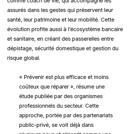
comme coach de vie, qui accompagne les
assurés dans les gestes qui préservent leur
santé, leur patrimoine et leur mobilité. Cette
évolution profite aussi à l’écosystème bancaire
et sanitaire, en créant des passerelles entre
dépistage, sécurité domestique et gestion du
risque global.
« Prévenir est plus efficace et moins
coûteux que réparer », résume une
étude publiée par des organismes
professionnels du secteur. Cette
approche, portée par des partenariats
public-privé, se voit déjà dans