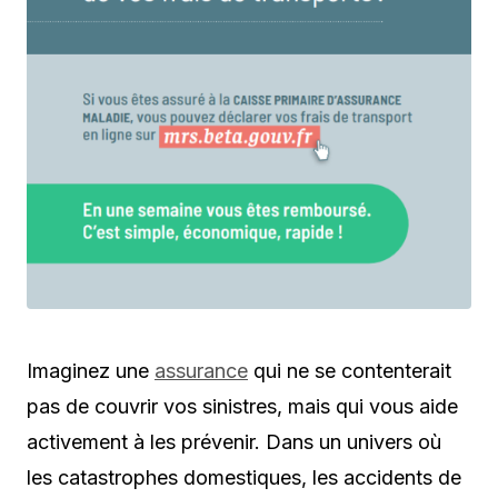
Imaginez une
assurance
qui ne se contenterait
pas de couvrir vos sinistres, mais qui vous aide
activement à les prévenir. Dans un univers où
les catastrophes domestiques, les accidents de