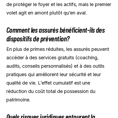
de protéger le foyer et les actifs, mais le premier
volet agit en amont plutôt qu’en aval.
Comment les assurés bénéficient-ils des
dispositifs de prévention?
En plus de primes réduites, les assurés peuvent
accéder à des services gratuits (coaching,
audits, conseils personnalisés) et à des outils
pratiques qui améliorent leur sécurité et leur
qualité de vie. L’effet cumulatif est une
réduction du coût total de possession du
patrimoine.
Quels risques juridiques entourent la