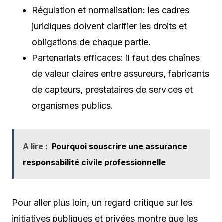
Régulation et normalisation: les cadres
juridiques doivent clarifier les droits et
obligations de chaque partie.
Partenariats efficaces: il faut des chaînes
de valeur claires entre assureurs, fabricants
de capteurs, prestataires de services et
organismes publics.
A lire :
Pourquoi souscrire une assurance
responsabilité civile professionnelle
Pour aller plus loin, un regard critique sur les
initiatives publiques et privées montre que les