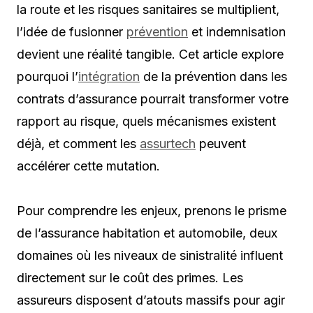
la route et les risques sanitaires se multiplient,
l’idée de fusionner
prévention
et indemnisation
devient une réalité tangible. Cet article explore
pourquoi l’
intégration
de la prévention dans les
contrats d’assurance pourrait transformer votre
rapport au risque, quels mécanismes existent
déjà, et comment les
assurtech
peuvent
accélérer cette mutation.
Pour comprendre les enjeux, prenons le prisme
de l’assurance habitation et automobile, deux
domaines où les niveaux de sinistralité influent
directement sur le coût des primes. Les
assureurs disposent d’atouts massifs pour agir