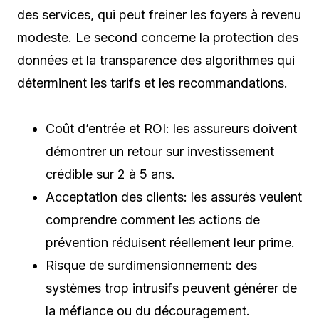
des services, qui peut freiner les foyers à revenu
modeste. Le second concerne la protection des
données et la transparence des algorithmes qui
déterminent les tarifs et les recommandations.
Coût d’entrée et ROI: les assureurs doivent
démontrer un retour sur investissement
crédible sur 2 à 5 ans.
Acceptation des clients: les assurés veulent
comprendre comment les actions de
prévention réduisent réellement leur prime.
Risque de surdimensionnement: des
systèmes trop intrusifs peuvent générer de
la méfiance ou du découragement.