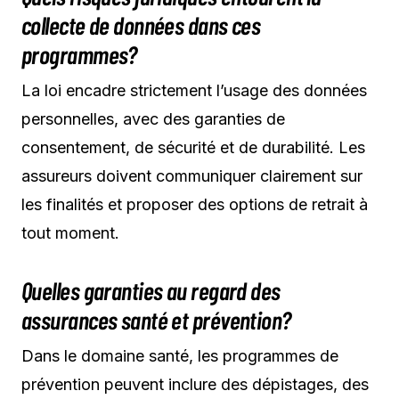
collecte de données dans ces
programmes?
La loi encadre strictement l’usage des données
personnelles, avec des garanties de
consentement, de sécurité et de durabilité. Les
assureurs doivent communiquer clairement sur
les finalités et proposer des options de retrait à
tout moment.
Quelles garanties au regard des
assurances santé et prévention?
Dans le domaine santé, les programmes de
prévention peuvent inclure des dépistages, des