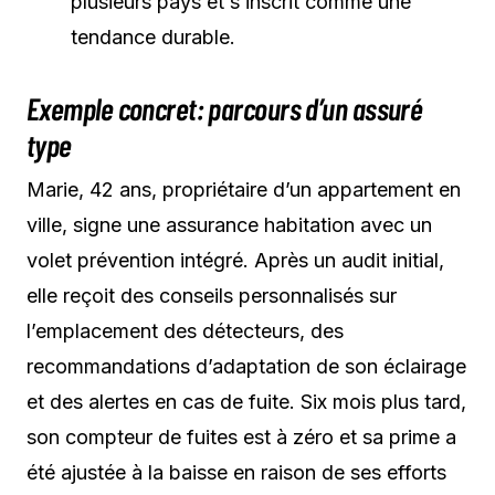
plusieurs pays et s’inscrit comme une
tendance durable.
Exemple concret: parcours d’un assuré
type
Marie, 42 ans, propriétaire d’un appartement en
ville, signe une assurance habitation avec un
volet prévention intégré. Après un audit initial,
elle reçoit des conseils personnalisés sur
l’emplacement des détecteurs, des
recommandations d’adaptation de son éclairage
et des alertes en cas de fuite. Six mois plus tard,
son compteur de fuites est à zéro et sa prime a
été ajustée à la baisse en raison de ses efforts