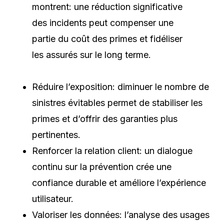
montrent: une réduction significative
des incidents peut compenser une
partie du coût des primes et fidéliser
les assurés sur le long terme.
Réduire l’exposition: diminuer le nombre de
sinistres évitables permet de stabiliser les
primes et d’offrir des garanties plus
pertinentes.
Renforcer la relation client: un dialogue
continu sur la prévention crée une
confiance durable et améliore l’expérience
utilisateur.
Valoriser les données: l’analyse des usages