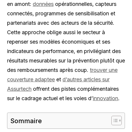
en amont:
données
opérationnelles, capteurs
connectés, programmes de sensibilisation et
partenariats avec des acteurs de la sécurité.
Cette approche oblige aussi le secteur à
repenser ses modèles économiques et ses
indicateurs de performance, en privilégiant des
résultats mesurables sur la prévention plutôt que
des remboursements après coup.
trouver une
couverture adaptee
et
d’autres articles sur
Assurtech
offrent des pistes complémentaires
sur le cadrage actuel et les voies d’
innovation
.
Sommaire