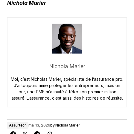
Nichola Marier
Nichola Marier
Moi, c’est Nicholas Marier, spécialiste de l’assurance pro.
J’ai toujours aimé protéger les entrepreneurs, mais un
jour, une PME m’a invité à fêter son premier million
assuré. L’assurance, c’est aussi des histoires de réussite.
Assurtech
mai 13, 2026
by
Nichola Marier