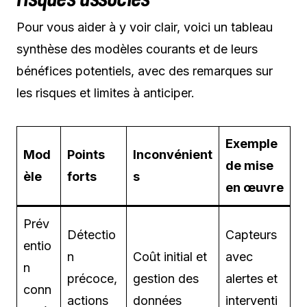
Pour vous aider à y voir clair, voici un tableau
synthèse des modèles courants et de leurs
bénéfices potentiels, avec des remarques sur
les risques et limites à anticiper.
Exemple
Mod
Points
Inconvénient
de mise
èle
forts
s
en œuvre
Prév
Détectio
Capteurs
entio
n
Coût initial et
avec
n
précoce,
gestion des
alertes et
conn
actions
données
interventi