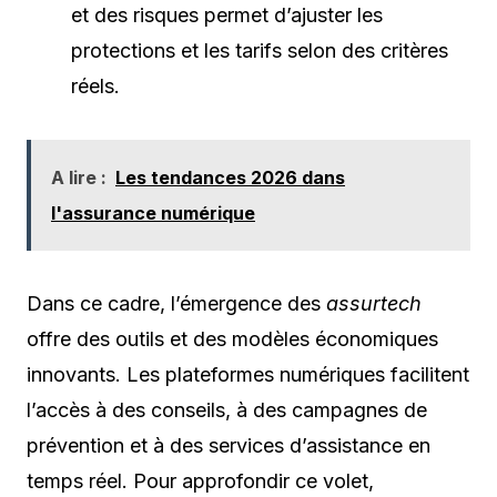
et des risques permet d’ajuster les
protections et les tarifs selon des critères
réels.
A lire :
Les tendances 2026 dans
l'assurance numérique
Dans ce cadre, l’émergence des
assurtech
offre des outils et des modèles économiques
innovants. Les plateformes numériques facilitent
l’accès à des conseils, à des campagnes de
prévention et à des services d’assistance en
temps réel. Pour approfondir ce volet,