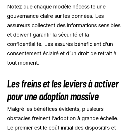
Notez que chaque modèle nécessite une
gouvernance claire sur les données. Les
assureurs collectent des informations sensibles
et doivent garantir la sécurité et la
confidentialité. Les assurés bénéficient d’un
consentement éclairé et d’un droit de retrait à
tout moment.
Les freins et les leviers à activer
pour une adoption massive
Malgré les bénéfices évidents, plusieurs
obstacles freinent l’adoption à grande échelle.
Le premier est le coût initial des dispositifs et