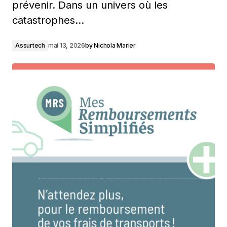
prévenir. Dans un univers où les
catastrophes…
Assurtech
mai 13, 2026
by
Nichola Marier