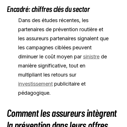
Encadré: chiffres clés du sector
Dans des études récentes, les
partenaires de prévention routière et
les assureurs partenaires signalent que
les campagnes ciblées peuvent
diminuer le coût moyen par
sinistre
de
manière significative, tout en
multipliant les retours sur
investissement
publicitaire et
pédagogique.
Comment les assureurs intègrent
la prévention dans leurs offres