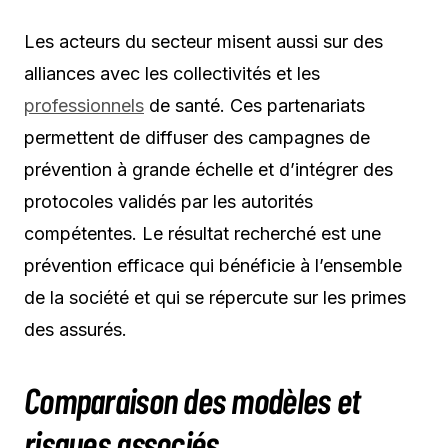
Les acteurs du secteur misent aussi sur des
alliances avec les collectivités et les
professionnels
de santé. Ces partenariats
permettent de diffuser des campagnes de
prévention à grande échelle et d’intégrer des
protocoles validés par les autorités
compétentes. Le résultat recherché est une
prévention efficace qui bénéficie à l’ensemble
de la société et qui se répercute sur les primes
des assurés.
Comparaison des modèles et
risques associés