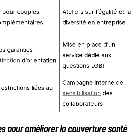
 pour couples
Ateliers sur l’égalité et la
omplémentaires
diversité en entreprise
Mise en place d’un
es garanties
service dédié aux
tinction
d’orientation
questions LGBT
Campagne interne de
estrictions liées au
sensibilisation
des
collaborateurs
s pour améliorer la couverture santé