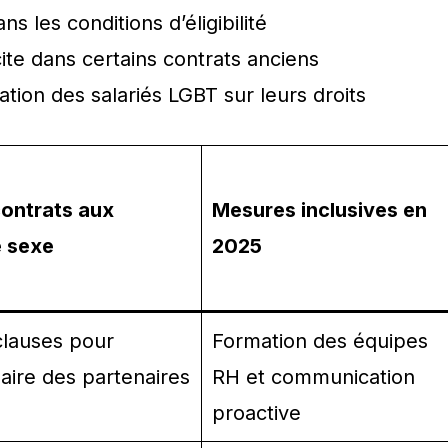
s les conditions d’éligibilité
cite dans certains contrats anciens
tion des salariés LGBT sur leurs droits
ontrats aux
Mesures inclusives en
 sexe
2025
clauses pour
Formation des équipes
aire des partenaires
RH et communication
proactive