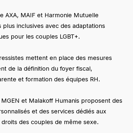
e AXA, MAIF et Harmonie Mutuelle
 plus inclusives avec des adaptations
ques pour les couples LGBT+.
gressistes mettent en place des mesures
t de la définition du foyer fiscal,
rente et formation des équipes RH.
MGEN et Malakoff Humanis proposent des
nnalisés et des services dédiés aux
x droits des couples de même sexe.