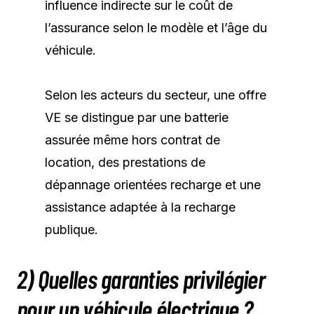
influence indirecte sur le coût de
l’assurance selon le modèle et l’âge du
véhicule.
Selon les acteurs du secteur, une offre
VE se distingue par une batterie
assurée même hors contrat de
location, des prestations de
dépannage orientées recharge et une
assistance adaptée à la recharge
publique.
2) Quelles garanties privilégier
pour un véhicule électrique ?