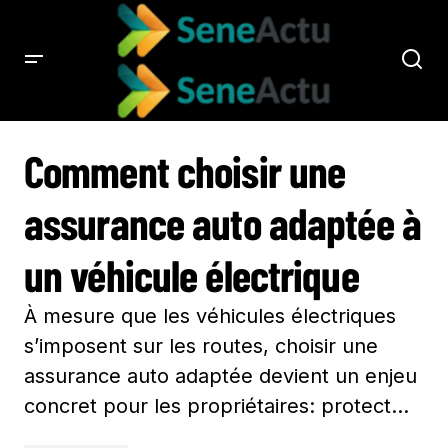
COMMENT CHOISIR UNE ASSURANCE AUTO ADAPTÉE À UN VÉHICULE
ÉLECTRIQUE
Comment choisir une
assurance auto adaptée à
un véhicule électrique
À mesure que les véhicules électriques
s’imposent sur les routes, choisir une
assurance auto adaptée devient un enjeu
concret pour les propriétaires: protect…