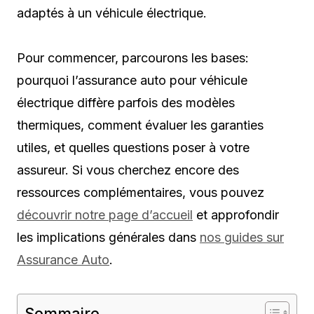
adaptés à un véhicule électrique.
Pour commencer, parcourons les bases:
pourquoi l’assurance auto pour véhicule
électrique diffère parfois des modèles
thermiques, comment évaluer les garanties
utiles, et quelles questions poser à votre
assureur. Si vous cherchez encore des
ressources complémentaires, vous pouvez
découvrir notre page d’accueil
et approfondir
les implications générales dans
nos guides sur
Assurance Auto
.
Sommaire