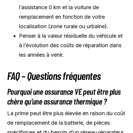
l’assistance 0 km et la voiture de
remplacement en fonction de votre
localisation (zone rurale ou urbaine).
Penser à la valeur résiduelle du véhicule et
à l’évolution des coûts de réparation dans
les années à venir.
FAQ – Questions fréquentes
Pourquoi une assurance VE peut être plus
chère qu’une assurance thermique ?
La prime peut être plus élevée en raison du coût
de remplacement de la batterie, de pièces
spécifiques et du besoin d’un réseau réparateur