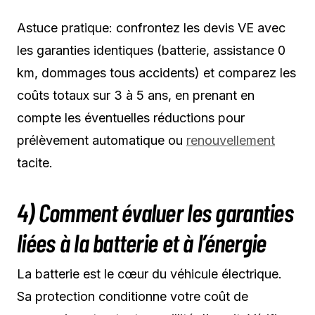
Astuce pratique: confrontez les devis VE avec
les garanties identiques (batterie, assistance 0
km, dommages tous accidents) et comparez les
coûts totaux sur 3 à 5 ans, en prenant en
compte les éventuelles réductions pour
prélèvement automatique ou
renouvellement
tacite.
4) Comment évaluer les garanties
liées à la batterie et à l’énergie
La batterie est le cœur du véhicule électrique.
Sa protection conditionne votre coût de