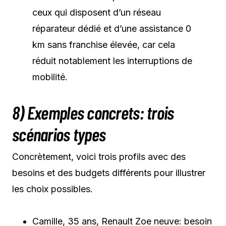
ceux qui disposent d’un réseau
réparateur dédié et d’une assistance 0
km sans franchise élevée, car cela
réduit notablement les interruptions de
mobilité.
8) Exemples concrets: trois
scénarios types
Concrètement, voici trois profils avec des
besoins et des budgets différents pour illustrer
les choix possibles.
Camille, 35 ans, Renault Zoe neuve: besoin