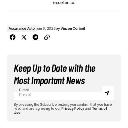
excellence.
Assurance Auto
juin 6, 2026
by
Vincen Corbeil
Keep Up to Date with the
Most Important News
E-mail
By pressing the Subscribe button, you confirm that you have
read and are agreeing to our
Privacy Policy
and
Terms of
Use