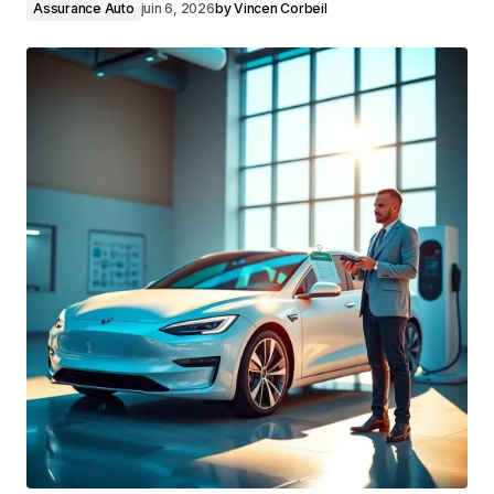
Assurance Auto
juin 6, 2026
by
Vincen Corbeil