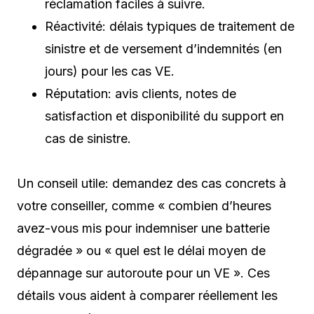
réclamation faciles à suivre.
Réactivité: délais typiques de traitement de
sinistre et de versement d’indemnités (en
jours) pour les cas VE.
Réputation: avis clients, notes de
satisfaction et disponibilité du support en
cas de sinistre.
Un conseil utile: demandez des cas concrets à
votre conseiller, comme « combien d’heures
avez-vous mis pour indemniser une batterie
dégradée » ou « quel est le délai moyen de
dépannage sur autoroute pour un VE ». Ces
détails vous aident à comparer réellement les