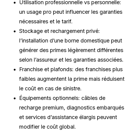
Utilisation professionnelle vs personnelle:
un usage pro peut influencer les garanties
nécessaires et le tarif.
Stockage et rechargement privé:
l’installation d’une borne domestique peut
générer des primes légèrement différentes
selon l’assureur et les garanties associées.
Franchise et plafonds: des franchises plus
faibles augmentent la prime mais réduisent
le coût en cas de sinistre.
Équipements optionnels: câbles de
recharge premium, diagnostics embarqués
et services d’assistance élargis peuvent
modifier le coût global.