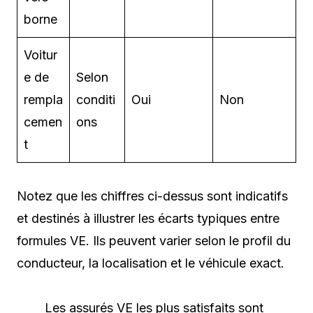
borne
Voitur
e de
Selon
rempla
conditi
Oui
Non
cemen
ons
t
Notez que les chiffres ci-dessus sont indicatifs
et destinés à illustrer les écarts typiques entre
formules VE. Ils peuvent varier selon le profil du
conducteur, la localisation et le véhicule exact.
Les assurés VE les plus satisfaits sont