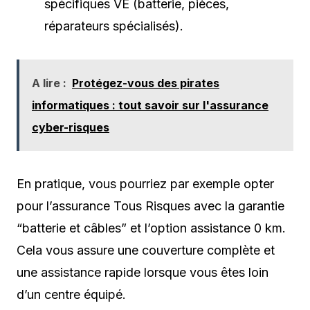
spécifiques VE (batterie, pièces,
réparateurs spécialisés).
A lire :
Protégez-vous des pirates
informatiques : tout savoir sur l'assurance
cyber-risques
En pratique, vous pourriez par exemple opter
pour l’assurance Tous Risques avec la garantie
“batterie et câbles” et l’option assistance 0 km.
Cela vous assure une couverture complète et
une assistance rapide lorsque vous êtes loin
d’un centre équipé.