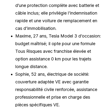
d’une protection complète avec batterie et
câble inclus; elle privilégie l’indemnisation
rapide et une voiture de remplacement en
cas d’immobilisation.
Maxime, 27 ans, Tesla Model 3 d’occasion:
budget maîtrisé; il opte pour une formule
Tous Risques avec franchise élevée et
option assistance 0 km pour les trajets
longue distance.
Sophie, 52 ans, électrique de société:
couverture adaptée VE avec garantie
responsabilité civile renforcée, assistance
professionnelle et prise en charge des
pièces spécifiques VE.