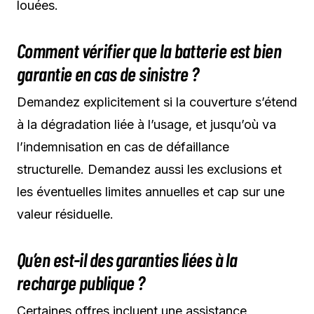
louées.
Comment vérifier que la batterie est bien
garantie en cas de sinistre ?
Demandez explicitement si la couverture s’étend
à la dégradation liée à l’usage, et jusqu’où va
l’indemnisation en cas de défaillance
structurelle. Demandez aussi les exclusions et
les éventuelles limites annuelles et cap sur une
valeur résiduelle.
Qu’en est-il des garanties liées à la
recharge publique ?
Certaines offres incluent une assistance