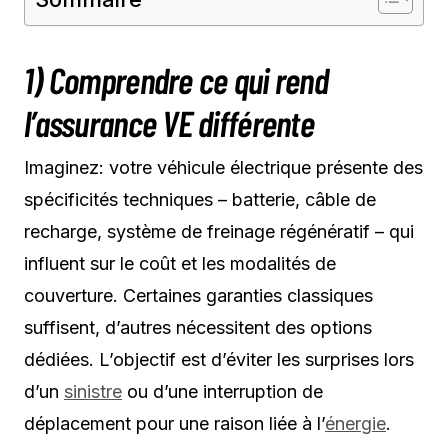
1) Comprendre ce qui rend
l’assurance VE différente
Imaginez: votre véhicule électrique présente des
spécificités techniques – batterie, câble de
recharge, système de freinage régénératif – qui
influent sur le coût et les modalités de
couverture. Certaines garanties classiques
suffisent, d’autres nécessitent des options
dédiées. L’objectif est d’éviter les surprises lors
d’un
sinistre
ou d’une interruption de
déplacement pour une raison liée à l’
énergie
.