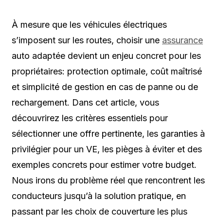
À mesure que les véhicules électriques
s’imposent sur les routes, choisir une
assurance
auto adaptée devient un enjeu concret pour les
propriétaires: protection optimale, coût maîtrisé
et simplicité de gestion en cas de panne ou de
rechargement. Dans cet article, vous
découvrirez les critères essentiels pour
sélectionner une offre pertinente, les garanties à
privilégier pour un VE, les pièges à éviter et des
exemples concrets pour estimer votre budget.
Nous irons du problème réel que rencontrent les
conducteurs jusqu’à la solution pratique, en
passant par les choix de couverture les plus