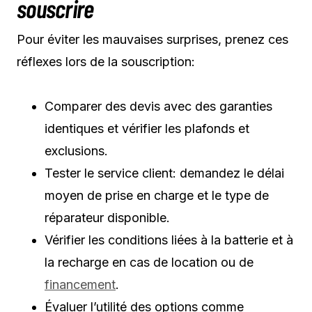
souscrire
Pour éviter les mauvaises surprises, prenez ces
réflexes lors de la souscription:
Comparer des devis avec des garanties
identiques et vérifier les plafonds et
exclusions.
Tester le service client: demandez le délai
moyen de prise en charge et le type de
réparateur disponible.
Vérifier les conditions liées à la batterie et à
la recharge en cas de location ou de
financement
.
Évaluer l’utilité des options comme