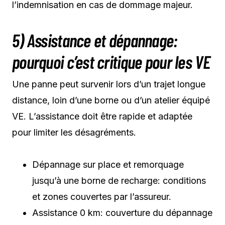
l’indemnisation en cas de dommage majeur.
5) Assistance et dépannage:
pourquoi c’est critique pour les VE
Une panne peut survenir lors d’un trajet longue
distance, loin d’une borne ou d’un atelier équipé
VE. L’assistance doit être rapide et adaptée
pour limiter les désagréments.
Dépannage sur place et remorquage
jusqu’à une borne de recharge: conditions
et zones couvertes par l’assureur.
Assistance 0 km: couverture du dépannage