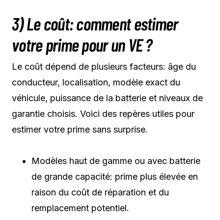
3) Le coût: comment estimer
votre prime pour un VE ?
Le coût dépend de plusieurs facteurs: âge du
conducteur, localisation, modèle exact du
véhicule, puissance de la batterie et niveaux de
garantie choisis. Voici des repères utiles pour
estimer votre prime sans surprise.
Modèles haut de gamme ou avec batterie
de grande capacité: prime plus élevée en
raison du coût de réparation et du
remplacement potentiel.