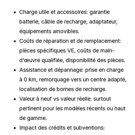
Charge utile et accessoires: garantie
batterie, câble de recharge, adaptateur,
équipements amovibles.
Coûts de réparation et de remplacement:
pièces spécifiques VE, coûts de main-
d’œuvre qualifiée, disponibilité des pièces.
Assistance et dépannage: prise en charge
à 0 km, remorquage vers un centre adapté,
localisation de bornes de recharge.
Valeur à neuf vs valeur réelle: surtout
pertinent pour les modèles récents ou haut
de gamme.
Impact des crédits et subventions: