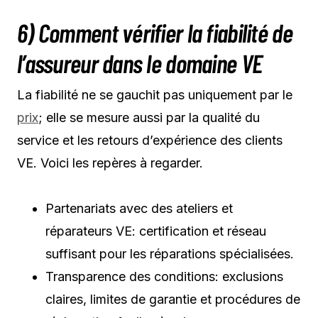
6) Comment vérifier la fiabilité de
l’assureur dans le domaine VE
La fiabilité ne se gauchit pas uniquement par le
prix
; elle se mesure aussi par la qualité du
service et les retours d’expérience des clients
VE. Voici les repères à regarder.
Partenariats avec des ateliers et
réparateurs VE: certification et réseau
suffisant pour les réparations spécialisées.
Transparence des conditions: exclusions
claires, limites de garantie et procédures de