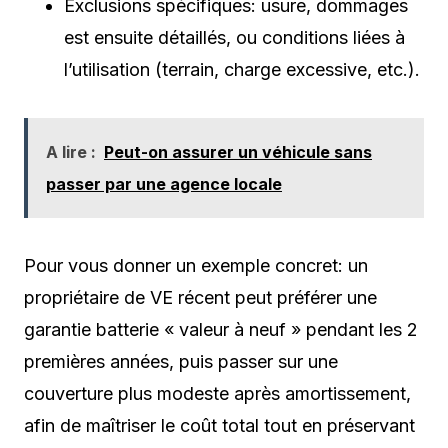
Exclusions spécifiques: usure, dommages
est ensuite détaillés, ou conditions liées à
l’utilisation (terrain, charge excessive, etc.).
A lire :
Peut-on assurer un véhicule sans
passer par une agence locale
Pour vous donner un exemple concret: un
propriétaire de VE récent peut préférer une
garantie batterie « valeur à neuf » pendant les 2
premières années, puis passer sur une
couverture plus modeste après amortissement,
afin de maîtriser le coût total tout en préservant