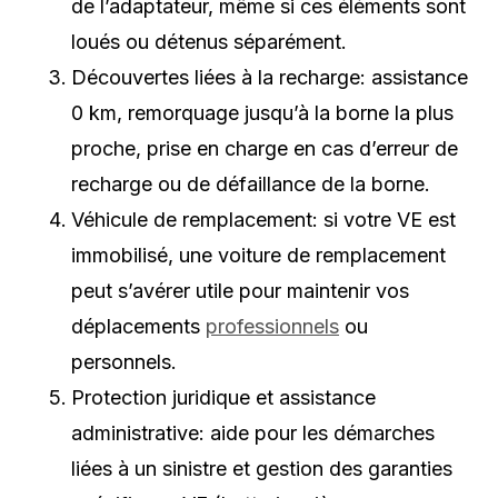
de l’adaptateur, même si ces éléments sont
loués ou détenus séparément.
Découvertes liées à la recharge: assistance
0 km, remorquage jusqu’à la borne la plus
proche, prise en charge en cas d’erreur de
recharge ou de défaillance de la borne.
Véhicule de remplacement: si votre VE est
immobilisé, une voiture de remplacement
peut s’avérer utile pour maintenir vos
déplacements
professionnels
ou
personnels.
Protection juridique et assistance
administrative: aide pour les démarches
liées à un sinistre et gestion des garanties