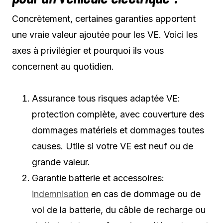
Concrètement, certaines garanties apportent
une vraie valeur ajoutée pour les VE. Voici les
axes à privilégier et pourquoi ils vous
concernent au quotidien.
Assurance tous risques adaptée VE:
protection complète, avec couverture des
dommages matériels et dommages toutes
causes. Utile si votre VE est neuf ou de
grande valeur.
Garantie batterie et accessoires:
indemnisation
en cas de dommage ou de
vol de la batterie, du câble de recharge ou