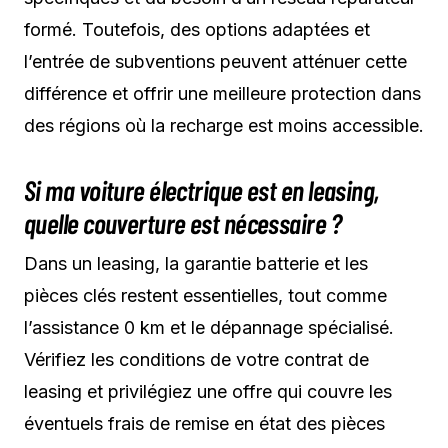
formé. Toutefois, des options adaptées et
l’entrée de subventions peuvent atténuer cette
différence et offrir une meilleure protection dans
des régions où la recharge est moins accessible.
Si ma voiture électrique est en leasing,
quelle couverture est nécessaire ?
Dans un leasing, la garantie batterie et les
pièces clés restent essentielles, tout comme
l’assistance 0 km et le dépannage spécialisé.
Vérifiez les conditions de votre contrat de
leasing et privilégiez une offre qui couvre les
éventuels frais de remise en état des pièces