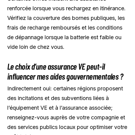
renforcée lorsque vous rechargez en itinérance.
Vérifiez la couverture des bornes publiques, les
frais de recharge remboursés et les conditions
de dépannage lorsque la batterie est faible ou
vide loin de chez vous.
Le choix d’une assurance VE peut-il
influencer mes aides gouvernementales ?
Indirectement oui: certaines régions proposent
des incitations et des subventions liées à
l’équipement VE et à l’assurance associée;
renseignez-vous auprès de votre compagnie et
des services publics locaux pour optimiser votre