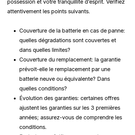
possession et votre tranquillité d’esprit. Vérifiez
attentivement les points suivants.
Couverture de la batterie en cas de panne:
quelles dégradations sont couvertes et
dans quelles limites?
Couverture du remplacement: la garantie
prévoit-elle le remplacement par une
batterie neuve ou équivalente? Dans
quelles conditions?
Évolution des garanties: certaines offres
ajustent les garanties sur les 3 premières
années; assurez-vous de comprendre les
conditions.