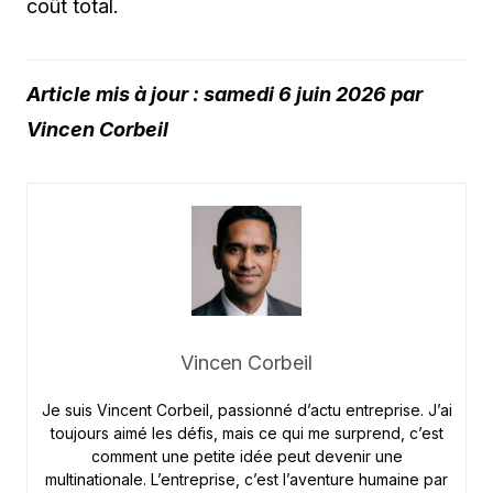
coût total.
Article mis à jour : samedi 6 juin 2026 par
Vincen Corbeil
Vincen Corbeil
Je suis Vincent Corbeil, passionné d’actu entreprise. J’ai
toujours aimé les défis, mais ce qui me surprend, c’est
comment une petite idée peut devenir une
multinationale. L’entreprise, c’est l’aventure humaine par