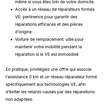
même si vous êtes loin de votre domicile.
Accès à un réseau de réparateurs formés
VE: pertinence pour garantir des
réparations efficaces et des pièces
d’origine.
Voiture de remplacement: utile pour
maintenir votre mobilité pendant la
réparation si le VE est immobilisé
En pratique, privilégiez une offre qui associe
l’assistance 0 km et un réseau réparateur formé
spécifiquement aux technologies VE, afin
d’éviter les retards causés par des réparations
non adaptées.