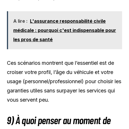
A lire :
L'assurance responsabilité civile
médicale : pourquoi c'est indispensable pour
les pros de santé
Ces scénarios montrent que l’essentiel est de
croiser votre profil, l’âge du véhicule et votre
usage (personnel/professionnel) pour choisir les
garanties utiles sans surpayer les services qui
vous servent peu.
9) À quoi penser au moment de