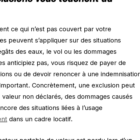
nt ce qui n’est pas couvert par votre
les peuvent s’appliquer sur des situations
gâts des eaux, le vol ou les dommages
les anticipiez pas, vous risquez de payer de
ions ou de devoir renoncer à une indemnisatio
 important. Concrètement, une exclusion peut
e valeur non déclarés, des dommages causés
ncore des situations liées à l’usage
ent
dans un cadre locatif.