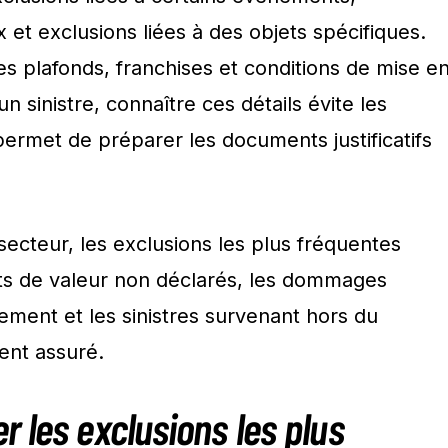
x et exclusions liées à des objets spécifiques.
es plafonds, franchises et conditions de mise e
 sinistre, connaître ces détails évite les
ermet de préparer les documents justificatifs
secteur, les exclusions les plus fréquentes
ets de valeur non déclarés, les dommages
ement et les sinistres survenant hors du
ent assuré.
 les exclusions les plus