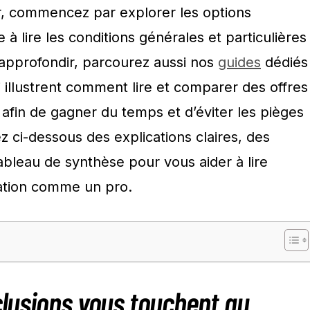
 commencez par explorer les options
à lire les conditions générales et particulières
approfondir, parcourez aussi nos
guides
dédiés
 illustrent comment lire et comparer des offres
afin de gagner du temps et d’éviter les pièges
z ci-dessous des explications claires, des
ableau de synthèse pour vous aider à lire
tation comme un pro.
clusions vous touchent au