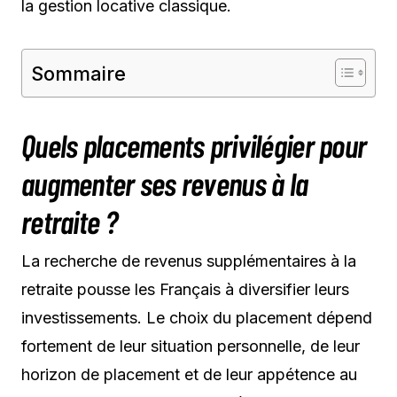
la gestion locative classique.
Sommaire
Quels placements privilégier pour
augmenter ses revenus à la
retraite ?
La recherche de revenus supplémentaires à la
retraite pousse les Français à diversifier leurs
investissements. Le choix du placement dépend
fortement de leur situation personnelle, de leur
horizon de placement et de leur appétence au