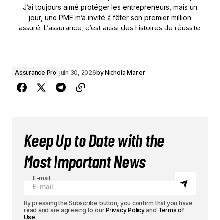
J’ai toujours aimé protéger les entrepreneurs, mais un
jour, une PME m’a invité à fêter son premier million
assuré. L’assurance, c’est aussi des histoires de réussite.
Assurance Pro
juin 30, 2026
by
Nichola Marier
Keep Up to Date with the
Most Important News
E-mail
By pressing the Subscribe button, you confirm that you have
read and are agreeing to our
Privacy Policy
and
Terms of
Use