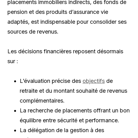
placements immobiliers indirects, des fonds de
pension et des produits d’assurance vie
adaptés, est indispensable pour consolider ses
sources de revenus.
Les décisions financières reposent désormais
sur :
L’évaluation précise des
objectifs
de
retraite et du montant souhaité de revenus
complémentaires.
La recherche de placements offrant un bon
équilibre entre sécurité et performance.
La délégation de la gestion à des