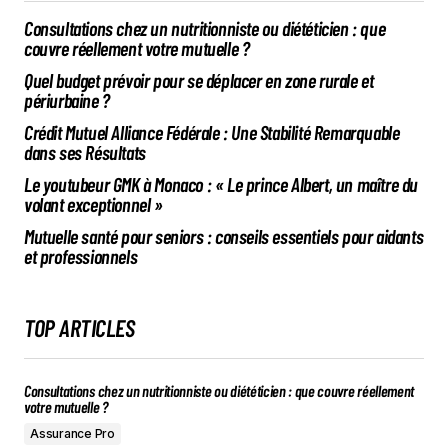
Consultations chez un nutritionniste ou diététicien : que
couvre réellement votre mutuelle ?
Quel budget prévoir pour se déplacer en zone rurale et
périurbaine ?
Crédit Mutuel Alliance Fédérale : Une Stabilité Remarquable
dans ses Résultats
Le youtubeur GMK à Monaco : « Le prince Albert, un maître du
volant exceptionnel »
Mutuelle santé pour seniors : conseils essentiels pour aidants
et professionnels
TOP ARTICLES
Consultations chez un nutritionniste ou diététicien : que couvre réellement
votre mutuelle ?
Assurance Pro