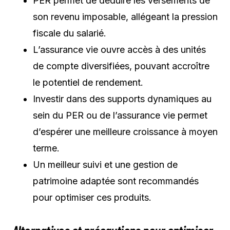
PER permet de déduire les versements de
son revenu imposable, allégeant la pression
fiscale du salarié.
L’assurance vie ouvre accès à des unités
de compte diversifiées, pouvant accroître
le potentiel de rendement.
Investir dans des supports dynamiques au
sein du PER ou de l’assurance vie permet
d’espérer une meilleure croissance à moyen
terme.
Un meilleur suivi et une gestion de
patrimoine adaptée sont recommandés
pour optimiser ces produits.