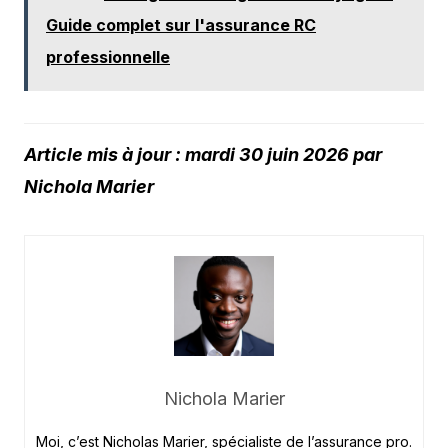
Guide complet sur l'assurance RC
professionnelle
Article mis à jour : mardi 30 juin 2026 par
Nichola Marier
Nichola Marier
Moi, c’est Nicholas Marier, spécialiste de l’assurance pro.