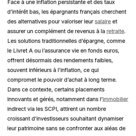
Face à une inflation persistante et des taux
d’intérêt bas, les épargnants français cherchent
des alternatives pour valoriser leur
salaire
et
assurer un complément de revenus à la
retraite
.
Les solutions traditionnelles d’épargne, comme
le Livret A ou l’assurance vie en fonds euros,
offrent désormais des rendements faibles,
souvent inférieurs à l’inflation, ce qui
compromet le pouvoir d’achat à long terme.
Dans ce contexte, certains placements
innovants et gérés, notamment dans l’
immobilier
indirect via les SCPI, attirent un nombre
croissant d’investisseurs souhaitant dynamiser
leur patrimoine sans se confronter aux aléas de