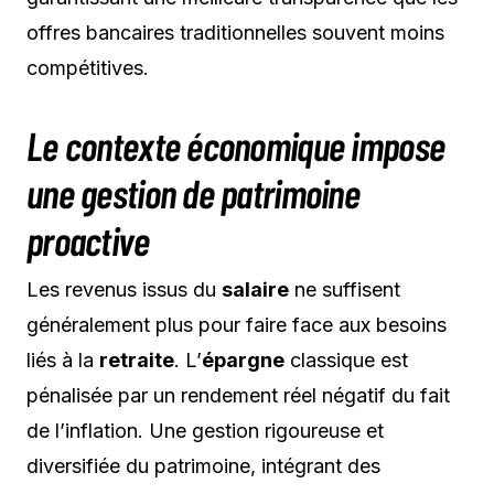
offres bancaires traditionnelles souvent moins
compétitives.
Le contexte économique impose
une gestion de patrimoine
proactive
Les revenus issus du
salaire
ne suffisent
généralement plus pour faire face aux besoins
liés à la
retraite
. L’
épargne
classique est
pénalisée par un rendement réel négatif du fait
de l’inflation. Une gestion rigoureuse et
diversifiée du patrimoine, intégrant des