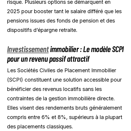
risque. Plusieurs options se démarquent en
2025 pour booster tant le salaire différé que les
pensions issues des fonds de pension et des
dispositifs d’épargne retraite.
Investissement
immobilier : Le modèle SCPI
pour un revenu passif attractif
Les Sociétés Civiles de Placement Immobilier
(SCPI) constituent une solution accessible pour
bénéficier des revenus locatifs sans les
contraintes de la gestion immobilière directe.
Elles visent des rendements bruts généralement
compris entre 6% et 8%, supérieurs à la plupart
des placements classiques.