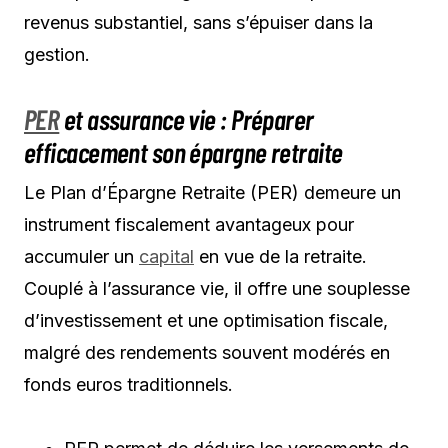
revenus substantiel, sans s’épuiser dans la
gestion.
PER
et assurance vie : Préparer
efficacement son épargne retraite
Le Plan d’Épargne Retraite (PER) demeure un
instrument fiscalement avantageux pour
accumuler un
capital
en vue de la retraite.
Couplé à l’assurance vie, il offre une souplesse
d’investissement et une optimisation fiscale,
malgré des rendements souvent modérés en
fonds euros traditionnels.