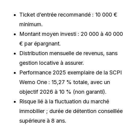
Ticket d’entrée recommandé : 10 000 €
minimum.
Montant moyen investi : 20 000 à 40 000
€ par épargnant.
Distribution mensuelle de revenus, sans
gestion locative à assurer.
Performance 2025 exemplaire de la SCPI
Wemo One : 15,27 % totale, avec un
objectif 2026 à 10 % (non garanti).
Risque lié à la fluctuation du marché
immobilier ; durée de détention conseillée
supérieure à 8 ans.