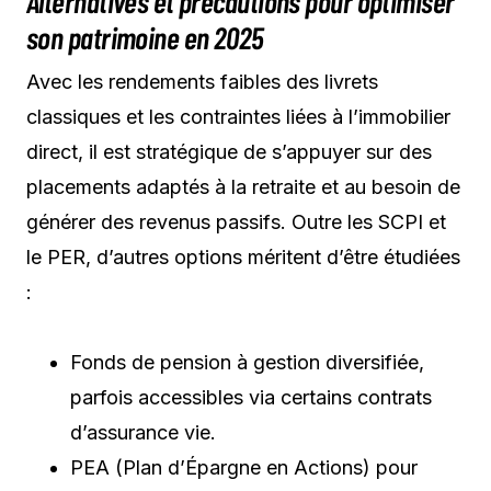
Alternatives et précautions pour optimiser
son patrimoine en 2025
Avec les rendements faibles des livrets
classiques et les contraintes liées à l’immobilier
direct, il est stratégique de s’appuyer sur des
placements adaptés à la retraite et au besoin de
générer des revenus passifs. Outre les SCPI et
le PER, d’autres options méritent d’être étudiées
:
Fonds de pension à gestion diversifiée,
parfois accessibles via certains contrats
d’assurance vie.
PEA (Plan d’Épargne en Actions) pour