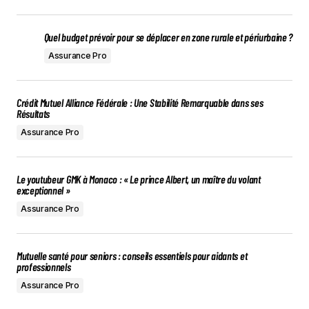
Quel budget prévoir pour se déplacer en zone rurale et périurbaine ?
Assurance Pro
Crédit Mutuel Alliance Fédérale : Une Stabilité Remarquable dans ses
Résultats
Assurance Pro
Le youtubeur GMK à Monaco : « Le prince Albert, un maître du volant
exceptionnel »
Assurance Pro
Mutuelle santé pour seniors : conseils essentiels pour aidants et
professionnels
Assurance Pro