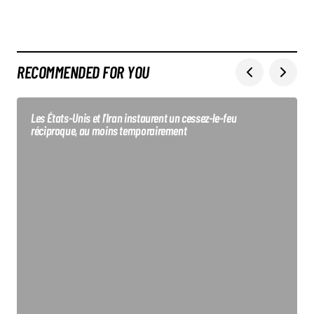
RECOMMENDED FOR YOU
Les États-Unis et l’Iran instaurent un cessez-le-feu
réciproque, au moins temporairement