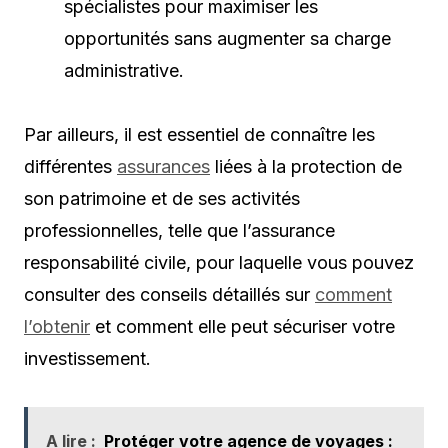
spécialistes pour maximiser les
opportunités sans augmenter sa charge
administrative.
Par ailleurs, il est essentiel de connaître les
différentes
assurances
liées à la protection de
son patrimoine et de ses activités
professionnelles, telle que l’assurance
responsabilité civile, pour laquelle vous pouvez
consulter des conseils détaillés sur
comment
l’obtenir
et comment elle peut sécuriser votre
investissement.
A lire :
Protéger votre agence de voyages :