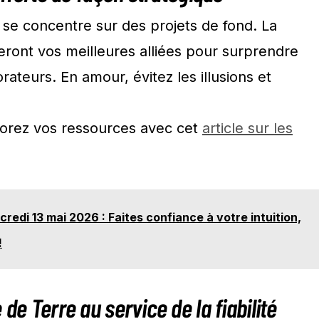
 se concentre sur des projets de fond. La
seront vos meilleures alliées pour surprendre
rateurs. En amour, évitez les illusions et
plorez vos ressources avec cet
article sur les
edi 13 mai 2026 : Faites confiance à votre intuition,
!
 de Terre au service de la fiabilité