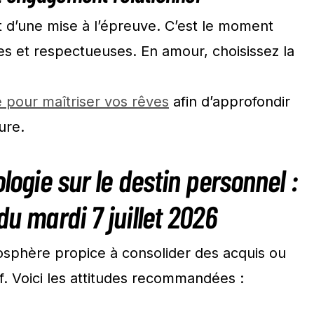
t d’une mise à l’épreuve. C’est le moment
ires et respectueuses. En amour, choisissez la
 pour maîtriser vos rêves
afin d’approfondir
ure.
ologie sur le destin personnel :
du mardi 7 juillet 2026
mosphère propice à consolider des acquis ou
f. Voici les attitudes recommandées :