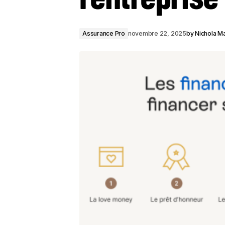
Assurance Pro
novembre 22, 2025
by
Nichola Ma