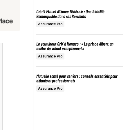
Crédit Mutuel Alliance Fédérale : Une Stabilité
Remarquable dans ses Résultats
Assurance Pro
Le youtubeur GMK à Monaco : « Le prince Albert, un
maître du volant exceptionnel »
Assurance Pro
Mutuelle santé pour seniors : conseils essentiels pour
aidants et professionnels
Assurance Pro