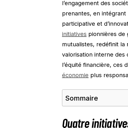
l’engagement des société
prenantes, en intégrant
participative et d’innov
initiatives
pionnières de 
mutualistes, redéfinit la 
valorisation interne des 
l’équité financière, ces
économie
plus responsa
Sommaire
Quatre initiative