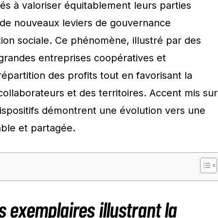
s à valoriser équitablement leurs parties
 de nouveaux leviers de gouvernance
ation sociale. Ce phénomène, illustré par des
grandes entreprises coopératives et
répartition des profits tout en favorisant la
collaborateurs et des territoires. Accent mis sur
 dispositifs démontrent une évolution vers une
ble et partagée.
s exemplaires illustrant la