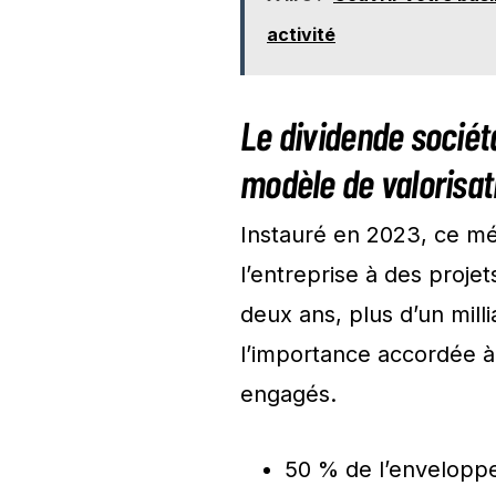
activité
Le dividende sociét
modèle de valorisat
Instauré en 2023, ce m
l’entreprise à des projet
deux ans, plus d’un millia
l’importance accordée à 
engagés.
50 % de l’enveloppe