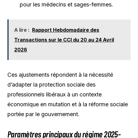
pour les médecins et sages-femmes.
A lire :
Rapport Hebdomadaire des
Transactions sur le CCI du 20 au 24 Avril
2026
Ces ajustements répondent à la nécessité
d’adapter la protection sociale des
professionnels libéraux à un contexte
économique en mutation et à la réforme sociale
portée par le gouvernement.
Paramètres principaux du régime 2025-