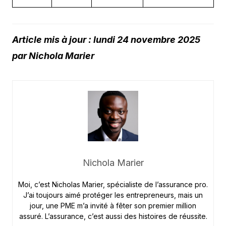
Article mis à jour : lundi 24 novembre 2025
par Nichola Marier
Nichola Marier
Moi, c’est Nicholas Marier, spécialiste de l’assurance pro.
J’ai toujours aimé protéger les entrepreneurs, mais un
jour, une PME m’a invité à fêter son premier million
assuré. L’assurance, c’est aussi des histoires de réussite.