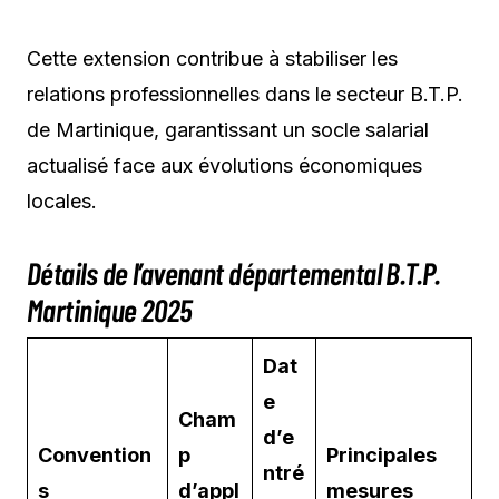
Cette extension contribue à stabiliser les
relations professionnelles dans le secteur B.T.P.
de Martinique, garantissant un socle salarial
actualisé face aux évolutions économiques
locales.
Détails de l’avenant départemental B.T.P.
Martinique 2025
Dat
e
Cham
d’e
Convention
p
Principales
ntré
s
d’appl
mesures