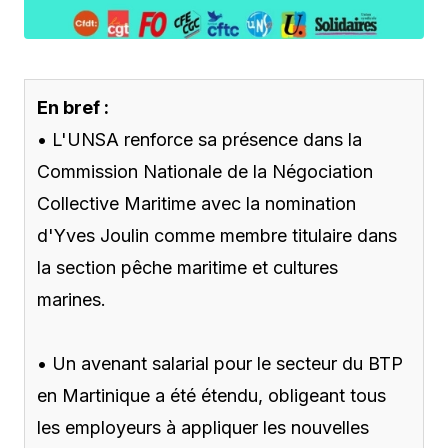
En bref :
• L'UNSA renforce sa présence dans la
Commission Nationale de la Négociation
Collective Maritime avec la nomination
d'Yves Joulin comme membre titulaire dans
la section pêche maritime et cultures
marines.
• Un avenant salarial pour le secteur du BTP
en Martinique a été étendu, obligeant tous
les employeurs à appliquer les nouvelles