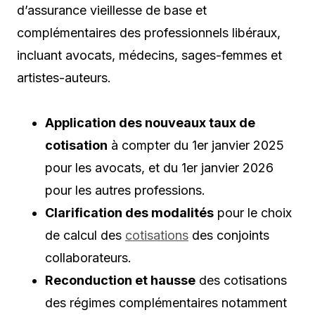
d’assurance vieillesse de base et
complémentaires des professionnels libéraux,
incluant avocats, médecins, sages-femmes et
artistes-auteurs.
Application des nouveaux taux de
cotisation
à compter du 1er janvier 2025
pour les avocats, et du 1er janvier 2026
pour les autres professions.
Clarification des modalités
pour le choix
de calcul des
cotisations
des conjoints
collaborateurs.
Reconduction et hausse
des cotisations
des régimes complémentaires notamment