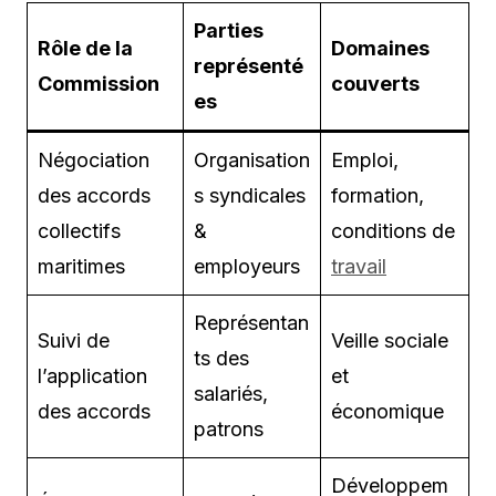
Parties
Rôle de la
Domaines
représenté
Commission
couverts
es
Négociation
Organisation
Emploi,
des accords
s syndicales
formation,
collectifs
&
conditions de
maritimes
employeurs
travail
Représentan
Suivi de
Veille sociale
ts des
l’application
et
salariés,
des accords
économique
patrons
Développem