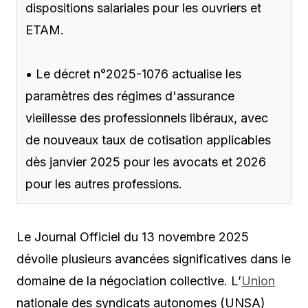
dispositions salariales pour les ouvriers et
ETAM.
• Le décret n°2025-1076 actualise les
paramètres des régimes d'assurance
vieillesse des professionnels libéraux, avec
de nouveaux taux de cotisation applicables
dès janvier 2025 pour les avocats et 2026
pour les autres professions.
Le Journal Officiel du 13 novembre 2025
dévoile plusieurs avancées significatives dans le
domaine de la négociation collective. L’
Union
nationale des syndicats autonomes (UNSA)