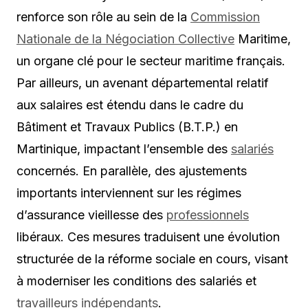
renforce son rôle au sein de la
Commission
Nationale de la Négociation Collective
Maritime,
un organe clé pour le secteur maritime français.
Par ailleurs, un avenant départemental relatif
aux salaires est étendu dans le cadre du
Bâtiment et Travaux Publics (B.T.P.) en
Martinique, impactant l’ensemble des
salariés
concernés. En parallèle, des ajustements
importants interviennent sur les régimes
d’assurance vieillesse des
professionnels
libéraux. Ces mesures traduisent une évolution
structurée de la réforme sociale en cours, visant
à moderniser les conditions des salariés et
travailleurs indépendants
.