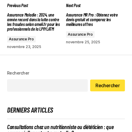
Previous Post
Next Post
Assurance Maladie : 2024, une
Assurance MR Pro : Obtenez votre
année record dans la lutte contre
devis gratuit et comparez les
les fraudes selon ameli.fr pour les
meilleures offres
professionnels de la LPP/LATM
Assurance Pro
Assurance Pro
novembre 25, 2025
novembre 23, 2025
Rechercher
Rechercher
DERNIERS ARTICLES
Consultations chez un nutritionniste ou diététicien : que