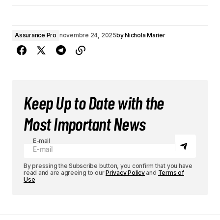
Assurance Pro
novembre 24, 2025
by
Nichola Marier
Keep Up to Date with the
Most Important News
E-mail
By pressing the Subscribe button, you confirm that you have
read and are agreeing to our
Privacy Policy
and
Terms of
Use