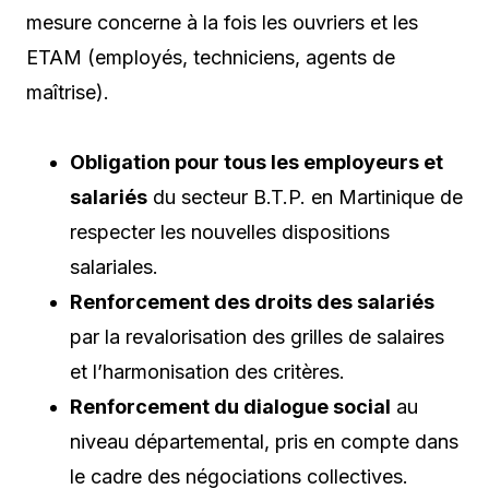
mesure concerne à la fois les ouvriers et les
ETAM (employés, techniciens, agents de
maîtrise).
Obligation pour tous les employeurs et
salariés
du secteur B.T.P. en Martinique de
respecter les nouvelles dispositions
salariales.
Renforcement des droits des salariés
par la revalorisation des grilles de salaires
et l’harmonisation des critères.
Renforcement du dialogue social
au
niveau départemental, pris en compte dans
le cadre des négociations collectives.