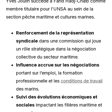
Yves Joulin succède à Farid Hadj-Chaib comme
membre titulaire pour l’UNSA au sein de la
section pêche maritime et cultures marines.
Renforcement de la représentation
syndicale
dans une commission qui joue
un rôle stratégique dans la négociation
collective du secteur maritime.
Influence accrue sur les négociations
portant sur l’emploi, la formation
professionnelle et les
conditions de travail
des marins.
Suivi des évolutions économiques et
sociales
impactant les filières maritime et