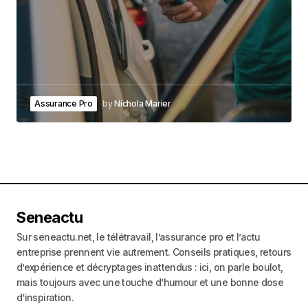
Assurance Pro
by
Nichola Marier
Seneactu
Sur seneactu.net, le télétravail, l’assurance pro et l’actu
entreprise prennent vie autrement. Conseils pratiques, retours
d’expérience et décryptages inattendus : ici, on parle boulot,
mais toujours avec une touche d’humour et une bonne dose
d’inspiration.