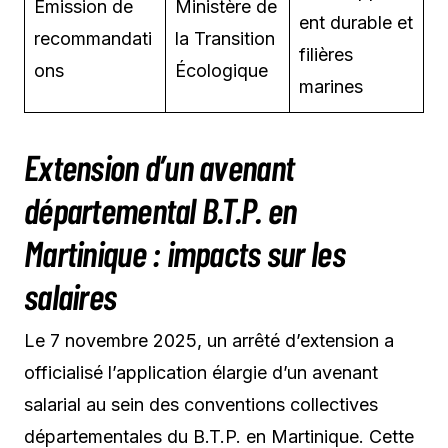
Émission de
Ministère de
ent durable et
recommandati
la Transition
filières
ons
Écologique
marines
Extension d’un avenant
départemental B.T.P. en
Martinique : impacts sur les
salaires
Le 7 novembre 2025, un arrêté d’extension a
officialisé l’application élargie d’un avenant
salarial au sein des conventions collectives
départementales du B.T.P. en Martinique. Cette