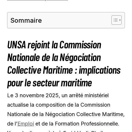
Sommaire
UNSA rejoint la Commission
Nationale de la Négociation
Collective Maritime : implications
pour le secteur maritime
Le 3 novembre 2025, un arrêté ministériel
actualise la composition de la Commission
Nationale de la Négociation Collective Maritime,
de l’
Emploi
et de la Formation Professionnelle.