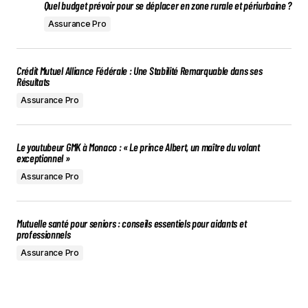
Quel budget prévoir pour se déplacer en zone rurale et périurbaine ?
Assurance Pro
Crédit Mutuel Alliance Fédérale : Une Stabilité Remarquable dans ses
Résultats
Assurance Pro
Le youtubeur GMK à Monaco : « Le prince Albert, un maître du volant
exceptionnel »
Assurance Pro
Mutuelle santé pour seniors : conseils essentiels pour aidants et
professionnels
Assurance Pro