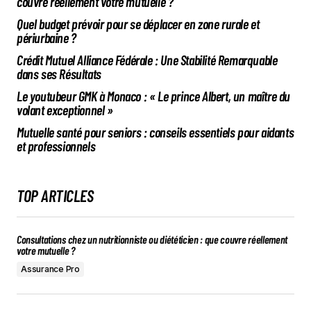
couvre réellement votre mutuelle ?
Quel budget prévoir pour se déplacer en zone rurale et
périurbaine ?
Crédit Mutuel Alliance Fédérale : Une Stabilité Remarquable
dans ses Résultats
Le youtubeur GMK à Monaco : « Le prince Albert, un maître du
volant exceptionnel »
Mutuelle santé pour seniors : conseils essentiels pour aidants
et professionnels
TOP ARTICLES
Consultations chez un nutritionniste ou diététicien : que couvre réellement
votre mutuelle ?
Assurance Pro