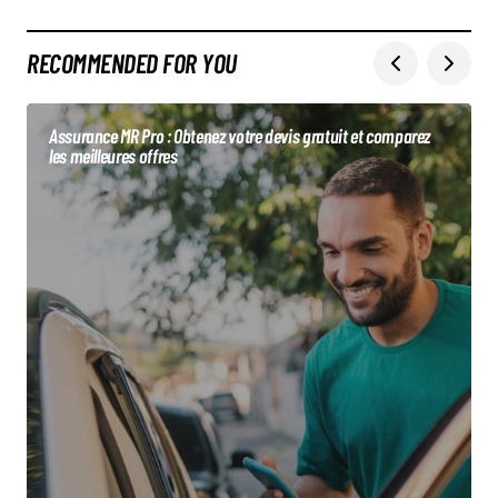
RECOMMENDED FOR YOU
Assurance MR Pro : Obtenez votre devis gratuit et comparez
les meilleures offres