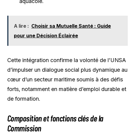
aquacole.
A lire :
Choisir sa Mutuelle Santé : Guide
pour une Décision Éclairée
Cette intégration confirme la volonté de l’UNSA
d’impulser un dialogue social plus dynamique au
cœur d’un secteur maritime soumis à des défis
forts, notamment en matière d’emploi durable et
de formation.
Composition et fonctions clés de la
Commission