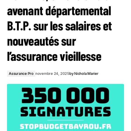
avenant départemental
B.T.P. sur les salaires et
nouveautés sur
l’assurance vieillesse
Assurance Pro
novembre 24, 2025
by
Nichola Marier