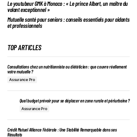
Le youtubeur GMK à Monaco : « Le prince Albert, un maître du
volant exceptionnel »
Mutuelle santé pour seniors : conseils essentiels pour aidants
et professionnels
TOP ARTICLES
Consultations chez un nutritionniste ou diététicien : que couvre réellement
votre mutuelle ?
Assurance Pro
Quel budget prévoir pour se déplacer en zone rurale et périurbaine ?
Assurance Pro
Crédit Mutuel Alliance Fédérale : Une Stabilité Remarquable dans ses
Résultats