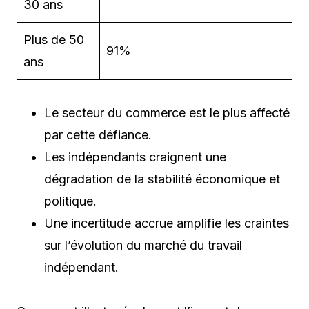
30 ans
Plus de 50
91%
ans
Le secteur du commerce est le plus affecté
par cette défiance.
Les indépendants craignent une
dégradation de la stabilité économique et
politique.
Une incertitude accrue amplifie les craintes
sur l’évolution du marché du travail
indépendant.