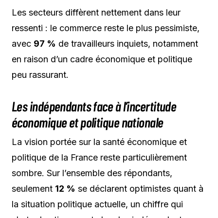
Les secteurs diffèrent nettement dans leur
ressenti : le commerce reste le plus pessimiste,
avec
97 %
de travailleurs inquiets, notamment
en raison d’un cadre économique et politique
peu rassurant.
Les indépendants face à l’incertitude
économique et politique nationale
La vision portée sur la santé économique et
politique de la France reste particulièrement
sombre. Sur l’ensemble des répondants,
seulement
12 %
se déclarent optimistes quant à
la situation politique actuelle, un chiffre qui