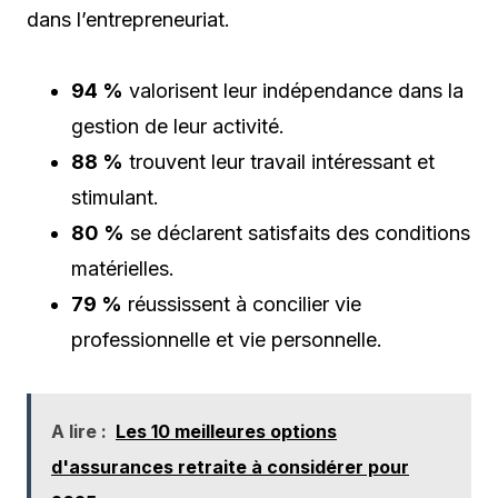
dans l’entrepreneuriat.
94 %
valorisent leur indépendance dans la
gestion de leur activité.
88 %
trouvent leur travail intéressant et
stimulant.
80 %
se déclarent satisfaits des conditions
matérielles.
79 %
réussissent à concilier vie
professionnelle et vie personnelle.
A lire :
Les 10 meilleures options
d'assurances retraite à considérer pour