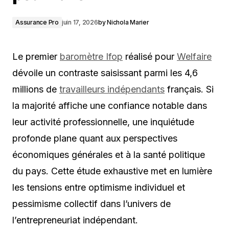
Assurance Pro
juin 17, 2026
by
Nichola Marier
Le premier
baromètre Ifop
réalisé pour
Welfaire
dévoile un contraste saisissant parmi les 4,6
millions de
travailleurs indépendants
français. Si
la majorité affiche une confiance notable dans
leur activité professionnelle, une inquiétude
profonde plane quant aux perspectives
économiques générales et à la santé politique
du pays. Cette étude exhaustive met en lumière
les tensions entre optimisme individuel et
pessimisme collectif dans l’univers de
l’entrepreneuriat indépendant.