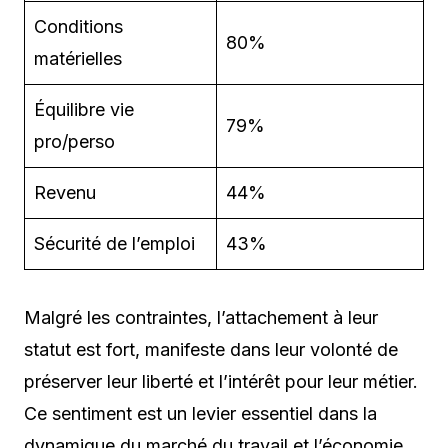
Conditions
80%
matérielles
Équilibre vie
79%
pro/perso
Revenu
44%
Sécurité de l’emploi
43%
Malgré les contraintes, l’attachement à leur
statut est fort, manifeste dans leur volonté de
préserver leur liberté et l’intérêt pour leur métier.
Ce sentiment est un levier essentiel dans la
dynamique du marché du travail et l’économie