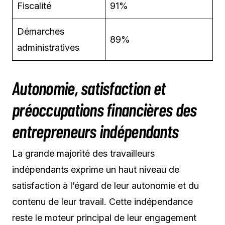
Fiscalité
91%
Démarches
89%
administratives
Autonomie, satisfaction et
préoccupations financières des
entrepreneurs indépendants
La grande majorité des travailleurs
indépendants exprime un haut niveau de
satisfaction à l’égard de leur autonomie et du
contenu de leur travail. Cette indépendance
reste le moteur principal de leur engagement