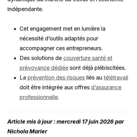
indépendante.
Cet engagement met en lumière la
nécessité d’outils adaptés pour
accompagner ces entrepreneurs.
Des solutions de
couverture santé et
prévoyance dédiée
sont déjà plébiscitées.
La
prévention des risques
liés au
télétravail
doit être intégrée aux offres
d’assurance
professionnelle
.
Article mis à jour : mercredi 17 juin 2026 par
Nichola Marier