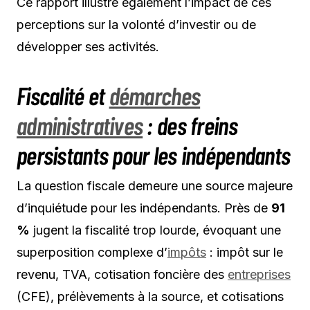
Ce rapport illustre également l’impact de ces
perceptions sur la volonté d’investir ou de
développer ses activités.
Fiscalité et
démarches
administratives
: des freins
persistants pour les indépendants
La question fiscale demeure une source majeure
d’inquiétude pour les indépendants. Près de
91
%
jugent la fiscalité trop lourde, évoquant une
superposition complexe d’
impôts
: impôt sur le
revenu, TVA, cotisation foncière des
entreprises
(CFE), prélèvements à la source, et cotisations