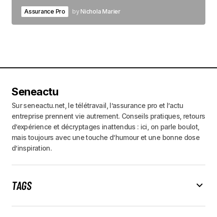
Assurance Pro
by
Nichola Marier
Seneactu
Sur seneactu.net, le télétravail, l’assurance pro et l’actu
entreprise prennent vie autrement. Conseils pratiques, retours
d’expérience et décryptages inattendus : ici, on parle boulot,
mais toujours avec une touche d’humour et une bonne dose
d’inspiration.
TAGS