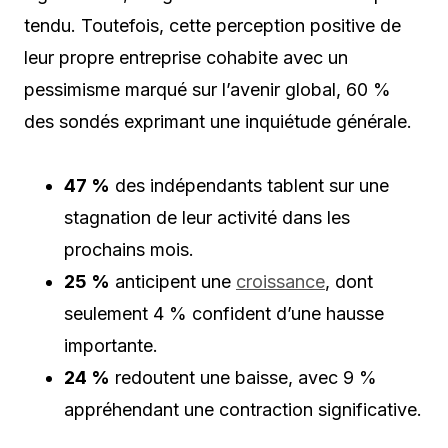
tendu. Toutefois, cette perception positive de
leur propre entreprise cohabite avec un
pessimisme marqué sur l’avenir global, 60 %
des sondés exprimant une inquiétude générale.
47 %
des indépendants tablent sur une
stagnation de leur activité dans les
prochains mois.
25 %
anticipent une
croissance
, dont
seulement 4 % confident d’une hausse
importante.
24 %
redoutent une baisse, avec 9 %
appréhendant une contraction significative.