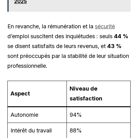
2025
En revanche, la rémunération et la
sécurité
d’emploi suscitent des inquiétudes : seuls
44 %
se disent satisfaits de leurs revenus, et
43 %
sont préoccupés par la stabilité de leur situation
professionnelle.
Niveau de
Aspect
satisfaction
Autonomie
94%
Intérêt du travail
88%