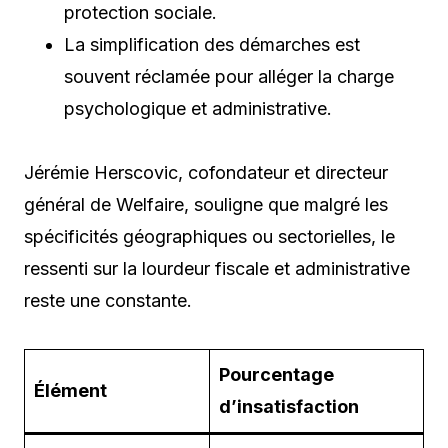
protection sociale.
La simplification des démarches est
souvent réclamée pour alléger la charge
psychologique et administrative.
Jérémie Herscovic, cofondateur et directeur
général de Welfaire, souligne que malgré les
spécificités géographiques ou sectorielles, le
ressenti sur la lourdeur fiscale et administrative
reste une constante.
Pourcentage
Élément
d’insatisfaction