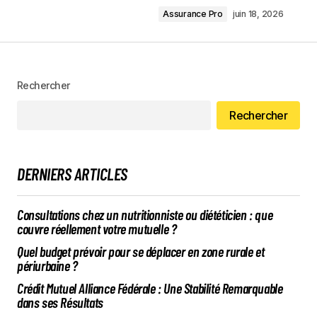
Assurance Pro
juin 18, 2026
Rechercher
Rechercher
DERNIERS ARTICLES
Consultations chez un nutritionniste ou diététicien : que
couvre réellement votre mutuelle ?
Quel budget prévoir pour se déplacer en zone rurale et
périurbaine ?
Crédit Mutuel Alliance Fédérale : Une Stabilité Remarquable
dans ses Résultats