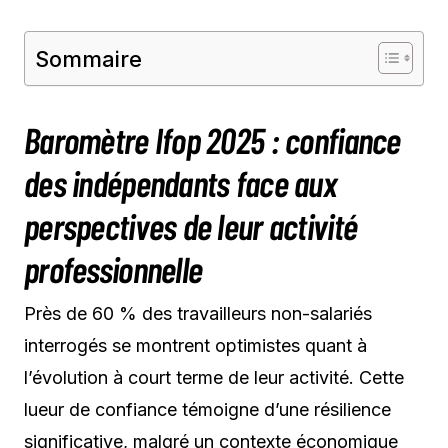
Sommaire
Baromètre Ifop 2025 : confiance
des indépendants face aux
perspectives de leur activité
professionnelle
Près de 60 % des travailleurs non-salariés
interrogés se montrent optimistes quant à
l’évolution à court terme de leur activité. Cette
lueur de confiance témoigne d’une résilience
significative, malgré un contexte économique