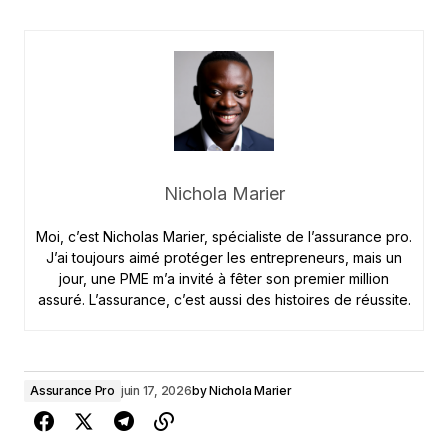
Nichola Marier
Moi, c’est Nicholas Marier, spécialiste de l’assurance pro.
J’ai toujours aimé protéger les entrepreneurs, mais un
jour, une PME m’a invité à fêter son premier million
assuré. L’assurance, c’est aussi des histoires de réussite.
Assurance Pro
juin 17, 2026
by
Nichola Marier