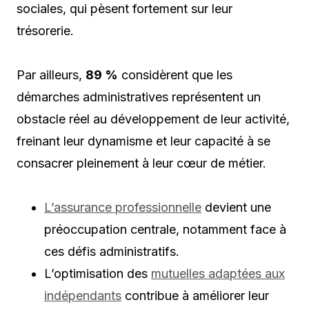
sociales, qui pèsent fortement sur leur
trésorerie.
Par ailleurs,
89 %
considèrent que les
démarches administratives représentent un
obstacle réel au développement de leur activité,
freinant leur dynamisme et leur capacité à se
consacrer pleinement à leur cœur de métier.
L’assurance professionnelle
devient une
préoccupation centrale, notamment face à
ces défis administratifs.
L’optimisation des
mutuelles adaptées aux
indépendants
contribue à améliorer leur