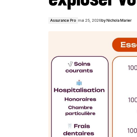
Assurance Pro
mai 25, 2026
by
Nichola Marier