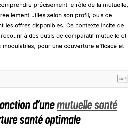
mprendre précisément le rôle de la mutuelle
s réellement utiles selon son profil, puis de
les offres disponibles. Ce contexte incite de
 recourir à des outils de comparatif mutuelle et
ts modulables, pour une couverture efficace et
onction d’une
mutuelle santé
ture santé optimale