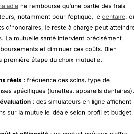
aladie
ne rembourse qu’une partie des frais
teurs, notamment pour l’optique, le
dentaire
, o
 d’honoraires, le reste à charge peut atteindr
. La mutuelle santé intervient précisément
boursements et diminuer ces coûts. Bien
la première étape du choix mutuelle.
ns réels
: fréquence des soins, type de
ses spécifiques (lunettes, appareils dentaires).
d’évaluation
: des simulateurs en ligne affichent
 sur la mutuelle idéale selon profil et budget