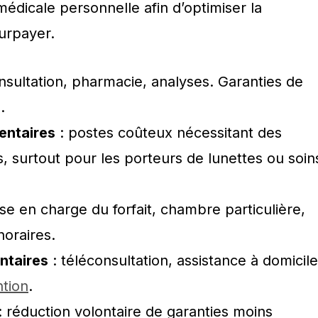
édicale personnelle afin d’optimiser la
urpayer.
nsultation, pharmacie, analyses. Garanties de
.
entaires
: postes coûteux nécessitant des
, surtout pour les porteurs de lunettes ou soin
ise en charge du forfait, chambre particulière,
oraires.
ntaires
: téléconsultation, assistance à domicile
tion
.
: réduction volontaire de garanties moins