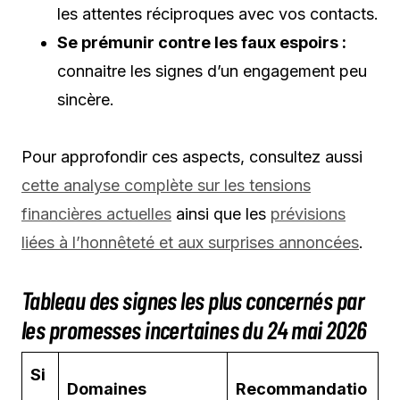
les attentes réciproques avec vos contacts.
Se prémunir contre les faux espoirs :
connaitre les signes d’un engagement peu
sincère.
Pour approfondir ces aspects, consultez aussi
cette analyse complète sur les tensions
financières actuelles
ainsi que les
prévisions
liées à l’honnêteté et aux surprises annoncées
.
Tableau des signes les plus concernés par
les promesses incertaines du 24 mai 2026
Si
Domaines
Recommandatio