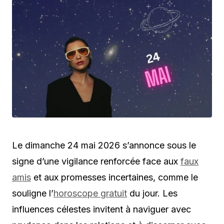
Le dimanche 24 mai 2026 s’annonce sous le
signe d’une vigilance renforcée face aux
faux
amis
et aux promesses incertaines, comme le
souligne l’
horoscope gratuit
du jour. Les
influences célestes invitent à naviguer avec