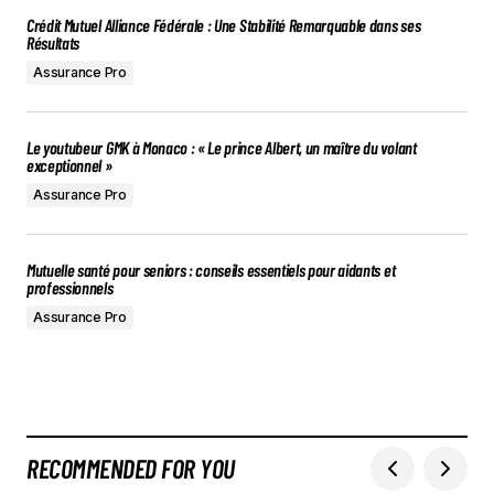
Crédit Mutuel Alliance Fédérale : Une Stabilité Remarquable dans ses
Résultats
Assurance Pro
Le youtubeur GMK à Monaco : « Le prince Albert, un maître du volant
exceptionnel »
Assurance Pro
Mutuelle santé pour seniors : conseils essentiels pour aidants et
professionnels
Assurance Pro
RECOMMENDED FOR YOU