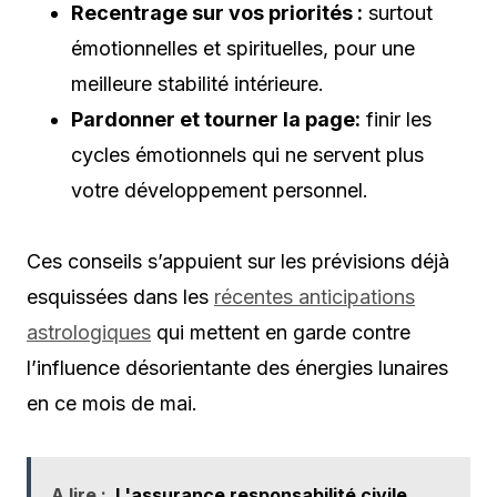
Recentrage sur vos priorités :
surtout
émotionnelles et spirituelles, pour une
meilleure stabilité intérieure.
Pardonner et tourner la page:
finir les
cycles émotionnels qui ne servent plus
votre développement personnel.
Ces conseils s’appuient sur les prévisions déjà
esquissées dans les
récentes anticipations
astrologiques
qui mettent en garde contre
l’influence désorientante des énergies lunaires
en ce mois de mai.
A lire :
L'assurance responsabilité civile