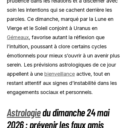
prudence dans les relations et à discerner avec
soin les intentions qui se cachent derrière les
paroles. Ce dimanche, marqué par la Lune en
Vierge et le Soleil conjoint à Uranus en
Gémeaux
, favorise autant la réflexion que
l’intuition, poussant à clore certains cycles
émotionnels pour mieux s’ouvrir à un avenir plus
serein. Les prévisions astrologiques de ce jour
appellent à une
bienveillance
active, tout en
restant attentif aux signes d’instabilité dans les
engagements sociaux et personnels.
Astrologie
du dimanche 24 mai
2026 : prévenir les faux amis