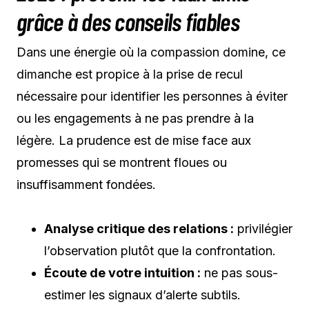
grâce à des conseils fiables
Dans une énergie où la compassion domine, ce
dimanche est propice à la prise de recul
nécessaire pour identifier les personnes à éviter
ou les engagements à ne pas prendre à la
légère. La prudence est de mise face aux
promesses qui se montrent floues ou
insuffisamment fondées.
Analyse critique des relations :
privilégier
l’observation plutôt que la confrontation.
Écoute de votre intuition :
ne pas sous-
estimer les signaux d’alerte subtils.