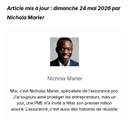
Article mis à jour : dimanche 24 mai 2026 par
Nichola Marier
Nichola Marier
Moi, c’est Nicholas Marier, spécialiste de l’assurance pro.
J’ai toujours aimé protéger les entrepreneurs, mais un
jour, une PME m’a invité à fêter son premier million
assuré. L’assurance, c’est aussi des histoires de réussite.