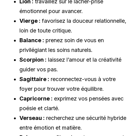
Lion :
travaillez sur le lâcher-prise
émotionnel pour avancer.
Vierge :
favorisez la douceur relationnelle,
loin de toute critique.
Balance :
prenez soin de vous en
privilégiant les soins naturels.
Scorpion :
laissez l’amour et la créativité
guider vos pas.
Sagittaire :
reconnectez-vous à votre
foyer pour trouver votre équilibre.
Capricorne :
exprimez vos pensées avec
poésie et clarté.
Verseau :
recherchez une sécurité hybride
entre émotion et matière.