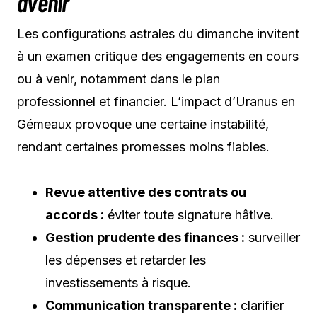
avenir
Les configurations astrales du dimanche invitent
à un examen critique des engagements en cours
ou à venir, notamment dans le plan
professionnel et financier. L’impact d’Uranus en
Gémeaux provoque une certaine instabilité,
rendant certaines promesses moins fiables.
Revue attentive des contrats ou
accords :
éviter toute signature hâtive.
Gestion prudente des finances :
surveiller
les dépenses et retarder les
investissements à risque.
Communication transparente :
clarifier