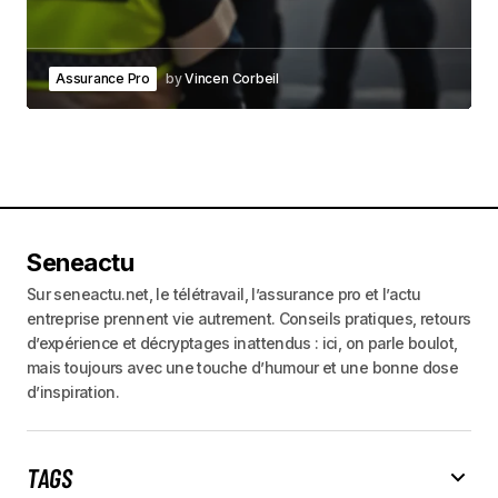
Assurance Pro
by
Vincen Corbeil
Seneactu
Sur seneactu.net, le télétravail, l’assurance pro et l’actu
entreprise prennent vie autrement. Conseils pratiques, retours
d’expérience et décryptages inattendus : ici, on parle boulot,
mais toujours avec une touche d’humour et une bonne dose
d’inspiration.
TAGS