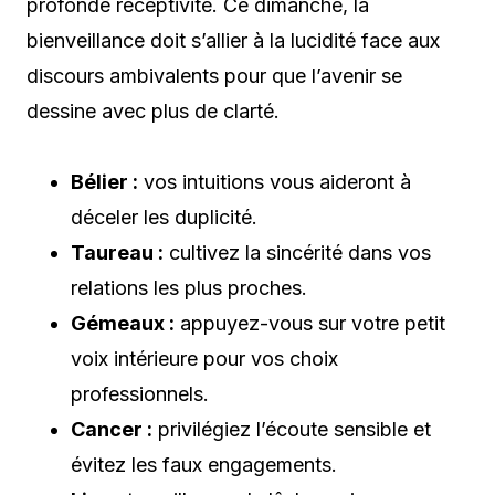
profonde réceptivité. Ce dimanche, la
bienveillance doit s’allier à la lucidité face aux
discours ambivalents pour que l’avenir se
dessine avec plus de clarté.
Bélier :
vos intuitions vous aideront à
déceler les duplicité.
Taureau :
cultivez la sincérité dans vos
relations les plus proches.
Gémeaux :
appuyez-vous sur votre petit
voix intérieure pour vos choix
professionnels.
Cancer :
privilégiez l’écoute sensible et
évitez les faux engagements.