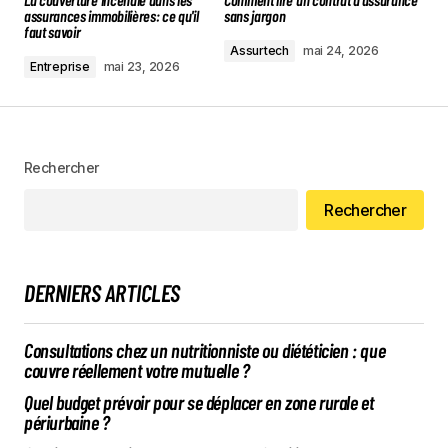
assurances immobilières: ce qu'il
sans jargon
faut savoir
Assurtech
mai 24, 2026
Entreprise
mai 23, 2026
Rechercher
Rechercher
DERNIERS ARTICLES
Consultations chez un nutritionniste ou diététicien : que
couvre réellement votre mutuelle ?
Quel budget prévoir pour se déplacer en zone rurale et
périurbaine ?