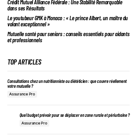
Crédit Mutuel Alliance Fédérale : Une Stabilité Remarquable
dans ses Résultats
Le youtubeur GMK à Monaco : « Le prince Albert, un maître du
volant exceptionnel »
Mutuelle santé pour seniors : conseils essentiels pour aidants
et professionnels
TOP ARTICLES
Consultations chez un nutritionniste ou diététicien : que couvre réellement
votre mutuelle ?
Assurance Pro
Quel budget prévoir pour se déplacer en zone rurale et périurbaine ?
Assurance Pro