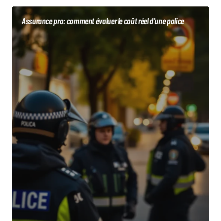
Assurance pro: comment évaluer le coût réel d’une police