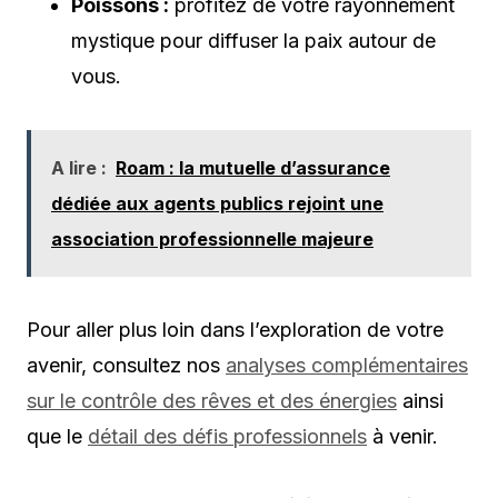
Poissons :
profitez de votre rayonnement
mystique pour diffuser la paix autour de
vous.
A lire :
Roam : la mutuelle d’assurance
dédiée aux agents publics rejoint une
association professionnelle majeure
Pour aller plus loin dans l’exploration de votre
avenir, consultez nos
analyses complémentaires
sur le contrôle des rêves et des énergies
ainsi
que le
détail des défis professionnels
à venir.