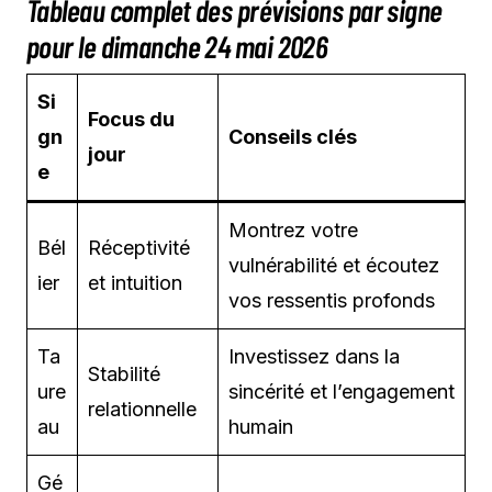
Tableau complet des prévisions par signe
pour le dimanche 24 mai 2026
Si
Focus du
gn
Conseils clés
jour
e
Montrez votre
Bél
Réceptivité
vulnérabilité et écoutez
ier
et intuition
vos ressentis profonds
Ta
Investissez dans la
Stabilité
ure
sincérité et l’engagement
relationnelle
au
humain
Gé