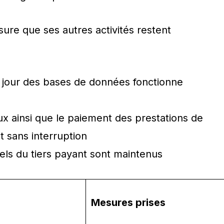
ure que ses autres activités restent
à jour des bases de données fonctionne
ux ainsi que le paiement des prestations de
t sans interruption
iels du tiers payant sont maintenus
Mesures prises