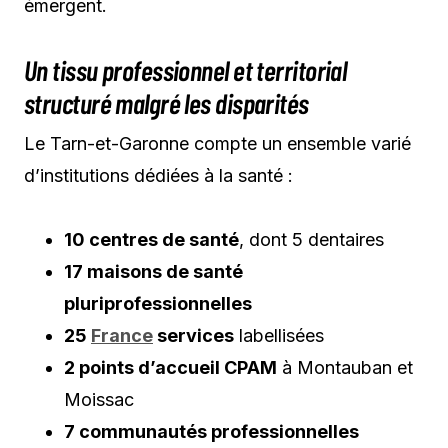
émergent.
Un tissu professionnel et territorial
structuré malgré les disparités
Le Tarn-et-Garonne compte un ensemble varié
d’institutions dédiées à la santé :
10 centres de santé
, dont 5 dentaires
17 maisons de santé
pluriprofessionnelles
25
France
services
labellisées
2 points d’accueil CPAM
à Montauban et
Moissac
7 communautés professionnelles