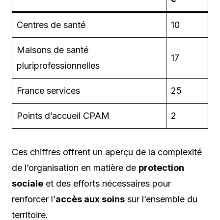
Centres de santé
10
Maisons de santé
17
pluriprofessionnelles
France services
25
Points d’accueil CPAM
2
Ces chiffres offrent un aperçu de la complexité
de l’organisation en matière de
protection
sociale
et des efforts nécessaires pour
renforcer l’
accès aux soins
sur l’ensemble du
territoire.