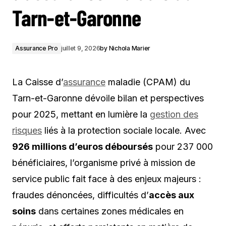
Tarn-et-Garonne
Assurance Pro
juillet 9, 2026
by
Nichola Marier
La Caisse d’
assurance
maladie (CPAM) du
Tarn-et-Garonne dévoile bilan et perspectives
pour 2025, mettant en lumière la
gestion des
risques
liés à la protection sociale locale. Avec
926 millions d’euros déboursés
pour 237 000
bénéficiaires, l’organisme privé à mission de
service public fait face à des enjeux majeurs :
fraudes dénoncées, difficultés d’
accès aux
soins
dans certaines zones médicales en