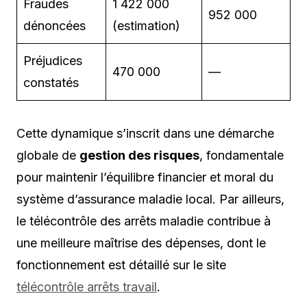
Fraudes
1 422 000
952 000
dénoncées
(estimation)
Préjudices
470 000
—
constatés
Cette dynamique s’inscrit dans une démarche
globale de
gestion des risques
, fondamentale
pour maintenir l’équilibre financier et moral du
système d’assurance maladie local. Par ailleurs,
le télécontrôle des arrêts maladie contribue à
une meilleure maîtrise des dépenses, dont le
fonctionnement est détaillé sur le site
télécontrôle arrêts travail
.