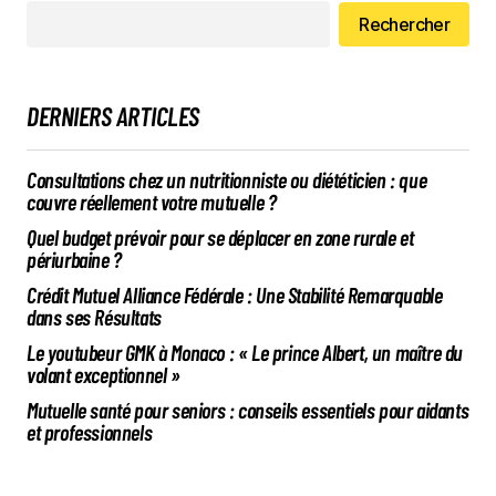
Rechercher
DERNIERS ARTICLES
Consultations chez un nutritionniste ou diététicien : que
couvre réellement votre mutuelle ?
Quel budget prévoir pour se déplacer en zone rurale et
périurbaine ?
Crédit Mutuel Alliance Fédérale : Une Stabilité Remarquable
dans ses Résultats
Le youtubeur GMK à Monaco : « Le prince Albert, un maître du
volant exceptionnel »
Mutuelle santé pour seniors : conseils essentiels pour aidants
et professionnels