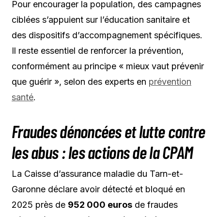
Pour encourager la population, des campagnes
ciblées s’appuient sur l’éducation sanitaire et
des dispositifs d’accompagnement spécifiques.
Il reste essentiel de renforcer la prévention,
conformément au principe « mieux vaut prévenir
que guérir », selon des experts en
prévention
santé
.
Fraudes dénoncées et lutte contre
les abus : les actions de la CPAM
La Caisse d’assurance maladie du Tarn-et-
Garonne déclare avoir détecté et bloqué en
2025 près de
952 000 euros
de fraudes