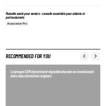
Mutuelle santé pour seniors : conseils essentiels pour aidants et
professionnels
Assurance Pro
RECOMMENDED FOR YOU
Le groupe CAM dynamise le vignoble alsacien en investissant
dans deux domaines majeurs