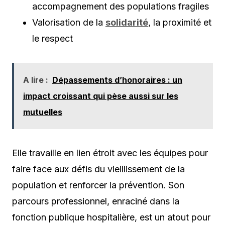
accompagnement des populations fragiles
Valorisation de la
solidarité
, la proximité et
le respect
A lire :
Dépassements d’honoraires : un
impact croissant qui pèse aussi sur les
mutuelles
Elle travaille en lien étroit avec les équipes pour
faire face aux défis du vieillissement de la
population et renforcer la prévention. Son
parcours professionnel, enraciné dans la
fonction publique hospitalière, est un atout pour