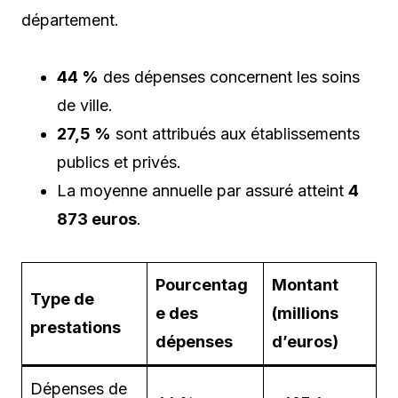
département.
44 %
des dépenses concernent les soins
de ville.
27,5 %
sont attribués aux établissements
publics et privés.
La moyenne annuelle par assuré atteint
4
873 euros
.
Pourcentag
Montant
Type de
e des
(millions
prestations
dépenses
d’euros)
Dépenses de