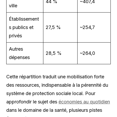
44 %
~407,4
ville
Établissement
s publics et
27,5 %
~254,7
privés
Autres
28,5 %
~264,0
dépenses
Cette répartition traduit une mobilisation forte
des ressources, indispensable à la pérennité du
système de protection sociale local. Pour
approfondir le sujet des
économies au quotidien
dans le domaine de la santé, plusieurs pistes