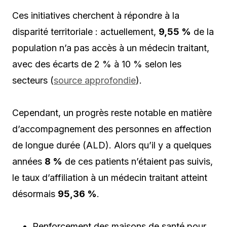
Ces initiatives cherchent à répondre à la
disparité territoriale : actuellement,
9,55 %
de la
population n’a pas accès à un médecin traitant,
avec des écarts de 2 % à 10 % selon les
secteurs (
source approfondie
).
Cependant, un progrès reste notable en matière
d’accompagnement des personnes en affection
de longue durée (ALD). Alors qu’il y a quelques
années
8 %
de ces patients n’étaient pas suivis,
le taux d’affiliation à un médecin traitant atteint
désormais
95,36 %
.
Renforcement des maisons de santé pour