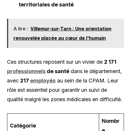
territoriales de santé
A lire :
Villemur-sur-Tarn : Une orientation
renouvelée placée au cœur de l'humain
Ces structures reposent sur un vivier de
2 171
professionnels
de santé
dans le département,
avec
217
employés
au sein de la CPAM. Leur
rôle est essentiel pour garantir un suivi de
qualité malgré les zones médicales en difficulté.
Nombr
Catégorie
e