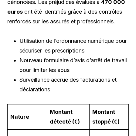
dénoncées. Les préjudices évalués à
470 000
euros
ont été identifiés grâce à des contrôles
renforcés sur les assurés et professionnels.
Utilisation de l’ordonnance numérique pour
sécuriser les prescriptions
Nouveau formulaire d’avis d’arrêt de travail
pour limiter les abus
Surveillance accrue des facturations et
déclarations
Montant
Montant
Nature
détecté (€)
stoppé (€)