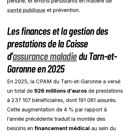
pénurie, et efforts persistants en matière de
santé publique
et prévention.
Les finances et la gestion des
prestations de la Caisse
d’
assurance maladie
du Tarn-et-
Garonne en 2025
En 2025, la CPAM du Tarn-et-Garonne a versé
un total de
926 millions d’euros
de prestations
à 237 107 bénéficiaires, dont 191 081 assurés.
Cette augmentation de 4 % par rapport à
l’année précédente traduit la montée des
besoins en
financement médical
au sein du