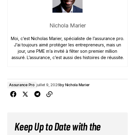
Nichola Marier
Moi, c’est Nicholas Marier, spécialiste de l’assurance pro.
J’ai toujours aimé protéger les entrepreneurs, mais un
jour, une PME m’a invité à fêter son premier million
assuré. L’assurance, c’est aussi des histoires de réussite.
Assurance Pro
juillet 9, 2026
by
Nichola Marier
Keep Up to Date with the