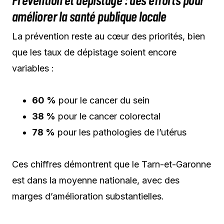
améliorer la santé publique locale
La prévention reste au cœur des priorités, bien
que les taux de dépistage soient encore
variables :
60 %
pour le cancer du sein
38 %
pour le cancer colorectal
78 %
pour les pathologies de l’utérus
Ces chiffres démontrent que le Tarn-et-Garonne
est dans la moyenne nationale, avec des
marges d’amélioration substantielles.