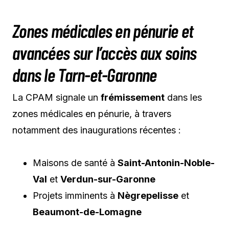
Zones médicales en pénurie et
avancées sur l’accès aux soins
dans le Tarn-et-Garonne
La CPAM signale un
frémissement
dans les
zones médicales en pénurie, à travers
notamment des inaugurations récentes :
Maisons de santé à
Saint-Antonin-Noble-
Val
et
Verdun-sur-Garonne
Projets imminents à
Nègrepelisse
et
Beaumont-de-Lomagne