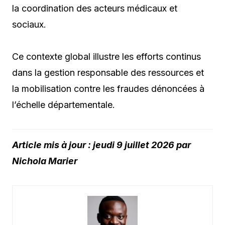
la coordination des acteurs médicaux et
sociaux.
Ce contexte global illustre les efforts continus
dans la gestion responsable des ressources et
la mobilisation contre les fraudes dénoncées à
l’échelle départementale.
Article mis à jour : jeudi 9 juillet 2026 par
Nichola Marier