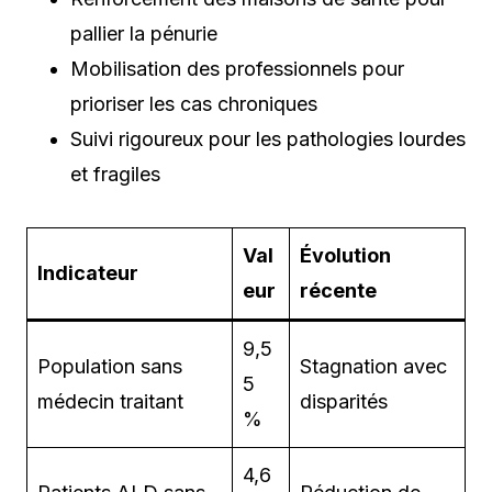
pallier la pénurie
Mobilisation des professionnels pour
prioriser les cas chroniques
Suivi rigoureux pour les pathologies lourdes
et fragiles
Val
Évolution
Indicateur
eur
récente
9,5
Population sans
Stagnation avec
5
médecin traitant
disparités
%
4,6