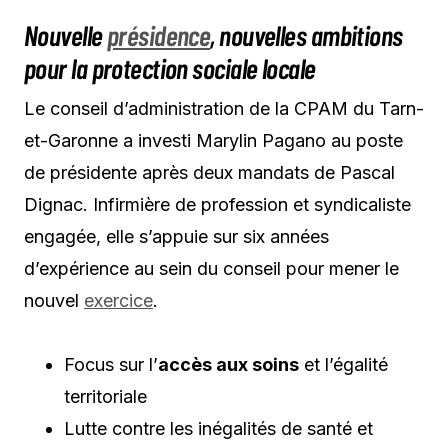
Nouvelle
présidence
, nouvelles ambitions
pour la protection sociale locale
Le conseil d’administration de la CPAM du Tarn-
et-Garonne a investi Marylin Pagano au poste
de présidente après deux mandats de Pascal
Dignac. Infirmière de profession et syndicaliste
engagée, elle s’appuie sur six années
d’expérience au sein du conseil pour mener le
nouvel
exercice
.
Focus sur l’
accès aux soins
et l’égalité
territoriale
Lutte contre les inégalités de santé et