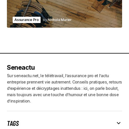
Assurance Pro
by
Nichola Marier
Seneactu
Sur seneactu.net, le télétravail, l’assurance pro et l’actu
entreprise prennent vie autrement. Conseils pratiques, retours
d’expérience et décryptages inattendus : ici, on parle boulot,
mais toujours avec une touche d’humour et une bonne dose
d’inspiration.
TAGS