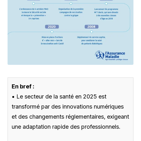
En bref :
• Le secteur de la santé en 2025 est
transformé par des innovations numériques
et des changements réglementaires, exigeant
une adaptation rapide des professionnels.