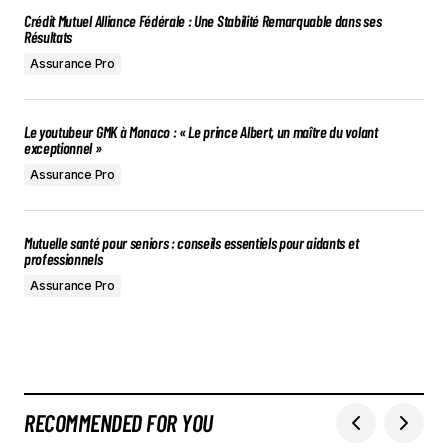
Crédit Mutuel Alliance Fédérale : Une Stabilité Remarquable dans ses
Résultats
Assurance Pro
Le youtubeur GMK à Monaco : « Le prince Albert, un maître du volant
exceptionnel »
Assurance Pro
Mutuelle santé pour seniors : conseils essentiels pour aidants et
professionnels
Assurance Pro
RECOMMENDED FOR YOU