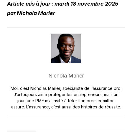
Article mis à jour : mardi 18 novembre 2025
par Nichola Marier
Nichola Marier
Moi, c’est Nicholas Marier, spécialiste de l’assurance pro.
J’ai toujours aimé protéger les entrepreneurs, mais un
jour, une PME m’a invité à fêter son premier million
assuré. L’assurance, c’est aussi des histoires de réussite.