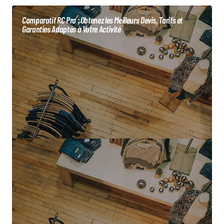
Comparatif RC Pro : Obtenez les Meilleurs Devis, Tarifs et
Garanties Adaptés à Votre Activité