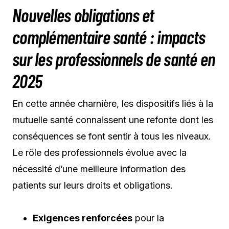
Nouvelles obligations et
complémentaire santé : impacts
sur les professionnels de santé en
2025
En cette année charnière, les dispositifs liés à la
mutuelle santé connaissent une refonte dont les
conséquences se font sentir à tous les niveaux.
Le rôle des professionnels évolue avec la
nécessité d’une meilleure information des
patients sur leurs droits et obligations.
Exigences renforcées
pour la