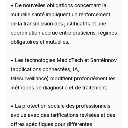
• De nouvelles obligations concernant la
mutuelle santé impliquent un renforcement
de la transmission des justificatifs et une
coordination accrue entre praticiens, régimes
obligatoires et mutuelles.
• Les technologies MédicTech et SantéInnov
(applications connectées, IA,
télésurveillance) modifient profondément les
méthodes de diagnostic et de traitement.
• La protection sociale des professionnels
évolue avec des tarifications révisées et des
offres spécifiques pour différentes