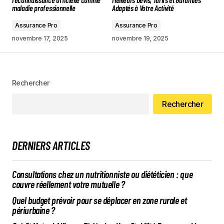
maladie professionnelle
Adaptés à Votre Activité
Assurance Pro
Assurance Pro
novembre 17, 2025
novembre 19, 2025
Rechercher
Rechercher
DERNIERS ARTICLES
Consultations chez un nutritionniste ou diététicien : que
couvre réellement votre mutuelle ?
Quel budget prévoir pour se déplacer en zone rurale et
périurbaine ?