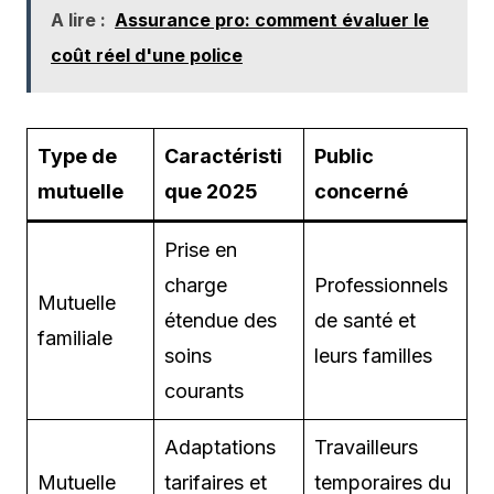
A lire :
Assurance pro: comment évaluer le
coût réel d'une police
Type de
Caractéristi
Public
mutuelle
que 2025
concerné
Prise en
charge
Professionnels
Mutuelle
étendue des
de santé et
familiale
soins
leurs familles
courants
Adaptations
Travailleurs
Mutuelle
tarifaires et
temporaires du