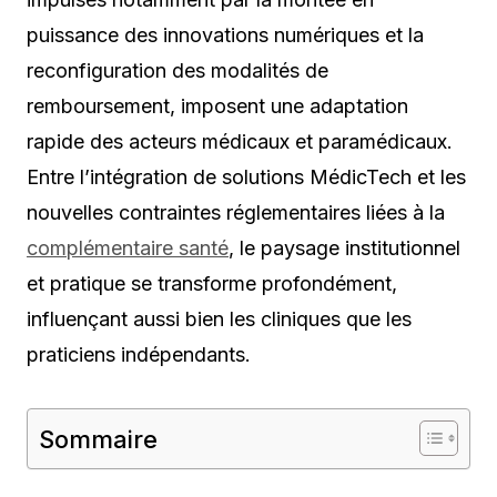
puissance des innovations numériques et la
reconfiguration des modalités de
remboursement, imposent une adaptation
rapide des acteurs médicaux et paramédicaux.
Entre l’intégration de solutions MédicTech et les
nouvelles contraintes réglementaires liées à la
complémentaire santé
, le paysage institutionnel
et pratique se transforme profondément,
influençant aussi bien les cliniques que les
praticiens indépendants.
Sommaire