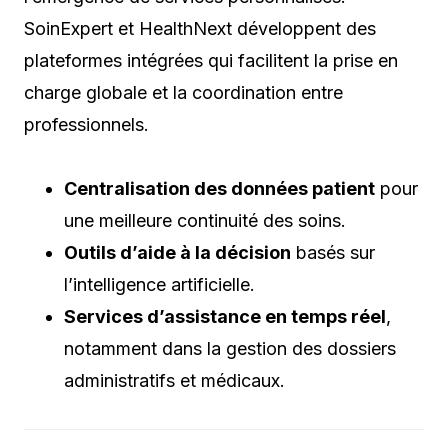
SoinExpert et HealthNext développent des
plateformes intégrées qui facilitent la prise en
charge globale et la coordination entre
professionnels.
Centralisation des données patient
pour
une meilleure continuité des soins.
Outils d’aide à la décision
basés sur
l’intelligence artificielle.
Services d’assistance en temps réel
,
notamment dans la gestion des dossiers
administratifs et médicaux.