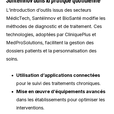
L’introduction d’outils issus des secteurs
MédicTech, SantéInnov et BioSanté modifie les
méthodes de diagnostic et de traitement. Ces
technologies, adoptées par CliniquePlus et
MedProSolutions, facilitent la gestion des
dossiers patients et la personnalisation des
soins.
Utilisation d’applications connectées
pour le suivi des traitements chroniques.
Mise en œuvre d’équipements avancés
dans les établissements pour optimiser les
interventions.