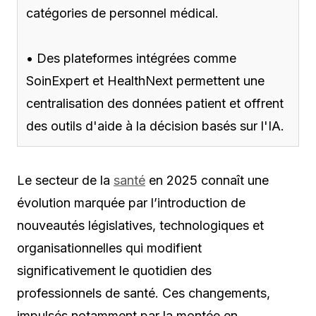
catégories de personnel médical.
• Des plateformes intégrées comme
SoinExpert et HealthNext permettent une
centralisation des données patient et offrent
des outils d'aide à la décision basés sur l'IA.
Le secteur de la
santé
en 2025 connaît une
évolution marquée par l’introduction de
nouveautés législatives, technologiques et
organisationnelles qui modifient
significativement le quotidien des
professionnels de santé. Ces changements,
impulsés notamment par la montée en