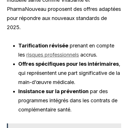
PharmaNouveau proposent des offres adaptées
pour répondre aux nouveaux standards de
2025.
Tarification révisée
prenant en compte
les
risques professionnels
accrus.
Offres spécifiques pour les intérimaires
,
qui représentent une part significative de la
main-d’œuvre médicale.
Insistance sur la prévention
par des
programmes intégrés dans les contrats de
complémentaire santé.