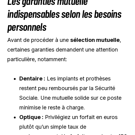
Les garanties mutuelle
indispensables selon les besoins
personnels
Avant de procéder à une
sélection mutuelle
,
certaines garanties demandent une attention
particulière, notamment:
Dentaire :
Les implants et prothèses
restent peu remboursés par la Sécurité
Sociale. Une mutuelle solide sur ce poste
minimise le reste à charge.
Optique :
Privilégiez un forfait en euros
plutôt qu’un simple taux de