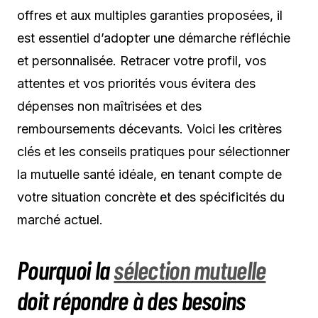
offres et aux multiples garanties proposées, il
est essentiel d’adopter une démarche réfléchie
et personnalisée. Retracer votre profil, vos
attentes et vos priorités vous évitera des
dépenses non maîtrisées et des
remboursements décevants. Voici les critères
clés et les conseils pratiques pour sélectionner
la mutuelle santé idéale, en tenant compte de
votre situation concrète et des spécificités du
marché actuel.
Pourquoi la
sélection mutuelle
doit répondre à des besoins