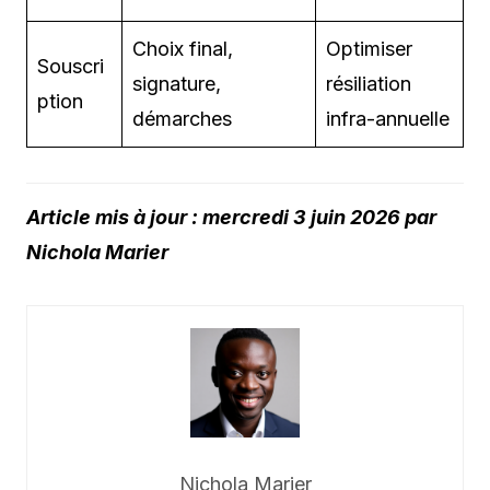
Choix final,
Optimiser
Souscri
signature,
résiliation
ption
démarches
infra-annuelle
Article mis à jour : mercredi 3 juin 2026 par
Nichola Marier
Nichola Marier