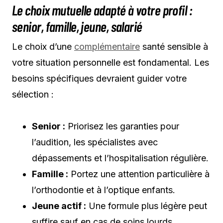
Le choix mutuelle adapté à votre profil :
senior, famille, jeune, salarié
Le choix d’une
complémentaire
santé sensible à
votre situation personnelle est fondamental. Les
besoins spécifiques devraient guider votre
sélection :
Senior :
Priorisez les garanties pour
l’audition, les spécialistes avec
dépassements et l’hospitalisation régulière.
Famille :
Portez une attention particulière à
l’orthodontie et à l’optique enfants.
Jeune actif :
Une formule plus légère peut
suffire sauf en cas de soins lourds