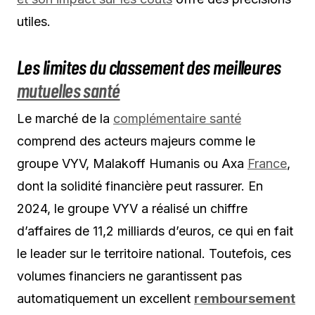
utiles.
Les limites du classement des meilleures
mutuelles santé
Le marché de la
complémentaire santé
comprend des acteurs majeurs comme le
groupe VYV, Malakoff Humanis ou Axa
France
,
dont la solidité financière peut rassurer. En
2024, le groupe VYV a réalisé un chiffre
d’affaires de 11,2 milliards d’euros, ce qui en fait
le leader sur le territoire national. Toutefois, ces
volumes financiers ne garantissent pas
automatiquement un excellent
remboursement