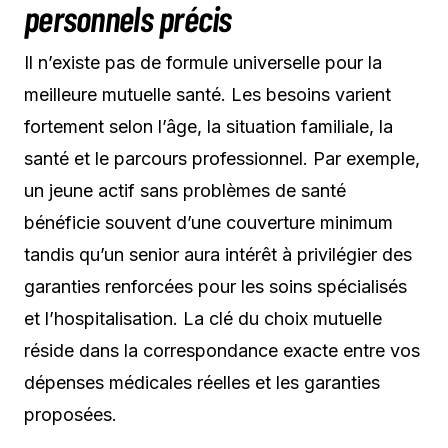
personnels précis
Il n’existe pas de formule universelle pour la
meilleure mutuelle santé. Les besoins varient
fortement selon l’âge, la situation familiale, la
santé et le parcours professionnel. Par exemple,
un jeune actif sans problèmes de santé
bénéficie souvent d’une couverture minimum
tandis qu’un senior aura intérêt à privilégier des
garanties renforcées pour les soins spécialisés
et l’hospitalisation. La clé du choix mutuelle
réside dans la correspondance exacte entre vos
dépenses médicales réelles et les garanties
proposées.