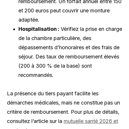
remboursement. Un forfait annuel entre 150
et 200 euros peut couvrir une monture
adaptée.
Hospitalisation :
Vérifiez la prise en charge
de la chambre particulière, des
dépassements d’honoraires et des frais de
séjour. Des taux de remboursement élevés
(200 à 300 % de la base) sont
recommandés.
La présence du tiers payant facilite les
démarches médicales, mais ne constitue pas un
critère de remboursement. Pour plus de détails,
consultez l’article sur la
mutuelle santé 2026 et