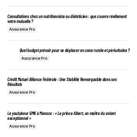
Consultations chez un nutritionniste ou diététicien : que couvre réellement
votre mutuelle ?
Assurance Pro
Quel budget prévoir pour se déplacer en zone rurale et périurbaine ?
Assurance Pro
Crédit Mutuel Alliance Fédérale : Une Stabilité Remarquable dans ses
Résultats
Assurance Pro
Le youtubeur GMK à Monaco : « Le prince Albert, un maître du volant
exceptionnel »
Assurance Pro