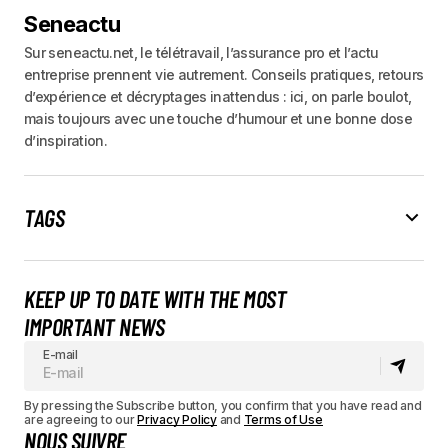
Seneactu
Sur seneactu.net, le télétravail, l’assurance pro et l’actu
entreprise prennent vie autrement. Conseils pratiques, retours
d’expérience et décryptages inattendus : ici, on parle boulot,
mais toujours avec une touche d’humour et une bonne dose
d’inspiration.
TAGS
KEEP UP TO DATE WITH THE MOST
IMPORTANT NEWS
E-mail
By pressing the Subscribe button, you confirm that you have read and
are agreeing to our
Privacy Policy
and
Terms of Use
NOUS SUIVRE