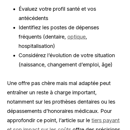
Évaluez votre profil santé et vos
antécédents
Identifiez les postes de dépenses
fréquents (dentaire,
optique
,
hospitalisation)
Considérez l’évolution de votre situation
(naissance, changement d’emploi, âge)
Une offre pas chère mais mal adaptée peut
entraîner un reste à charge important,
notamment sur les prothèses dentaires ou les
dépassements d’honoraires médicaux. Pour
approfondir ce point, l’article sur le
tiers payant
et son impact sur les coûts
offre des précisions