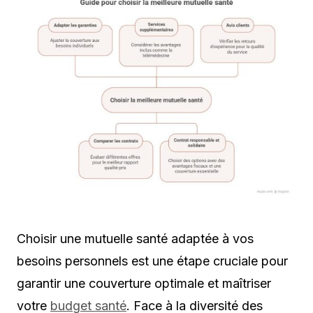
Choisir une mutuelle santé adaptée à vos
besoins personnels est une étape cruciale pour
garantir une couverture optimale et maîtriser
votre
budget santé
. Face à la diversité des