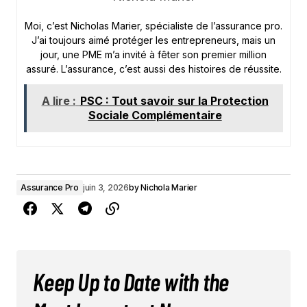
Moi, c’est Nicholas Marier, spécialiste de l’assurance pro.
J’ai toujours aimé protéger les entrepreneurs, mais un
jour, une PME m’a invité à fêter son premier million
assuré. L’assurance, c’est aussi des histoires de réussite.
A lire :
PSC : Tout savoir sur la Protection
Sociale Complémentaire
Assurance Pro
juin 3, 2026
by
Nichola Marier
Keep Up to Date with the