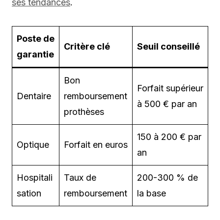
ses tendances
.
Poste de
Critère clé
Seuil conseillé
garantie
Bon
Forfait supérieur
Dentaire
remboursement
à 500 € par an
prothèses
150 à 200 € par
Optique
Forfait en euros
an
Hospitali
Taux de
200-300 % de
sation
remboursement
la base