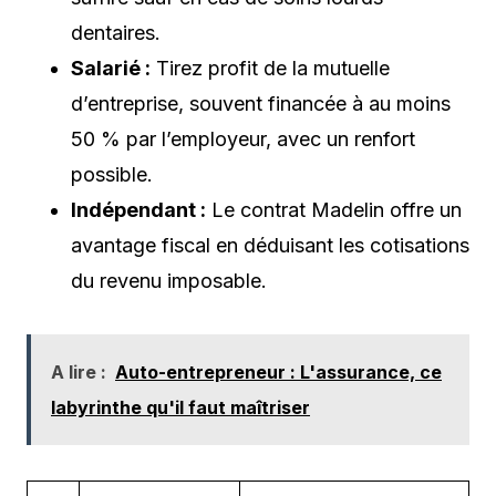
dentaires.
Salarié :
Tirez profit de la mutuelle
d’entreprise, souvent financée à au moins
50 % par l’employeur, avec un renfort
possible.
Indépendant :
Le contrat Madelin offre un
avantage fiscal en déduisant les cotisations
du revenu imposable.
A lire :
Auto-entrepreneur : L'assurance, ce
labyrinthe qu'il faut maîtriser