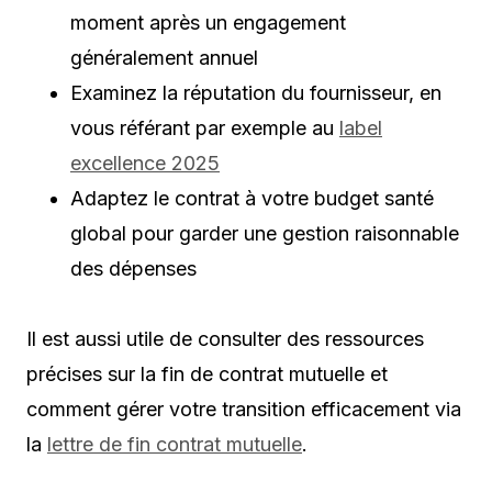
moment après un engagement
généralement annuel
Examinez la réputation du fournisseur, en
vous référant par exemple au
label
excellence 2025
Adaptez le contrat à votre budget santé
global pour garder une gestion raisonnable
des dépenses
Il est aussi utile de consulter des ressources
précises sur la fin de contrat mutuelle et
comment gérer votre transition efficacement via
la
lettre de fin contrat mutuelle
.