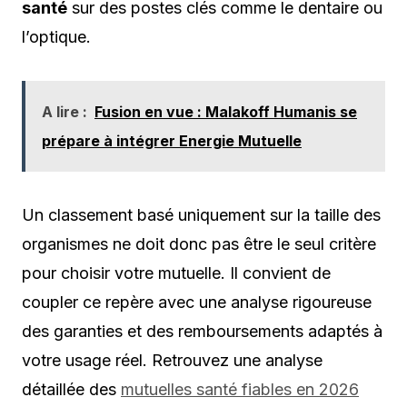
santé
sur des postes clés comme le dentaire ou
l’optique.
A lire :
Fusion en vue : Malakoff Humanis se
prépare à intégrer Energie Mutuelle
Un classement basé uniquement sur la taille des
organismes ne doit donc pas être le seul critère
pour choisir votre mutuelle. Il convient de
coupler ce repère avec une analyse rigoureuse
des garanties et des remboursements adaptés à
votre usage réel. Retrouvez une analyse
détaillée des
mutuelles santé fiables en 2026