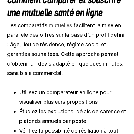
une mutuelle santé en ligne
Les comparatifs
mutuelles
facilitent la mise en
parallèle des offres sur la base d’un profil défini
: âge, lieu de résidence, régime social et
garanties souhaitées. Cette approche permet
d’obtenir un devis adapté en quelques minutes,
sans biais commercial.
Utilisez un comparateur en ligne pour
visualiser plusieurs propositions
Étudiez les exclusions, délais de carence et
plafonds annuels par poste
Vérifiez la possibilité de résiliation à tout