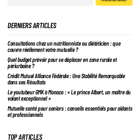
DERNIERS ARTICLES
Consultations chez un nutritionniste ou diététicien : que
couvre réellement votre mutuelle ?
Quel budget prévoir pour se déplacer en zone rurale et
périurbaine ?
Crédit Mutuel Alliance Fédérale : Une Stabilité Remarquable
dans ses Résultats
Le youtubeur GMK à Monaco : « Le prince Albert, un maître du
volant exceptionnel »
Mutuelle santé pour seniors : conseils essentiels pour aidants
et professionnels
TOP ARTICLES