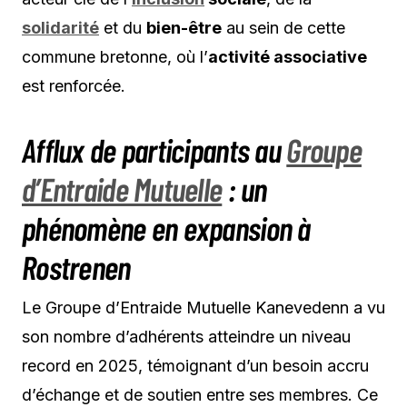
solidarité
et du
bien-être
au sein de cette
commune bretonne, où l’
activité associative
est renforcée.
Afflux de participants au
Groupe
d’Entraide Mutuelle
: un
phénomène en expansion à
Rostrenen
Le Groupe d’Entraide Mutuelle Kanevedenn a vu
son nombre d’adhérents atteindre un niveau
record en 2025, témoignant d’un besoin accru
d’échange et de soutien entre ses membres. Ce