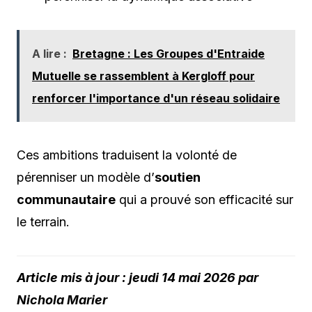
A lire :
Bretagne : Les Groupes d'Entraide
Mutuelle se rassemblent à Kergloff pour
renforcer l'importance d'un réseau solidaire
Ces ambitions traduisent la volonté de
pérenniser un modèle d’
soutien
communautaire
qui a prouvé son efficacité sur
le terrain.
Article mis à jour : jeudi 14 mai 2026 par
Nichola Marier