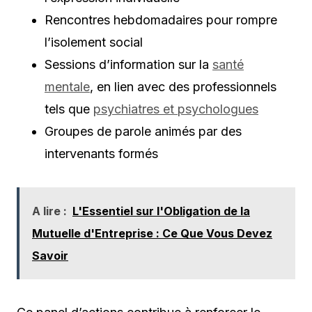
Rencontres hebdomadaires pour rompre
l’isolement social
Sessions d’information sur la
santé
mentale
, en lien avec des professionnels
tels que
psychiatres et psychologues
Groupes de parole animés par des
intervenants formés
A lire :
L'Essentiel sur l'Obligation de la
Mutuelle d'Entreprise : Ce Que Vous Devez
Savoir