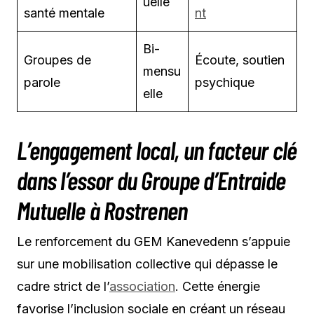
uelle
santé mentale
nt
Bi-
Groupes de
Écoute, soutien
mensu
parole
psychique
elle
L’engagement local, un facteur clé
dans l’essor du Groupe d’Entraide
Mutuelle à Rostrenen
Le renforcement du GEM Kanevedenn s’appuie
sur une mobilisation collective qui dépasse le
cadre strict de l’
association
. Cette énergie
favorise l’inclusion sociale en créant un réseau