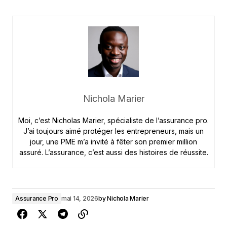
Nichola Marier
Moi, c’est Nicholas Marier, spécialiste de l’assurance pro.
J’ai toujours aimé protéger les entrepreneurs, mais un
jour, une PME m’a invité à fêter son premier million
assuré. L’assurance, c’est aussi des histoires de réussite.
Assurance Pro
mai 14, 2026
by
Nichola Marier