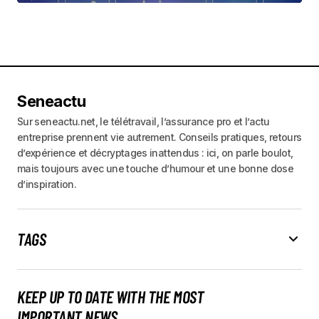
Seneactu
Sur seneactu.net, le télétravail, l’assurance pro et l’actu
entreprise prennent vie autrement. Conseils pratiques, retours
d’expérience et décryptages inattendus : ici, on parle boulot,
mais toujours avec une touche d’humour et une bonne dose
d’inspiration.
TAGS
KEEP UP TO DATE WITH THE MOST
IMPORTANT NEWS