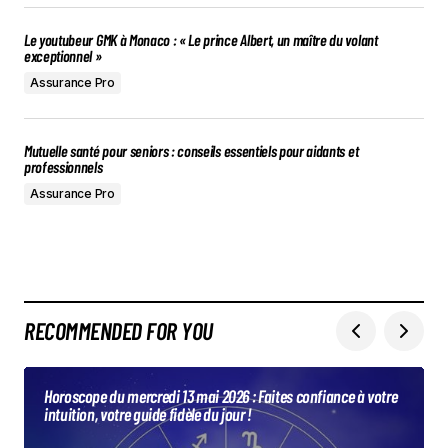
Le youtubeur GMK à Monaco : « Le prince Albert, un maître du volant
exceptionnel »
Assurance Pro
Mutuelle santé pour seniors : conseils essentiels pour aidants et
professionnels
Assurance Pro
RECOMMENDED FOR YOU
Horoscope du mercredi 13 mai 2026 : Faites confiance à votre
intuition, votre guide fidèle du jour !