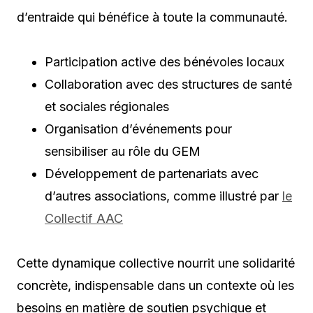
d’entraide qui bénéfice à toute la communauté.
Participation active des bénévoles locaux
Collaboration avec des structures de santé
et sociales régionales
Organisation d’événements pour
sensibiliser au rôle du GEM
Développement de partenariats avec
d’autres associations, comme illustré par
le
Collectif AAC
Cette dynamique collective nourrit une solidarité
concrète, indispensable dans un contexte où les
besoins en matière de soutien psychique et