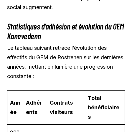
social augmentent.
Statistiques d’adhésion et évolution du GEM
Kanevedenn
Le tableau suivant retrace l’évolution des
effectifs du GEM de Rostrenen sur les dernières
années, mettant en lumière une progression
constante :
Total
Ann
Adhér
Contrats
bénéficiaire
ée
ents
visiteurs
s