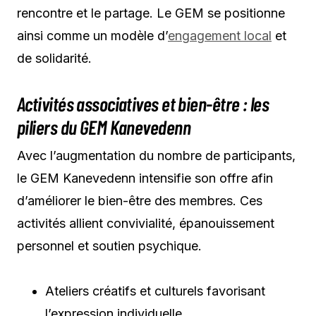
rencontre et le partage. Le GEM se positionne
ainsi comme un modèle d’
engagement local
et
de solidarité.
Activités associatives et bien-être : les
piliers du GEM Kanevedenn
Avec l’augmentation du nombre de participants,
le GEM Kanevedenn intensifie son offre afin
d’améliorer le bien-être des membres. Ces
activités allient convivialité, épanouissement
personnel et soutien psychique.
Ateliers créatifs et culturels favorisant
l’expression individuelle