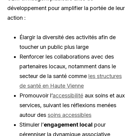
développement pour amplifier la portée de leur
action :
Élargir la diversité des activités afin de
toucher un public plus large
Renforcer les collaborations avec des
partenaires locaux, notamment dans le
secteur de la santé comme
les structures
de santé en Haute Vienne
Promouvoir l’
accessibilité
aux soins et aux
services, suivant les réflexions menées
autour des
soins accessibles
Stimuler l’
engagement local
pour
pérenniser la dynamique associative