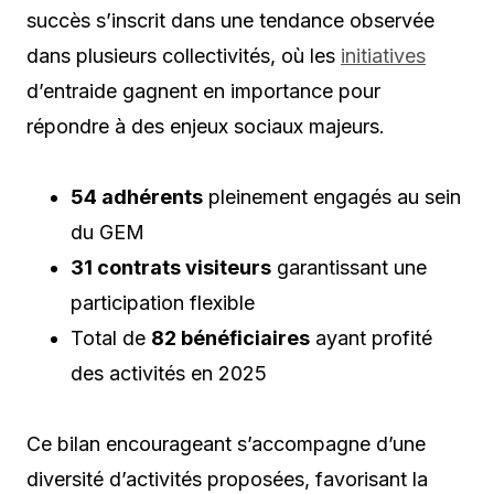
succès s’inscrit dans une tendance observée
dans plusieurs collectivités, où les
initiatives
d’entraide gagnent en importance pour
répondre à des enjeux sociaux majeurs.
54 adhérents
pleinement engagés au sein
du GEM
31 contrats visiteurs
garantissant une
participation flexible
Total de
82 bénéficiaires
ayant profité
des activités en 2025
Ce bilan encourageant s’accompagne d’une
diversité d’activités proposées, favorisant la