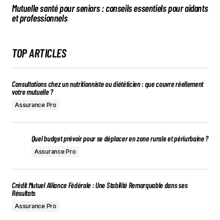
Mutuelle santé pour seniors : conseils essentiels pour aidants
et professionnels
TOP ARTICLES
Consultations chez un nutritionniste ou diététicien : que couvre réellement
votre mutuelle ?
Assurance Pro
Quel budget prévoir pour se déplacer en zone rurale et périurbaine ?
Assurance Pro
Crédit Mutuel Alliance Fédérale : Une Stabilité Remarquable dans ses
Résultats
Assurance Pro