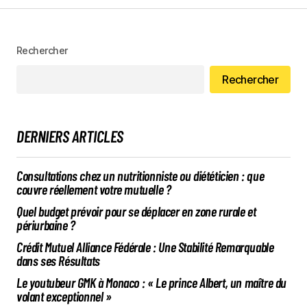
Rechercher
Rechercher
DERNIERS ARTICLES
Consultations chez un nutritionniste ou diététicien : que
couvre réellement votre mutuelle ?
Quel budget prévoir pour se déplacer en zone rurale et
périurbaine ?
Crédit Mutuel Alliance Fédérale : Une Stabilité Remarquable
dans ses Résultats
Le youtubeur GMK à Monaco : « Le prince Albert, un maître du
volant exceptionnel »