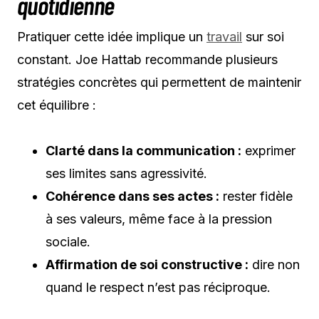
quotidienne
Pratiquer cette idée implique un
travail
sur soi
constant. Joe Hattab recommande plusieurs
stratégies concrètes qui permettent de maintenir
cet équilibre :
Clarté dans la communication :
exprimer
ses limites sans agressivité.
Cohérence dans ses actes :
rester fidèle
à ses valeurs, même face à la pression
sociale.
Affirmation de soi constructive :
dire non
quand le respect n’est pas réciproque.