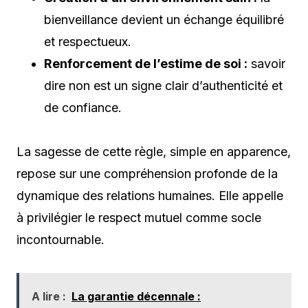
bienveillance devient un échange équilibré
et respectueux.
Renforcement de l’estime de soi :
savoir
dire non est un signe clair d’authenticité et
de confiance.
La sagesse de cette règle, simple en apparence,
repose sur une compréhension profonde de la
dynamique des relations humaines. Elle appelle
à privilégier le respect mutuel comme socle
incontournable.
A lire :
La garantie décennale :