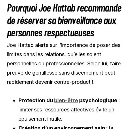
Pourquoi Joe Hattab recommande
de réserver sa bienveillance aux
personnes respectueuses
Joe Hattab alerte sur l’importance de poser des
limites dans les relations, qu’elles soient
personnelles ou professionnelles. Selon lui, faire
preuve de gentillesse sans discernement peut
rapidement devenir contre-productif.
Protection du
bien-être
psychologique :
limiter ses ressources affectives évite un
épuisement inutile.
Création d’un environnement sain :
la