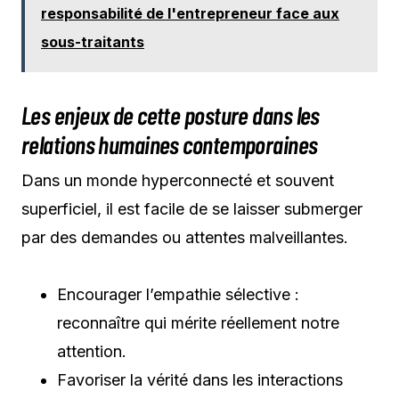
responsabilité de l'entrepreneur face aux
sous-traitants
Les enjeux de cette posture dans les
relations humaines contemporaines
Dans un monde hyperconnecté et souvent
superficiel, il est facile de se laisser submerger
par des demandes ou attentes malveillantes.
Encourager l’empathie sélective :
reconnaître qui mérite réellement notre
attention.
Favoriser la vérité dans les interactions