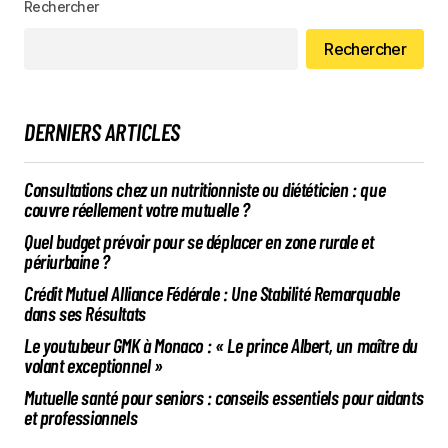
Rechercher
Rechercher
DERNIERS ARTICLES
Consultations chez un nutritionniste ou diététicien : que
couvre réellement votre mutuelle ?
Quel budget prévoir pour se déplacer en zone rurale et
périurbaine ?
Crédit Mutuel Alliance Fédérale : Une Stabilité Remarquable
dans ses Résultats
Le youtubeur GMK à Monaco : « Le prince Albert, un maître du
volant exceptionnel »
Mutuelle santé pour seniors : conseils essentiels pour aidants
et professionnels