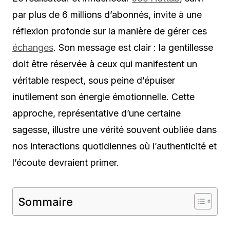
par plus de 6 millions d’abonnés, invite à une
réflexion profonde sur la manière de gérer ces
échanges
. Son message est clair : la gentillesse
doit être réservée à ceux qui manifestent un
véritable respect, sous peine d’épuiser
inutilement son énergie émotionnelle. Cette
approche, représentative d’une certaine
sagesse, illustre une vérité souvent oubliée dans
nos interactions quotidiennes où l’authenticité et
l’écoute devraient primer.
Sommaire