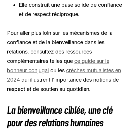
Elle construit une base solide de confiance
et de respect réciproque.
Pour aller plus loin sur les mécanismes de la
confiance et de la bienveillance dans les
relations, consultez des ressources
complémentaires telles que
ce guide sur le
bonheur conjugal
ou les
crèches mutualistes en
2024
qui illustrent l’importance des notions de
respect et de soutien au quotidien.
La bienveillance ciblée, une clé
pour des relations humaines