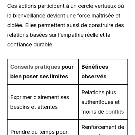
Ces actions participent à un cercle vertueux où
la bienveillance devient une force maîtrisée et
ciblée. Elles permettent aussi de construire des
relations basées sur l’empathie réelle et la
confiance durable.
Conseils pratiques
pour
Bénéfices
bien poser ses limites
observés
Relations plus
Exprimer clairement ses
authentiques et
besoins et attentes
moins de
conflits
Renforcement de
Prendre du temps pour