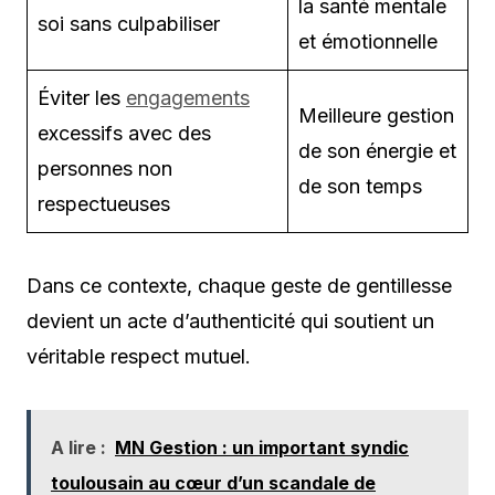
la santé mentale
soi sans culpabiliser
et émotionnelle
Éviter les
engagements
Meilleure gestion
excessifs avec des
de son énergie et
personnes non
de son temps
respectueuses
Dans ce contexte, chaque geste de gentillesse
devient un acte d’authenticité qui soutient un
véritable respect mutuel.
A lire :
MN Gestion : un important syndic
toulousain au cœur d’un scandale de