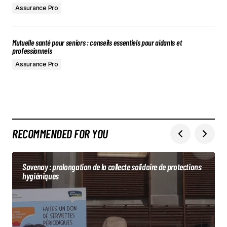
Assurance Pro
Mutuelle santé pour seniors : conseils essentiels pour aidants et
professionnels
Assurance Pro
RECOMMENDED FOR YOU
Savenay : prolongation de la collecte solidaire de protections
hygiéniques