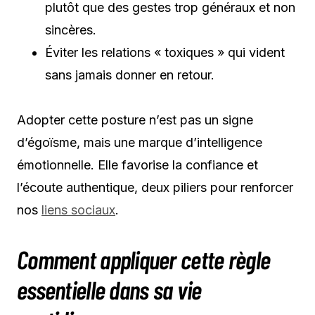
plutôt que des gestes trop généraux et non
sincères.
Éviter les relations « toxiques » qui vident
sans jamais donner en retour.
Adopter cette posture n’est pas un signe
d’égoïsme, mais une marque d’intelligence
émotionnelle. Elle favorise la confiance et
l’écoute authentique, deux piliers pour renforcer
nos
liens sociaux
.
Comment appliquer cette règle
essentielle dans sa vie