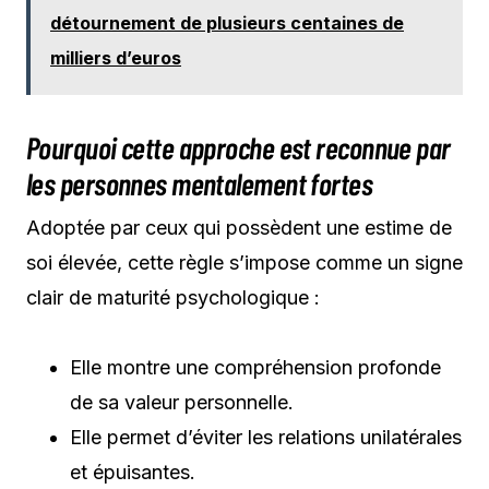
détournement de plusieurs centaines de
milliers d’euros
Pourquoi cette approche est reconnue par
les personnes mentalement fortes
Adoptée par ceux qui possèdent une estime de
soi élevée, cette règle s’impose comme un signe
clair de maturité psychologique :
Elle montre une compréhension profonde
de sa valeur personnelle.
Elle permet d’éviter les relations unilatérales
et épuisantes.