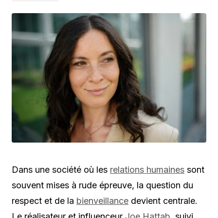
Dans une société où les
relations humaines
sont
souvent mises à rude épreuve, la question du
respect et de la
bienveillance
devient centrale.
Le réalisateur et influenceur
Joe Hattab
, suivi