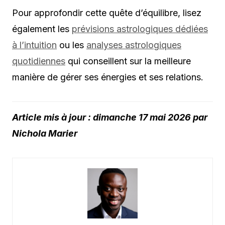
Pour approfondir cette quête d’équilibre, lisez
également les
prévisions astrologiques dédiées
à l’intuition
ou les
analyses astrologiques
quotidiennes
qui conseillent sur la meilleure
manière de gérer ses énergies et ses relations.
Article mis à jour : dimanche 17 mai 2026 par
Nichola Marier