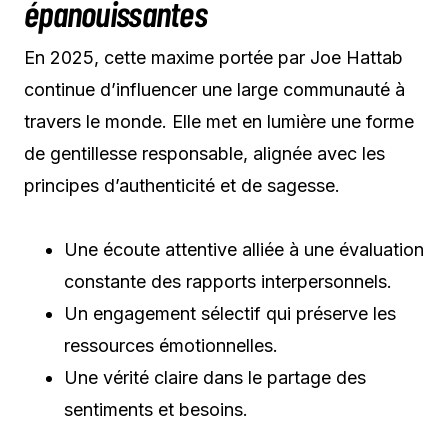
épanouissantes
En 2025, cette maxime portée par Joe Hattab
continue d’influencer une large communauté à
travers le monde. Elle met en lumière une forme
de gentillesse responsable, alignée avec les
principes d’authenticité et de sagesse.
Une écoute attentive alliée à une évaluation
constante des rapports interpersonnels.
Un engagement sélectif qui préserve les
ressources émotionnelles.
Une vérité claire dans le partage des
sentiments et besoins.