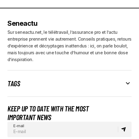
Seneactu
Sur seneactu.net, le télétravail, l’assurance pro et l’actu
entreprise prennent vie autrement. Conseils pratiques, retours
d’expérience et décryptages inattendus : ici, on parle boulot,
mais toujours avec une touche d’humour et une bonne dose
d’inspiration.
TAGS
KEEP UP TO DATE WITH THE MOST
IMPORTANT NEWS
E-mail