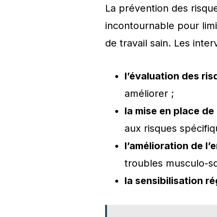
La prévention des risque
incontournable pour lim
de travail sain. Les inte
l’évaluation des ri
améliorer ;
la mise en place de
aux risques spécifiq
l’amélioration de l
troubles musculo-sq
la sensibilisation ré