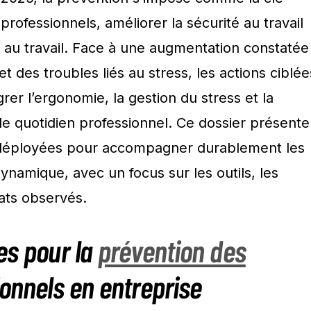
professionnels, améliorer la sécurité au travail
e au travail. Face à une augmentation constatée
et des troubles liés au stress, les actions ciblée
égrer l’ergonomie, la gestion du stress et la
le quotidien professionnel. Ce dossier présente
déployées pour accompagner durablement les
ynamique, avec un focus sur les outils, les
ats observés.
es pour la
prévention des
onnels en entreprise