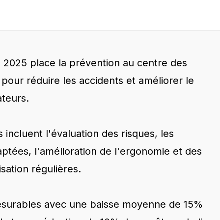
en 2025 place la prévention au centre des
 pour réduire les accidents et améliorer le
ateurs.
 incluent l'évaluation des risques, les
aptées, l'amélioration de l'ergonomie et des
sation régulières.
mesurables avec une baisse moyenne de 15%