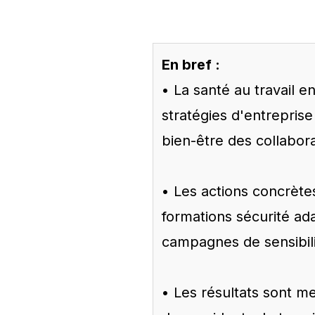
En bref :
• La santé au travail 
stratégies d'entreprise
bien-être des collabor
• Les actions concrètes
formations sécurité ad
campagnes de sensibili
• Les résultats sont 