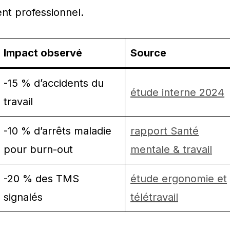
ent professionnel.
Impact observé
Source
-15 % d’accidents du
étude interne 2024
travail
-10 % d’arrêts maladie
rapport Santé
pour burn-out
mentale & travail
-20 % des TMS
étude ergonomie et
signalés
télétravail