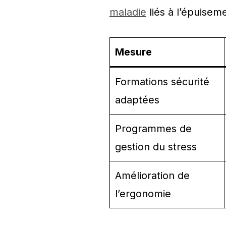
maladie
liés à l’épuisem
Mesure
Formations sécurité
adaptées
Programmes de
gestion du stress
Amélioration de
l’ergonomie