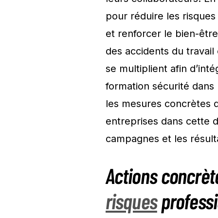
pour réduire les risques 
et renforcer le bien-êtr
des accidents du travail 
se multiplient afin d’int
formation sécurité dans 
les mesures concrètes 
entreprises dans cette d
campagnes et les résult
Actions concrèt
risques
professi