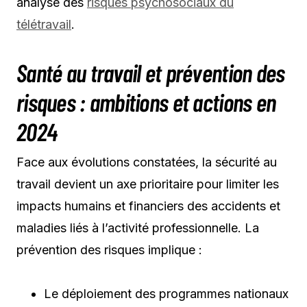
analyse des
risques psychosociaux du
télétravail
.
Santé au travail et prévention des
risques : ambitions et actions en
2024
Face aux évolutions constatées, la sécurité au
travail devient un axe prioritaire pour limiter les
impacts humains et financiers des accidents et
maladies liés à l’activité professionnelle. La
prévention des risques implique :
Le déploiement des programmes nationaux