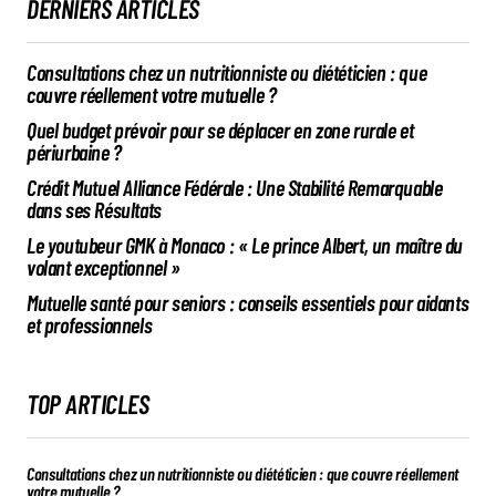
DERNIERS ARTICLES
Consultations chez un nutritionniste ou diététicien : que
couvre réellement votre mutuelle ?
Quel budget prévoir pour se déplacer en zone rurale et
périurbaine ?
Crédit Mutuel Alliance Fédérale : Une Stabilité Remarquable
dans ses Résultats
Le youtubeur GMK à Monaco : « Le prince Albert, un maître du
volant exceptionnel »
Mutuelle santé pour seniors : conseils essentiels pour aidants
et professionnels
TOP ARTICLES
Consultations chez un nutritionniste ou diététicien : que couvre réellement
votre mutuelle ?