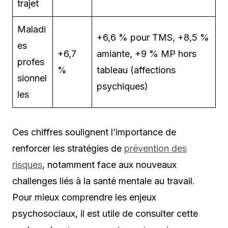
trajet
Maladi
+6,6 % pour TMS, +8,5 %
es
+6,7
amiante, +9 % MP hors
profes
%
tableau (affections
sionnel
psychiques)
les
Ces chiffres soulignent l’importance de
renforcer les stratégies de
prévention des
risques
, notamment face aux nouveaux
challenges liés à la santé mentale au travail.
Pour mieux comprendre les enjeux
psychosociaux, il est utile de consulter cette