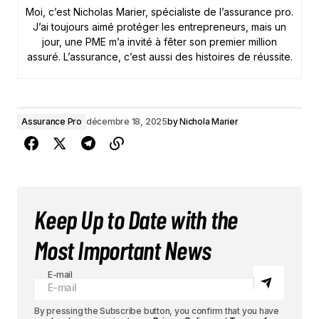
Moi, c’est Nicholas Marier, spécialiste de l’assurance pro.
J’ai toujours aimé protéger les entrepreneurs, mais un
jour, une PME m’a invité à fêter son premier million
assuré. L’assurance, c’est aussi des histoires de réussite.
Assurance Pro
décembre 18, 2025
by
Nichola Marier
Keep Up to Date with the
Most Important News
E-mail
By pressing the Subscribe button, you confirm that you have