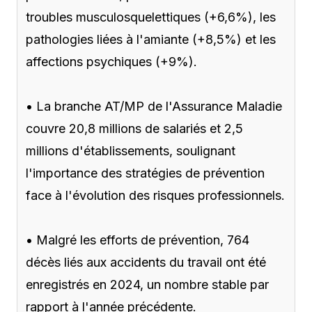
troubles musculosquelettiques (+6,6%), les
pathologies liées à l'amiante (+8,5%) et les
affections psychiques (+9%).
• La branche AT/MP de l'Assurance Maladie
couvre 20,8 millions de salariés et 2,5
millions d'établissements, soulignant
l'importance des stratégies de prévention
face à l'évolution des risques professionnels.
• Malgré les efforts de prévention, 764
décès liés aux accidents du travail ont été
enregistrés en 2024, un nombre stable par
rapport à l'année précédente.