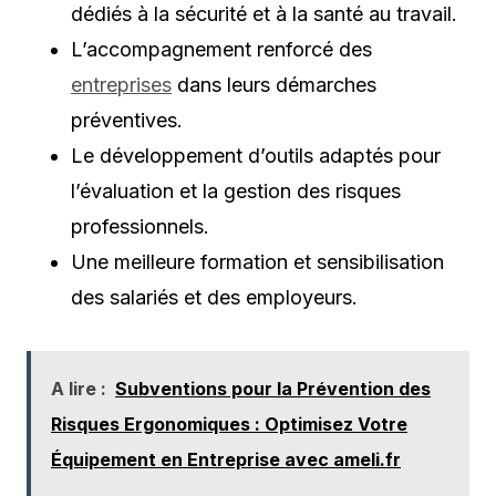
dédiés à la sécurité et à la santé au travail.
L’accompagnement renforcé des
entreprises
dans leurs démarches
préventives.
Le développement d’outils adaptés pour
l’évaluation et la gestion des risques
professionnels.
Une meilleure formation et sensibilisation
des salariés et des employeurs.
A lire :
Subventions pour la Prévention des
Risques Ergonomiques : Optimisez Votre
Équipement en Entreprise avec ameli.fr