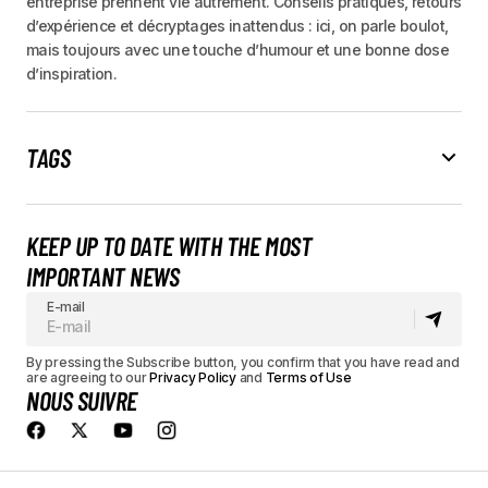
entreprise prennent vie autrement. Conseils pratiques, retours
d’expérience et décryptages inattendus : ici, on parle boulot,
mais toujours avec une touche d’humour et une bonne dose
d’inspiration.
TAGS
KEEP UP TO DATE WITH THE MOST
IMPORTANT NEWS
E-mail
By pressing the Subscribe button, you confirm that you have read and
are agreeing to our
Privacy Policy
and
Terms of Use
NOUS SUIVRE