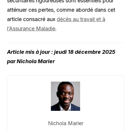
sécuritaires rigoureuses sont essentiels pour
atténuer ces pertes, comme abordé dans cet
article consacré aux
décès au travail et à
l’Assurance Maladie
.
Article mis à jour : jeudi 18 décembre 2025
par Nichola Marier
Nichola Marier