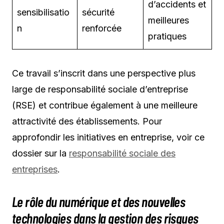
d’accidents et
sensibilisatio
sécurité
meilleures
n
renforcée
pratiques
Ce travail s’inscrit dans une perspective plus
large de responsabilité sociale d’entreprise
(RSE) et contribue également à une meilleure
attractivité des établissements. Pour
approfondir les initiatives en entreprise, voir ce
dossier sur la
responsabilité sociale des
entreprises
.
Le rôle du numérique et des nouvelles
technologies dans la gestion des risques