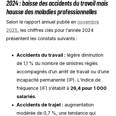
2024 : baisse des accidents du travail mais
hausse des maladies professionnelles
Selon le rapport annuel publié en
novembre
2025
, les chiffres clés pour l’année 2024
présentent les constats suivants :
Accidents du travail :
légère diminution
de 1,1 % du nombre de sinistres réglés
accompagnés d’un arrêt de travail ou d’une
incapacité permanente (IP). L’indice de
fréquence (IF) s’établit à
26,4 pour 1 000
salariés
.
Accidents de trajet :
augmentation
modérée de 0,7 %, une tendance qui