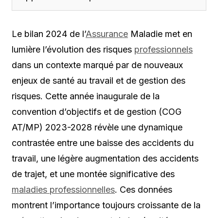
Le bilan 2024 de l’
Assurance
Maladie met en
lumière l’évolution des risques
professionnels
dans un contexte marqué par de nouveaux
enjeux de santé au travail et de gestion des
risques. Cette année inaugurale de la
convention d’objectifs et de gestion (COG
AT/MP) 2023-2028 révèle une dynamique
contrastée entre une baisse des accidents du
travail, une légère augmentation des accidents
de trajet, et une montée significative des
maladies professionnelles
. Ces données
montrent l’importance toujours croissante de la