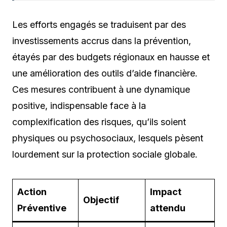
Les efforts engagés se traduisent par des
investissements accrus dans la prévention,
étayés par des budgets régionaux en hausse et
une amélioration des outils d’aide financière.
Ces mesures contribuent à une dynamique
positive, indispensable face à la
complexification des risques, qu’ils soient
physiques ou psychosociaux, lesquels pèsent
lourdement sur la protection sociale globale.
Action
Impact
Objectif
Préventive
attendu