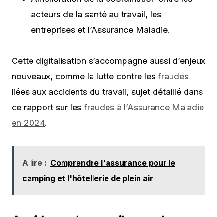
acteurs de la santé au travail, les
entreprises et l’Assurance Maladie.
Cette digitalisation s’accompagne aussi d’enjeux
nouveaux, comme la lutte contre les
fraudes
liées aux accidents du travail, sujet détaillé dans
ce rapport sur les
fraudes à l’Assurance Maladie
en 2024
.
A lire :
Comprendre l'assurance pour le
camping et l'hôtellerie de plein air