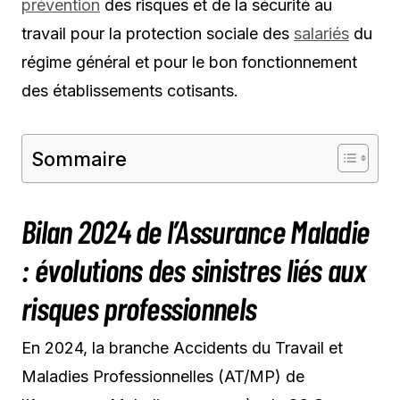
prévention
des risques et de la sécurité au
travail pour la protection sociale des
salariés
du
régime général et pour le bon fonctionnement
des établissements cotisants.
Sommaire
Bilan 2024 de l’Assurance Maladie
: évolutions des sinistres liés aux
risques professionnels
En 2024, la branche Accidents du Travail et
Maladies Professionnelles (AT/MP) de