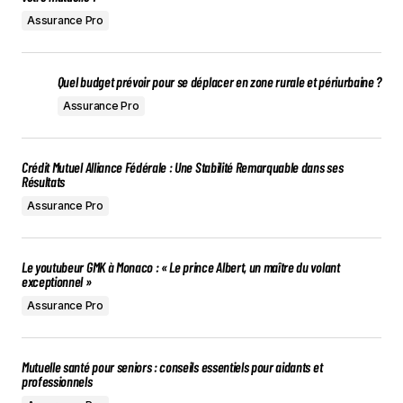
Assurance Pro
Quel budget prévoir pour se déplacer en zone rurale et périurbaine ?
Assurance Pro
Crédit Mutuel Alliance Fédérale : Une Stabilité Remarquable dans ses
Résultats
Assurance Pro
Le youtubeur GMK à Monaco : « Le prince Albert, un maître du volant
exceptionnel »
Assurance Pro
Mutuelle santé pour seniors : conseils essentiels pour aidants et
professionnels