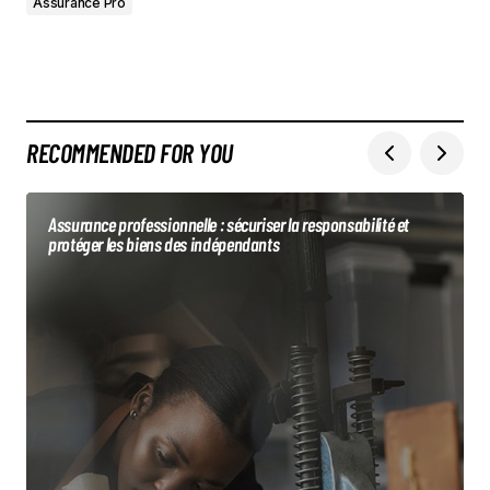
Assurance Pro
RECOMMENDED FOR YOU
Assurance professionnelle : sécuriser la responsabilité et
protéger les biens des indépendants