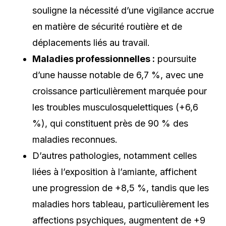
souligne la nécessité d’une vigilance accrue
en matière de sécurité routière et de
déplacements liés au travail.
Maladies professionnelles :
poursuite
d’une hausse notable de 6,7 %, avec une
croissance particulièrement marquée pour
les troubles musculosquelettiques (+6,6
%), qui constituent près de 90 % des
maladies reconnues.
D’autres pathologies, notamment celles
liées à l’exposition à l’amiante, affichent
une progression de +8,5 %, tandis que les
maladies hors tableau, particulièrement les
affections psychiques, augmentent de +9