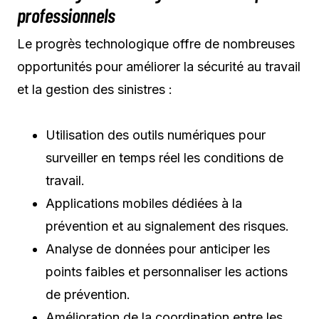
professionnels
Le progrès technologique offre de nombreuses
opportunités pour améliorer la sécurité au travail
et la gestion des sinistres :
Utilisation des outils numériques pour
surveiller en temps réel les conditions de
travail.
Applications mobiles dédiées à la
prévention et au signalement des risques.
Analyse de données pour anticiper les
points faibles et personnaliser les actions
de prévention.
Amélioration de la coordination entre les