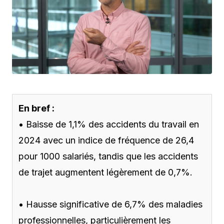
En bref :
• Baisse de 1,1% des accidents du travail en
2024 avec un indice de fréquence de 26,4
pour 1000 salariés, tandis que les accidents
de trajet augmentent légèrement de 0,7%.
• Hausse significative de 6,7% des maladies
professionnelles, particulièrement les