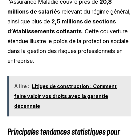
l’Assurance Maladie couvre près de
20,8
millions de salariés
relevant du régime général,
ainsi que plus de
2,5 millions de sections
d’établissements cotisants
. Cette couverture
étendue illustre le poids de la protection sociale
dans la gestion des risques professionnels en
entreprise.
A lire :
Litiges de construction : Comment
faire valoir vos droits avec la garantie
décennale
Principales tendances statistiques pour