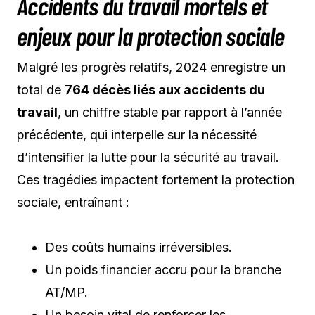
Accidents du travail mortels et
enjeux pour la protection sociale
Malgré les progrès relatifs, 2024 enregistre un
total de
764 décès liés aux accidents du
travail
, un chiffre stable par rapport à l’année
précédente, qui interpelle sur la nécessité
d’intensifier la lutte pour la sécurité au travail.
Ces tragédies impactent fortement la protection
sociale, entraînant :
Des coûts humains irréversibles.
Un poids financier accru pour la branche
AT/MP.
Un besoin vital de renforcer les